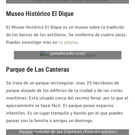
Museo Histórico El Dique
El Museo Histórico El Dique es un museo sobre la tradición
de los barcos de los astilleros. Se conforma de cuatro salas.
Puedes investigar más en
su página
.
Museo Histórico El Dique [Foto en
guiadecadiz.com]
Parque de Las Canteras
Se trata de un parque rectangular, unas 25 hectáreas de
parque alejado de los edificios de la ciudad y de las vistas
marítimas. Está situado cerca del recinto ferial, por lo que el
aparcamiento se hace fácil. El parque posee espacios
infantiles. Es un lugar tranquilo y bonito por el que puedes
pasear con la familia o amigos un domingo.
Parque Natural de las Canteras [Foto en wikiloc]