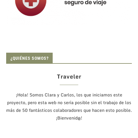
¿QUIÉNES SOMOS?
Traveler
¡Hola! Somos Clara y Carlos, los que iniciamos este
proyecto, pero esta web no sería posible sin el trabajo de los
más de 50 fantásticos colaboradores que hacen esto posible.
¡Bienvenid@!