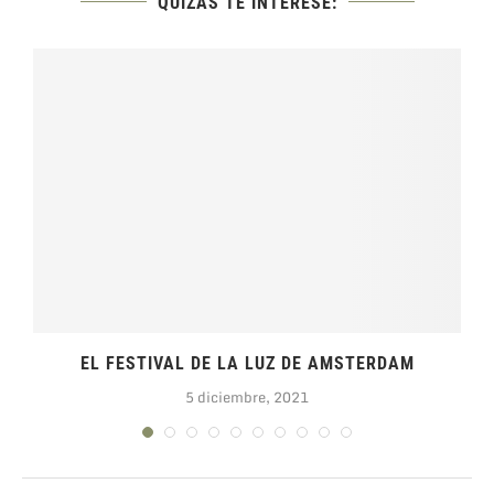
QUIZÁS TE INTERESE:
EL FESTIVAL DE LA LUZ DE AMSTERDAM
5 diciembre, 2021