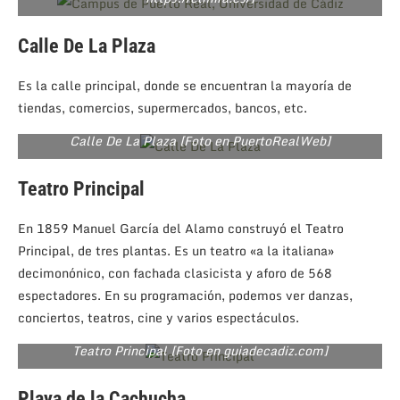
Calle De La Plaza
Es la calle principal, donde se encuentran la mayoría de
tiendas, comercios, supermercados, bancos, etc.
Calle De La Plaza [Foto en PuertoRealWeb]
Teatro Principal
En 1859 Manuel García del Alamo construyó el Teatro
Principal, de tres plantas. Es un teatro «a la italiana»
decimonónico, con fachada clasicista y aforo de 568
espectadores. En su programación, podemos ver danzas,
conciertos, teatros, cine y varios espectáculos.
Teatro Principal [Foto en guiadecadiz.com]
Playa de la Cachucha