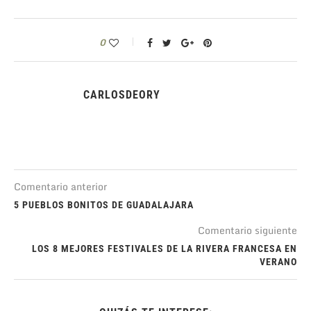
0
CARLOSDEORY
Comentario anterior
5 PUEBLOS BONITOS DE GUADALAJARA
Comentario siguiente
LOS 8 MEJORES FESTIVALES DE LA RIVERA FRANCESA EN
VERANO