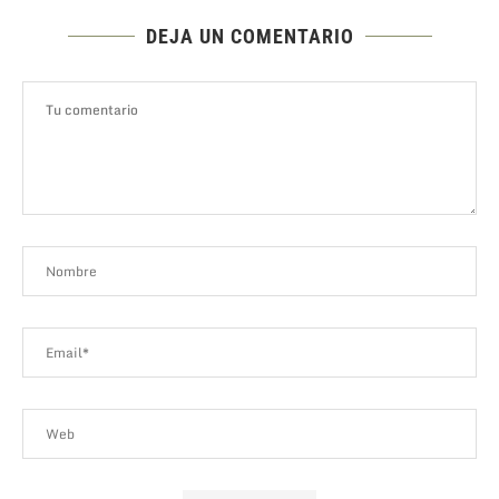
DEJA UN COMENTARIO