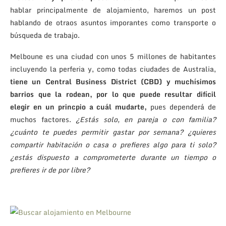
hablar principalmente de alojamiento, haremos un post
hablando de otraos asuntos imporantes como transporte o
búsqueda de trabajo.
Melboune es una ciudad con unos 5 millones de habitantes
incluyendo la perferia y, como todas ciudades de Australia,
tiene un Central Business District (CBD) y muchísimos
barrios que la rodean, por lo que puede resultar difícil
elegir en un princpio a cuál mudarte,
pues dependerá de
muchos factores.
¿Estás solo, en pareja o con familia?
¿cuánto te puedes permitir gastar por semana? ¿quieres
compartir habitación o casa o prefieres algo para ti solo?
¿estás dispuesto a comprometerte durante un tiempo o
prefieres ir de por libre?