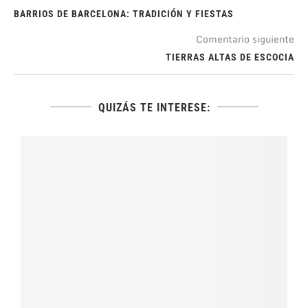
BARRIOS DE BARCELONA: TRADICIÓN Y FIESTAS
Comentario siguiente
TIERRAS ALTAS DE ESCOCIA
QUIZÁS TE INTERESE: