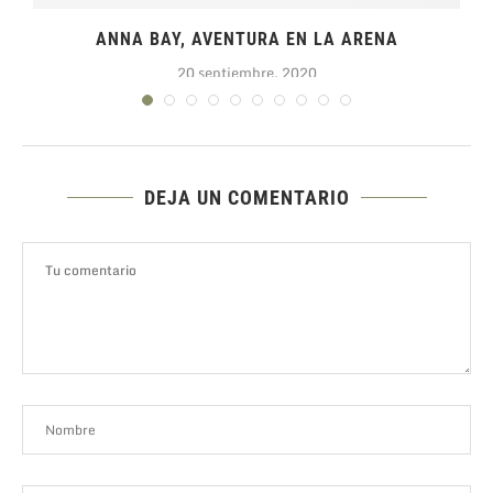
ANNA BAY, AVENTURA EN LA ARENA
20 septiembre, 2020
DEJA UN COMENTARIO