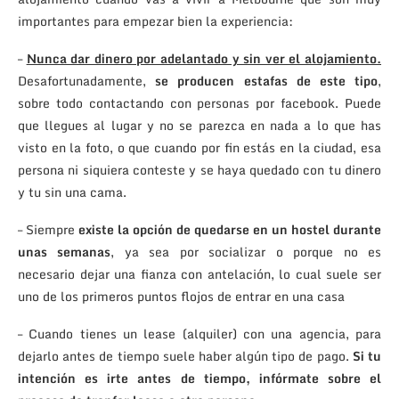
importantes para empezar bien la experiencia:
–
Nunca dar dinero por adelantado y sin ver el alojamiento.
Desafortunadamente,
se producen estafas de este tipo
,
sobre todo contactando con personas por facebook. Puede
que llegues al lugar y no se parezca en nada a lo que has
visto en la foto, o que cuando por fin estás en la ciudad, esa
persona ni siquiera conteste y se haya quedado con tu dinero
y tu sin una cama.
– Siempre
existe la opción de quedarse en un hostel durante
unas semanas
, ya sea por socializar o porque no es
necesario dejar una fianza con antelación, lo cual suele ser
uno de los primeros puntos flojos de entrar en una casa
– Cuando tienes un lease (alquiler) con una agencia, para
dejarlo antes de tiempo suele haber algún tipo de pago.
Si tu
intención es irte antes de tiempo, infórmate sobre el