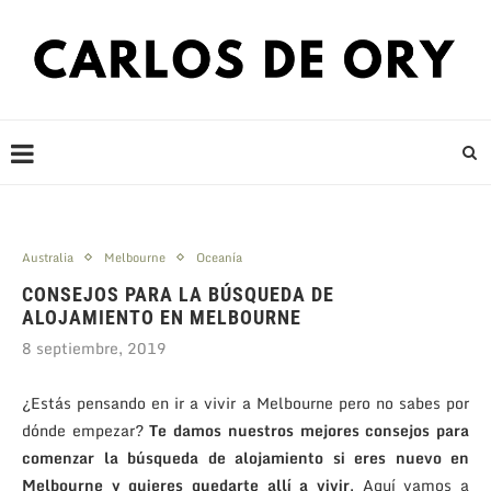
Australia
Melbourne
Oceanía
CONSEJOS PARA LA BÚSQUEDA DE
ALOJAMIENTO EN MELBOURNE
8 septiembre, 2019
¿Estás pensando en ir a vivir a Melbourne pero no sabes por
dónde empezar?
Te damos nuestros mejores consejos para
comenzar la búsqueda de alojamiento si eres nuevo en
Melbourne y quieres quedarte allí a vivir
. Aquí vamos a