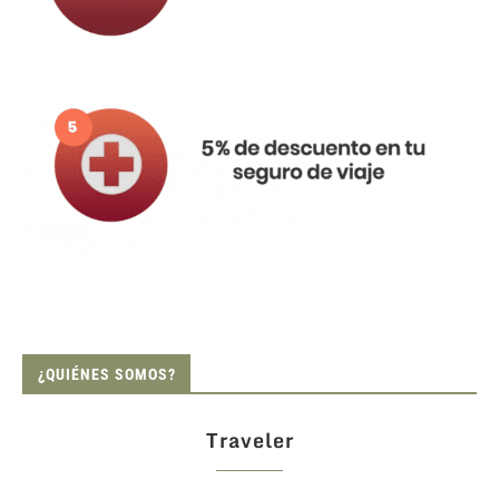
¿QUIÉNES SOMOS?
Traveler