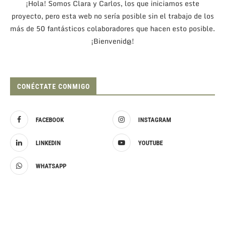
¡Hola! Somos Clara y Carlos, los que iniciamos este
proyecto, pero esta web no sería posible sin el trabajo de los
más de 50 fantásticos colaboradores que hacen esto posible.
¡Bienvenid@!
CONÉCTATE CONMIGO
FACEBOOK
INSTAGRAM
LINKEDIN
YOUTUBE
WHATSAPP