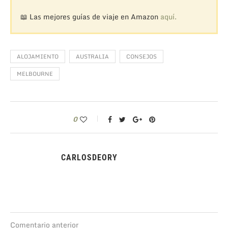
📖 Las mejores guías de viaje en Amazon
aquí.
ALOJAMIENTO
AUSTRALIA
CONSEJOS
MELBOURNE
0
CARLOSDEORY
Comentario anterior