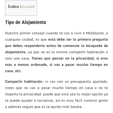
Índice
[
Ocultar
]
Tipo de Alojamiento
Nuestro primer consejo cuando te vas a vivir a Melbourne, o
cualquier ciudad, es que
esta debe ser la primera pregunta
que debes responderte antes de comenzar la búsqueda de
alojamiento
, ya que no es lo mismo compartir habitación o
solo una casa.
Tienes que pensar en la privacidad, si eres
más o menos ordenado, si vas a pasar mucho tiempo en
casa, etc.
Compartir habitación
: si vas con un presupuesto ajustado,
crees que no vas a pasar mucho tiempo en casa o no te
importa la privacidad, puede que esta sea tu mejor opción ya
te puede ayudar a socializar, así es muy fácil conocer gente
y además seguro que es la opción más barata.