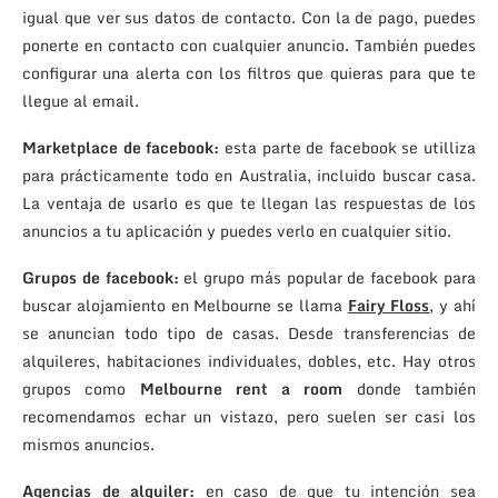
igual que ver sus datos de contacto. Con la de pago, puedes
ponerte en contacto con cualquier anuncio. También puedes
configurar una alerta con los filtros que quieras para que te
llegue al email.
Marketplace de facebook:
esta parte de facebook se utilliza
para prácticamente todo en Australia, incluido buscar casa.
La ventaja de usarlo es que te llegan las respuestas de los
anuncios a tu aplicación y puedes verlo en cualquier sitio.
Grupos de facebook:
el grupo más popular de facebook para
buscar alojamiento en Melbourne se llama
Fairy Floss
, y ahí
se anuncian todo tipo de casas. Desde transferencias de
alquileres, habitaciones individuales, dobles, etc. Hay otros
grupos como
Melbourne rent a room
donde también
recomendamos echar un vistazo, pero suelen ser casi los
mismos anuncios.
Agencias de alquiler:
en caso de que tu intención sea