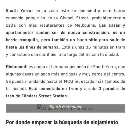
South Yarra
: en la zona este se enecuentra este barrio
conocido porque lo cruza Chapel Street, probablementela
calle con más resutarantes de Melbourne.
Las casas y
apartamentos suelen ser de nueva construcción, es un
barrio tranquilo, pero también un buen sitio para salir de
fiesta los fines de semana.
Está a unos 35 minutos en tram
y conectado con carril bici a lo largo del río con la ciudad.
Richmond
: es como el hermano pequeño de South Yarra, con
algunas casas un poco más antiguas y muy cerca del centro.
Se puede ir andando hasta el MCG (el estado más famoso de
la ciudad).
Está conectado en tram y a solo 3 paradas de
tren de Flinders Street Station.
South Melbourne
Por donde empezar la búsqueda de alojamiento