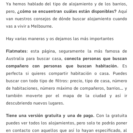
Ya hemos hablado del tipo de alojamiento y de los barrios,
pero,
¿cómo se encuentran cuáles están disponibles?
Aquí
van nuestros consejos de dónde buscar alojamiento cuando
vas a vivir a Melbourne.
Hay varias maneras y os dejamos las más importantes
Flatmates
: esta página, seguramente la más famosa de
Australia para buscar casa,
conecta personas que buscan
compañero con personas que buscan habitación.
Es
perfecta si quieres compartir habitación o casa. Puedes
buscar con todo tipo de filtros: precio, tipo de casa, número
de habitaciones, número máximo de compañeros, barrios… y
también moverte por el mapa de la ciudad y así ir
descubriendo nuevos lugares.
Tiene una versión gratuita y una de pago.
Con la gratuita
puedes ver todos los alojamientos, pero solo te podrás poner
en contacto con aquellos que así lo hayan especificado, al