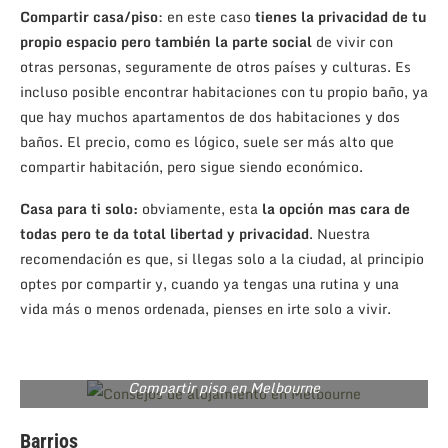
Compartir casa/piso
: en este caso
tienes la privacidad de tu
propio espacio pero también la parte social
de vivir con
otras personas, seguramente de otros países y culturas. Es
incluso posible encontrar habitaciones con tu propio baño, ya
que hay muchos apartamentos de dos habitaciones y dos
baños. El precio, como es lógico, suele ser más alto que
compartir habitación, pero sigue siendo económico.
Casa para ti solo:
obviamente, esta
la opción mas cara de
todas pero te da total libertad y privacidad
. Nuestra
recomendación es que, si llegas solo a la ciudad, al principio
optes por compartir y, cuando ya tengas una rutina y una
vida más o menos ordenada, pienses en irte solo a vivir.
Compartir piso en Melbourne
Barrios