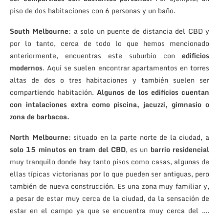
piso de dos habitaciones con 6 personas y un baño.
South Melbourne
: a solo un puente de distancia del CBD y
por lo tanto, cerca de todo lo que hemos mencionado
anteriormente, encuentras este suburbio con
edificios
modernos
. Aquí se suelen encontrar apartamentos en torres
altas de dos o tres habitaciones y también suelen ser
compartiendo habitación.
Algunos de los edificios cuentan
con intalaciones extra como piscina, jacuzzi, gimnasio o
zona de barbacoa.
North Melbourne
: situado en la parte norte de la ciudad, a
solo 15 minutos en tram del CBD
, es un
barrio residencial
muy tranquilo donde hay tanto pisos como casas, algunas de
ellas típicas victorianas por lo que pueden ser antiguas, pero
también de nueva construcción. Es una zona muy familiar y,
a pesar de estar muy cerca de la ciudad, da la sensación de
estar en el campo ya que se encuentra muy cerca del ….