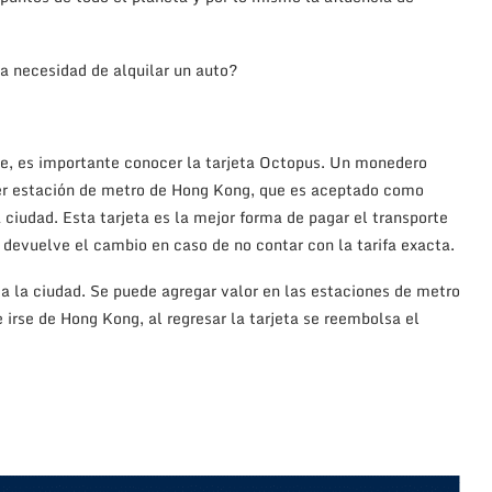
a necesidad de alquilar un auto?
rte, es importante conocer la tarjeta Octopus. Un monedero
ier estación de metro de Hong Kong, que es aceptado como
 ciudad. Esta tarjeta es la mejor forma de pagar el transporte
o devuelve el cambio en caso de no contar con la tarifa exacta.
a la ciudad. Se puede agregar valor en las estaciones de metro
 irse de Hong Kong, al regresar la tarjeta se reembolsa el