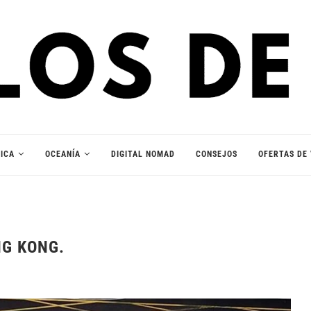
ICA
OCEANÍA
DIGITAL NOMAD
CONSEJOS
OFERTAS DE 
NG KONG.