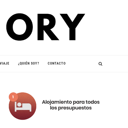
VIAJE
¿QUIÉN SOY?
CONTACTO