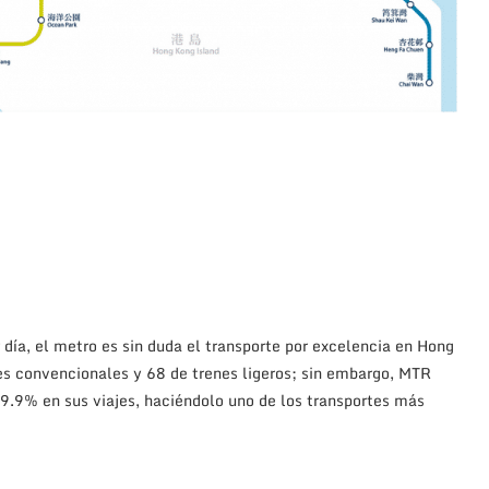
 día, el metro es sin duda el transporte por excelencia en Hong
es convencionales y 68 de trenes ligeros; sin embargo, MTR
9.9% en sus viajes, haciéndolo uno de los transportes más