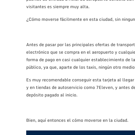
visitantes es siempre muy alta.
¿Cómo moverse fácilmente en esta ciudad, sin ningun
Antes de pasar por las principales ofertas de transpo
electrónico que se compra en el aeropuerto y cualqu
forma de pago en casi cualquier establecimiento de la
público, ya que, aparte de los taxis, ningún otro medi
Es muy recomendable conseguir esta tarjeta al llegar 
y en tiendas de autoservicio como 7Eleven, y antes de
depósito pagado al inicio.
Bien, aquí entonces el cómo moverse en la ciudad.