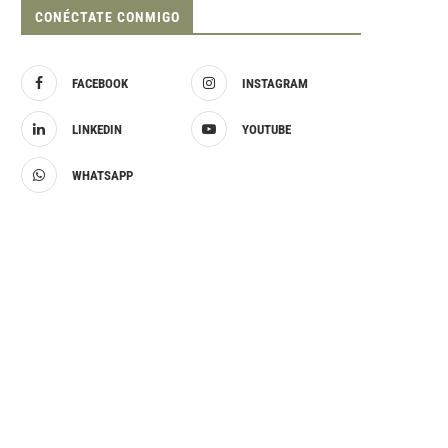
CONÉCTATE CONMIGO
FACEBOOK
INSTAGRAM
LINKEDIN
YOUTUBE
WHATSAPP