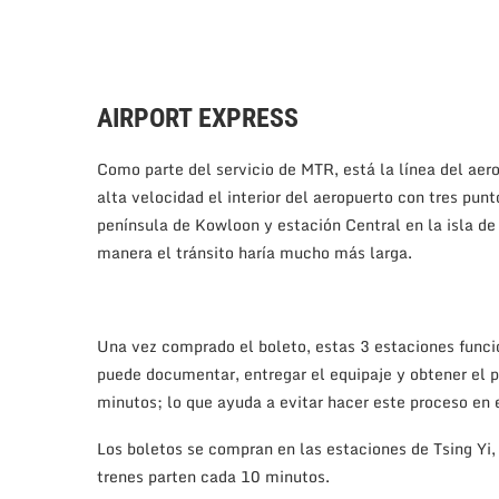
AIRPORT EXPRESS
Como parte del servicio de MTR, está la línea del aer
alta velocidad el interior del aeropuerto con tres pun
península de Kowloon y estación Central en la isla d
manera el tránsito haría mucho más larga.
Una vez comprado el boleto, estas 3 estaciones funci
puede documentar, entregar el equipaje y obtener el 
minutos; lo que ayuda a evitar hacer este proceso en
Los boletos se compran en las estaciones de Tsing Yi,
trenes parten cada 10 minutos.