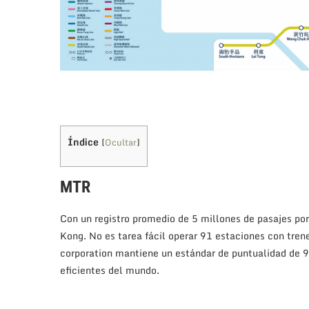
Índice
[
Ocultar
]
MTR
Con un registro promedio de 5 millones de pasajes por
Kong. No es tarea fácil operar 91 estaciones con tren
corporation mantiene un estándar de puntualidad de 9
eficientes del mundo.