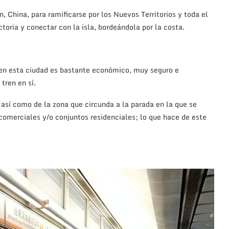
, China, para ramificarse por los Nuevos Territorios y toda el
toria y conectar con la isla, bordeándola por la costa.
o en esta ciudad es bastante económico, muy seguro e
tren en sí.
así como de la zona que circunda a la parada en la que se
comerciales y/o conjuntos residenciales; lo que hace de este