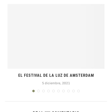
EL FESTIVAL DE LA LUZ DE AMSTERDAM
5 diciembre, 2021