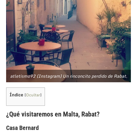
atletismo92 (Instagram) Un rinconcito perdido de Rabat.
Índice
[
Ocultar
]
¿Qué visitaremos en Malta, Rabat?
Casa Bernard