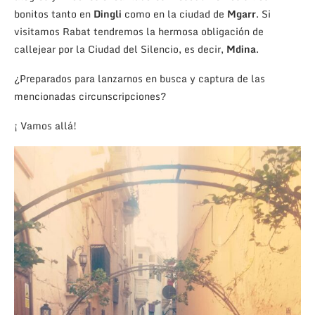
bonitos tanto en
Dingli
como en la ciudad de
Mgarr
. Si
visitamos Rabat tendremos la hermosa obligación de
callejear por la Ciudad del Silencio, es decir,
Mdina
.
¿Preparados para lanzarnos en busca y captura de las
mencionadas circunscripciones?
¡ Vamos allá!