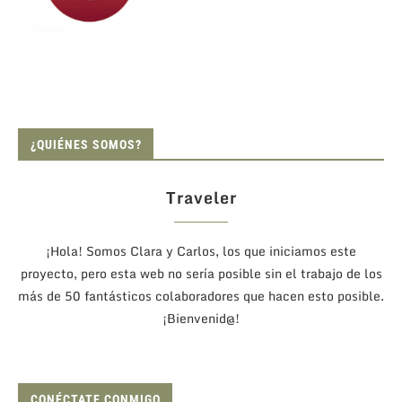
¿QUIÉNES SOMOS?
Traveler
¡Hola! Somos Clara y Carlos, los que iniciamos este
proyecto, pero esta web no sería posible sin el trabajo de los
más de 50 fantásticos colaboradores que hacen esto posible.
¡Bienvenid@!
CONÉCTATE CONMIGO