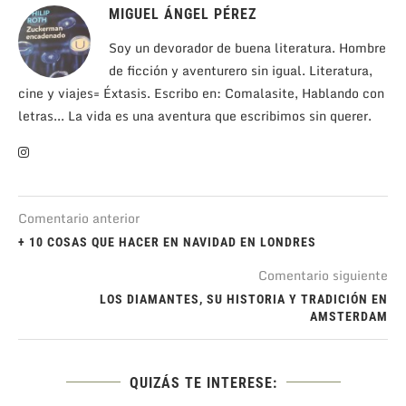
MIGUEL ÁNGEL PÉREZ
Soy un devorador de buena literatura. Hombre
de ficción y aventurero sin igual. Literatura,
cine y viajes= Éxtasis. Escribo en: Comalasite, Hablando con
letras... La vida es una aventura que escribimos sin querer.
Comentario anterior
+ 10 COSAS QUE HACER EN NAVIDAD EN LONDRES
Comentario siguiente
LOS DIAMANTES, SU HISTORIA Y TRADICIÓN EN
AMSTERDAM
QUIZÁS TE INTERESE: