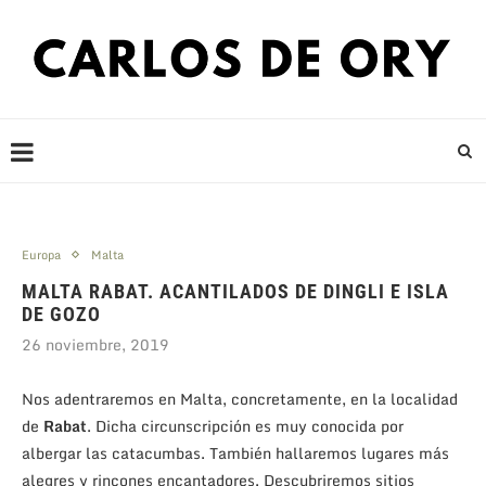
Europa
Malta
MALTA RABAT. ACANTILADOS DE DINGLI E ISLA
DE GOZO
26 noviembre, 2019
Nos adentraremos en Malta, concretamente, en la localidad
de
Rabat
. Dicha circunscripción es muy conocida por
albergar las catacumbas. También hallaremos lugares más
alegres y rincones encantadores. Descubriremos sitios