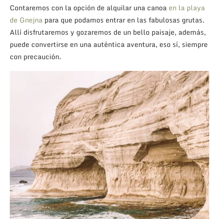
Contaremos con la opción de alquilar una canoa
en la playa
de Gnejna
para que podamos entrar en las fabulosas grutas.
Allí disfrutaremos y gozaremos de un bello paisaje, además,
puede convertirse en una auténtica aventura, eso sí, siempre
con precaución.