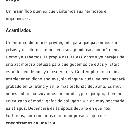
Un magnífico plan es que visitemos sus hermosos e
imponentes:
Acantilados
Un entorno de lo más privilegiado para que paseemos sin
prisas y nos deleitaremos con sus grandiosas panorámicas.
Como ya sabemos, la propia naturaleza construye parajes de
una asombrosa belleza para que gocemos de ellos y, claro
está, los cuidemos y conservemos. Contemplar un precioso
atardecer en dicho enclave, sin ninguna duda, se nos quedará
grabado en la retina y en lo más profundo del alma. Es muy
aconsejable que vayamos preparados, por ejemplo, llevemos
un calzado cómodo, gafas de sol, gorra y algo muy necesario
es el agua. Dependerá de la época del año en que nos
hallemos, pero tenemos que tener presente que nos
encontramos en una isla.