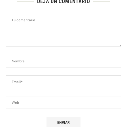
DEJA UN COMENTARIO