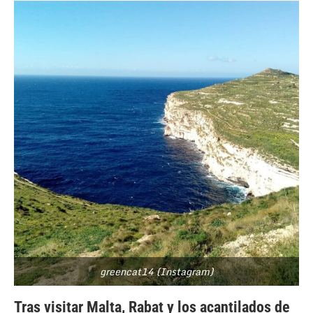
greencat14 (Instagram)
Tras visitar Malta, Rabat y los acantilados de