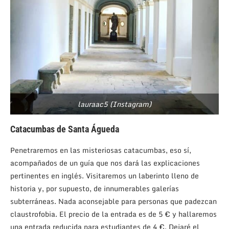
lauraac5 (Instagram)
Catacumbas de Santa Águeda
Penetraremos en las misteriosas catacumbas, eso sí,
acompañados de un guía que nos dará las explicaciones
pertinentes en inglés. Visitaremos un laberinto lleno de
historia y, por supuesto, de innumerables galerías
subterráneas. Nada aconsejable para personas que padezcan
claustrofobia. El precio de la entrada es de 5 € y hallaremos
una entrada reducida para estudiantes de 4 €. Dejaré el