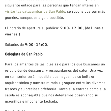
siguiente enlace para las personas que tengan interés en
visitar las catacumbas de San Pablo
, se supone que son más
grandes, aunque, es algo discutible.
El horario de apertura al público:
9:00- 17:00, (de lunes a
viernes.)
Sábados de
9:00- 14:00.
Colegiata de San Pablo
Para los amantes de las iglesias o para los que buscamos un
refugio donde descansar y resguardarnos del calor. Una vez
en su interior será imposible que neguemos su belleza
arquitectónica y nuestra mirada zigzaguee entre los diversos
frescos y su preciosa orfebrería. Tanto a la entrada como a la
salida es aconsejable que nos deleitemos observando su
magnífica e imponente fachada.