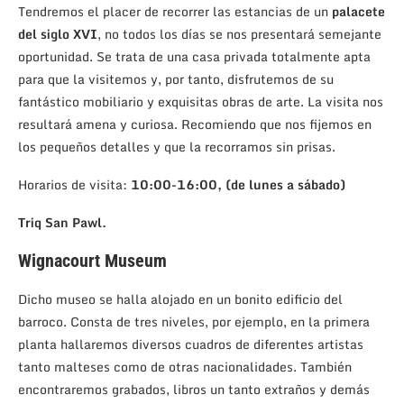
Tendremos el placer de recorrer las estancias de un
palacete
del siglo XVI
, no todos los días se nos presentará semejante
oportunidad. Se trata de una casa privada totalmente apta
para que la visitemos y, por tanto, disfrutemos de su
fantástico mobiliario y exquisitas obras de arte. La visita nos
resultará amena y curiosa. Recomiendo que nos fijemos en
los pequeños detalles y que la recorramos sin prisas.
Horarios de visita:
10:00-16:00, (de lunes a sábado)
Triq San Pawl.
Wignacourt Museum
Dicho museo se halla alojado en un bonito edificio del
barroco. Consta de tres niveles, por ejemplo, en la primera
planta hallaremos diversos cuadros de diferentes artistas
tanto malteses como de otras nacionalidades. También
encontraremos grabados, libros un tanto extraños y demás