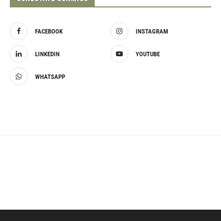
FACEBOOK
INSTAGRAM
LINKEDIN
YOUTUBE
WHATSAPP