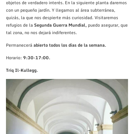
objetos de verdadero interés. En la siguiente planta daremos
con un pequeño jardín. Y llegamos al área subterránea,
quizás, la que nos despierte más curiosidad. Visitaremos
refugios de la
Segunda Guerra Mundial,
puedo asegurar, que
tal zona, no nos dejará indiferentes.
Permanecerá
abierto todos los días de la semana.
Horario:
9:30-17:00.
Triq Il-Kullegg.