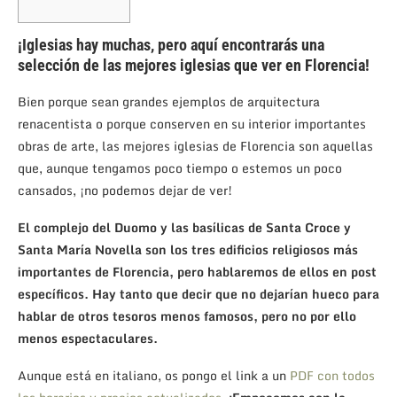
¡Iglesias hay muchas, pero aquí encontrarás una
selección de las mejores iglesias que ver en Florencia!
Bien porque sean grandes ejemplos de arquitectura
renacentista o porque conserven en su interior importantes
obras de arte, las mejores iglesias de Florencia son aquellas
que, aunque tengamos poco tiempo o estemos un poco
cansados, ¡no podemos dejar de ver!
El complejo del Duomo y las basílicas de Santa Croce y
Santa María Novella son los tres edificios religiosos más
importantes de Florencia, pero hablaremos de ellos en post
específicos. Hay tanto que decir que no dejarían hueco para
hablar de otros tesoros menos famosos, pero no por ello
menos espectaculares.
Aunque está en italiano, os pongo el link a un
PDF con todos