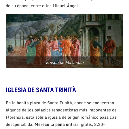
de su época, entre ellos Miguel Ángel.
Fresco de Masaccio
IGLESIA DE SANTA TRINITÀ
En la bonita plaza de Santa Trinità, donde se encuentran
algunos de los palacios renacentistas más imponentes de
Florencia, esta sobria iglesia de origen románico pasa casi
desapercibida.
Merece la pena entrar
(gratis, 8.30-