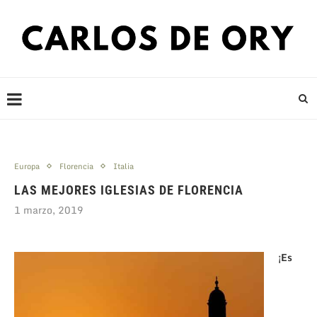
Europa
Florencia
Italia
LAS MEJORES IGLESIAS DE FLORENCIA
1 marzo, 2019
¡Es