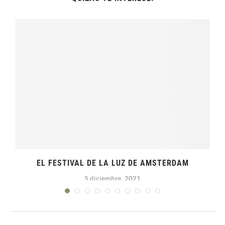
EL FESTIVAL DE LA LUZ DE AMSTERDAM
5 diciembre, 2021