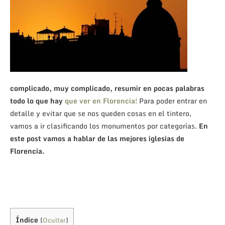
complicado, muy complicado, resumir en pocas palabras
todo lo que hay
que ver en Florencia!
Para poder entrar en
detalle y evitar que se nos queden cosas en el tintero,
vamos a ir clasificando los monumentos por categorías.
En
este post vamos a hablar de las mejores iglesias de
Florencia.
Índice
[
Ocultar
]