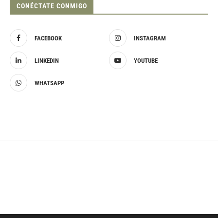
CONÉCTATE CONMIGO
FACEBOOK
INSTAGRAM
LINKEDIN
YOUTUBE
WHATSAPP