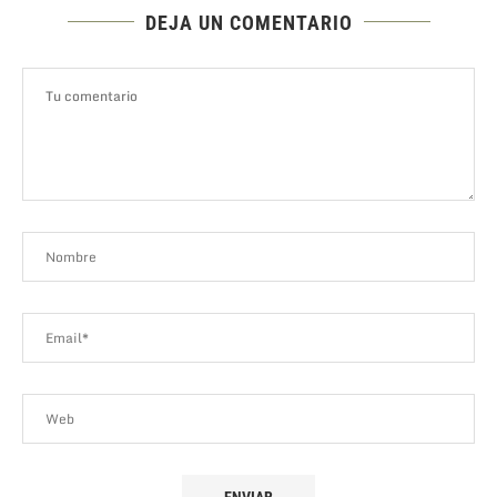
DEJA UN COMENTARIO