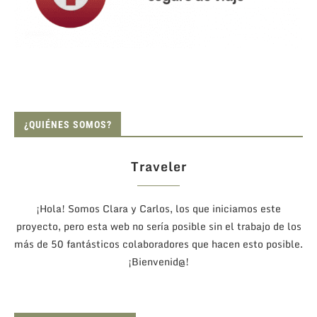
¿QUIÉNES SOMOS?
Traveler
¡Hola! Somos Clara y Carlos, los que iniciamos este
proyecto, pero esta web no sería posible sin el trabajo de los
más de 50 fantásticos colaboradores que hacen esto posible.
¡Bienvenid@!