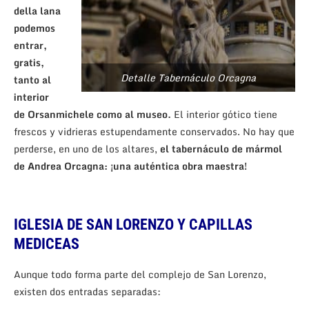
della lana
podemos
entrar,
gratis,
Detalle Tabernáculo Orcagna
tanto al
interior
de Orsanmichele como al museo.
El interior gótico tiene
frescos y vidrieras estupendamente conservados. No hay que
perderse, en uno de los altares,
el tabernáculo de mármol
de Andrea Orcagna: ¡una auténtica obra maestra!
IGLESIA DE SAN LORENZO Y CAPILLAS
MEDICEAS
Aunque todo forma parte del complejo de San Lorenzo,
existen dos entradas separadas: