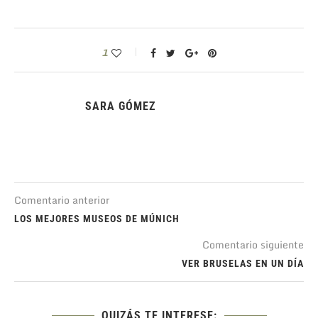
1
SARA GÓMEZ
Comentario anterior
LOS MEJORES MUSEOS DE MÚNICH
Comentario siguiente
VER BRUSELAS EN UN DÍA
QUIZÁS TE INTERESE: