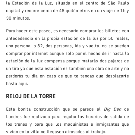
la Estación de la Luz, situada en el centro de São Paulo
capital y recorre cerca de 48 quilómetros en un viaje de 1h y
30 minutos.
Para hacer este paseo, es necesario comprar los billetes con
antecedencia en la propia estación de la luz por 50 reales,
una persona, o 82, dos personas, ida y vuelta, no se pueden
comprar por internet aunque solo por el hecho de ir hasta la
estación de la luz compensa porque matarás dos pajaros de
un tiro ya que esta estación es también una obra de arte y no
perderás tu dia en caso de que te tengas que desplazarte
hasta aquí.
RELOJ DE LA TORRE
Esta bonita construcción que se parece al
Big Ben
de
Londres fue realizada para regular los horarios de salida de
los trenes y para que los maquinistas e inmigrantes que
vivían en la villa no llegasen atrasados al trabajo.