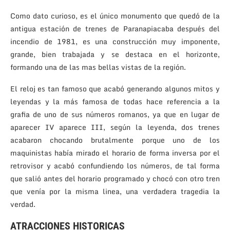
Como dato curioso, es el único monumento que quedó de la
antigua estación de trenes de Paranapiacaba después del
incendio de 1981, es una construcción muy imponente,
grande, bien trabajada y se destaca en el horizonte,
formando una de las mas bellas vistas de la región.
El reloj es tan famoso que acabó generando algunos mitos y
leyendas y la más famosa de todas hace referencia a la
grafia de uno de sus números romanos, ya que en lugar de
aparecer IV aparece III, según la leyenda, dos trenes
acabaron chocando brutalmente porque uno de los
maquinistas había mirado el horario de forma inversa por el
retrovisor y acabó confundiendo los números, de tal forma
que salió antes del horario programado y chocó con otro tren
que venía por la misma linea, una verdadera tragedia la
verdad.
ATRACCIONES HISTORICAS