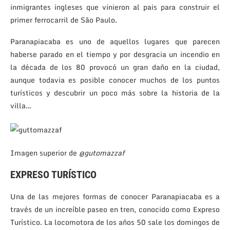
inmigrantes ingleses que vinieron al pais para construir el
primer ferrocarril de São Paulo.
Paranapiacaba es uno de aquellos lugares que parecen
haberse parado en el tiempo y por desgracia un incendio en
la década de los 80 provocó un gran daño en la ciudad,
aunque todavia es posible conocer muchos de los puntos
turísticos y descubrir un poco más sobre la historia de la
villa…
Imagen superior de
@gutomazzaf
EXPRESO TURÍSTICO
Una de las mejores formas de conocer Paranapiacaba es a
través de un increíble paseo en tren, conocido como Expreso
Turístico. La locomotora de los años 50 sale los domingos de