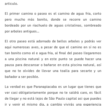
articulo.
El primer camino o paseo es el camino de agua fria, corto
pero mucho más bonito, donde se recorre un camino
bordeado por un riachuelo de aguas cristalinas, sombreado
por arboles antiguos…
El otro paseo está adornado de bellos arboles y podrás ver
aquí numerosas aves, a pesar de que el camino en sí no es
tan bonito como el e agua fria, al final del paseo llegaremos
a una piscina natural y en este punto se puede hacer una
pausa para descansar o bañarse en esta piscina natural, así
que no te olvides de llevar una toalla para secarte y un
bañador a ser posible.
La verdad es que Paranapiacaba es un lugar que tienes que
ver casi obligatoriamente porque no te saldrá caro, es fácil
de llegar y no está lejos de São Paulo capital asi que puedes
ir y venir el mismo dia, a cambio vivirás una experiencia