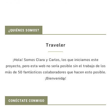
¿QUIÉNES SOMOS?
Traveler
¡Hola! Somos Clara y Carlos, los que iniciamos este
proyecto, pero esta web no sería posible sin el trabajo de los
más de 50 fantásticos colaboradores que hacen esto posible.
¡Bienvenid@!
CONÉCTATE CONMIGO