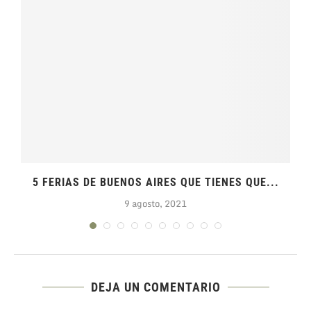
5 FERIAS DE BUENOS AIRES QUE TIENES QUE...
9 agosto, 2021
DEJA UN COMENTARIO