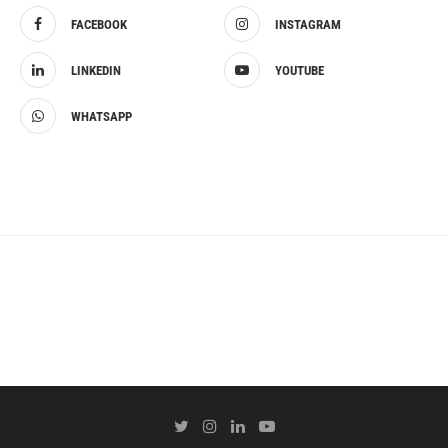
FACEBOOK
INSTAGRAM
LINKEDIN
YOUTUBE
WHATSAPP