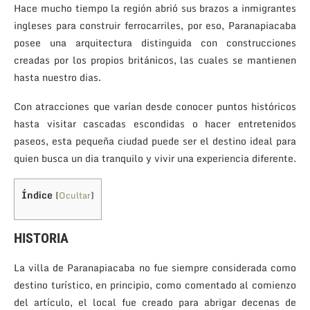
Hace mucho tiempo la región abrió sus brazos a inmigrantes
ingleses para construir ferrocarriles, por eso, Paranapiacaba
posee una arquitectura distinguida con construcciones
creadas por los propios británicos, las cuales se mantienen
hasta nuestro dias.
Con atracciones que varían desde conocer puntos históricos
hasta visitar cascadas escondidas o hacer entretenidos
paseos, esta pequeña ciudad puede ser el destino ideal para
quien busca un dia tranquilo y vivir una experiencia diferente.
Índice
[
Ocultar
]
HISTORIA
La villa de Paranapiacaba no fue siempre considerada como
destino turístico, en principio, como comentado al comienzo
del artículo, el local fue creado para abrigar decenas de