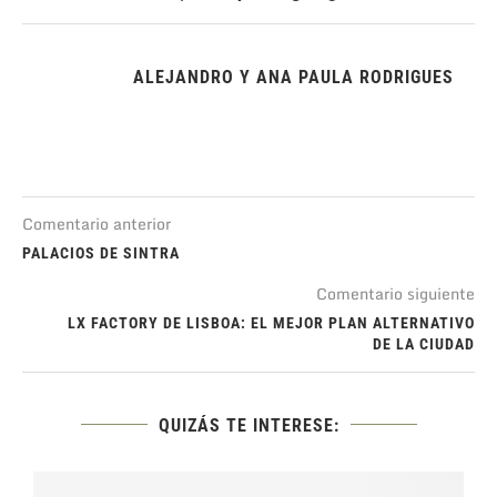
ALEJANDRO Y ANA PAULA RODRIGUES
Comentario anterior
PALACIOS DE SINTRA
Comentario siguiente
LX FACTORY DE LISBOA: EL MEJOR PLAN ALTERNATIVO
DE LA CIUDAD
QUIZÁS TE INTERESE: