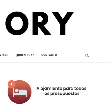
VIAJE
¿QUIÉN SOY?
CONTACTO