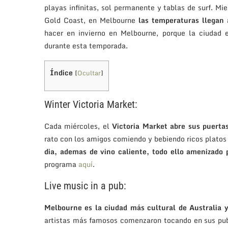
playas infinitas, sol permanente y tablas de surf. 
Gold Coast, en Melbourne
las temperaturas llegan 
hacer en invierno en Melbourne, porque la ciudad e
durante esta temporada.
Índice
[
Ocultar
]
Winter Victoria Market:
Cada miércoles, el
Victoria Market abre sus puertas
rato con los amigos comiendo y bebiendo ricos platos 
dia, ademas de vino caliente, todo ello amenizado 
programa
aquí
.
Live music in a pub:
Melbourne es la ciudad más cultural de Australia 
artistas más famosos comenzaron tocando en sus pub