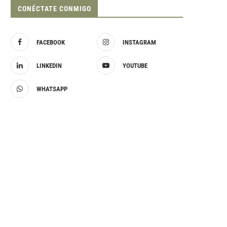
CONÉCTATE CONMIGO
FACEBOOK
INSTAGRAM
LINKEDIN
YOUTUBE
WHATSAPP