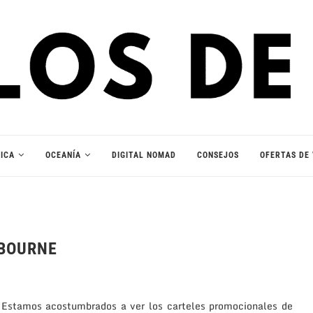
ICA
OCEANÍA
DIGITAL NOMAD
CONSEJOS
OFERTAS DE 
LBOURNE
 Estamos acostumbrados a ver los carteles promocionales de