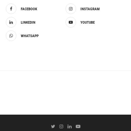
FACEBOOK
INSTAGRAM
LINKEDIN
YOUTUBE
WHATSAPP