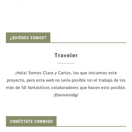
¿QUIÉNES SOMOS?
Traveler
¡Hola! Somos Clara y Carlos, los que iniciamos este
proyecto, pero esta web no sería posible sin el trabajo de los
más de 50 fantásticos colaboradores que hacen esto posible.
¡Bienvenid@!
CONÉCTATE CONMIGO