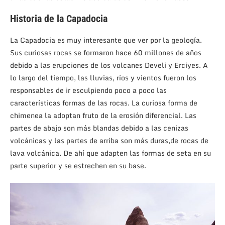
Historia de la Capadocia
La Capadocia es muy interesante que ver por la geología.
Sus curiosas rocas se formaron hace 60 millones de años
debido a las erupciones de los volcanes Develi y Erciyes. A
lo largo del tiempo, las lluvias, ríos y vientos fueron los
responsables de ir esculpiendo poco a poco las
características formas de las rocas. La curiosa forma de
chimenea la adoptan fruto de la erosión diferencial. Las
partes de abajo son más blandas debido a las cenizas
volcánicas y las partes de arriba son más duras,de rocas de
lava volcánica. De ahí que adapten las formas de seta en su
parte superior y se estrechen en su base.