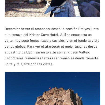
Recomiendo ver el amanecer desde la pensión Erciyes junto
a la terraza del Kristar Cave Hotel. Allí se encuentra un
valle muy poco frecuentado a sus pies, y en el fondo la vista
de los globos. Para ver el atardecer el mejor lugar es desde
el castillo de Uçchisar en lo alto con el Pigeon Valley.
Encontrarás numerosas terrazas entrañables donde tomarte
un té y relajarte con las vistas.