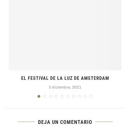
EL FESTIVAL DE LA LUZ DE AMSTERDAM
5 diciembre, 2021
DEJA UN COMENTARIO