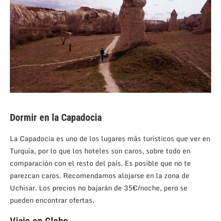
Dormir en la Capadocia
La Capadocia es uno de los lugares más turísticos que ver en
Turquía, por lo que los hoteles son caros, sobre todo en
comparación con el resto del país. Es posible que no te
parezcan caros. Recomendamos alojarse en la zona de
Uchisar. Los precios no bajarán de 35€/noche, pero se
pueden encontrar ofertas.
Viaje en Globo