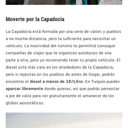
Moverte por la Capadocia
La Capadocia está formada por una serie de valles y pueblos
a no mucha distancia, pero la suficiente para necesitar un
vehículo. La masividad del turismo te permitirá conseguir
compañías de viajes que te organicen autobuses de una
parte a otra, pero yo recomiendo tener tu propio vehículo. El
diesel está más caro en los alrededores de la Capadocia,
pero si repostas en los pueblos de antes de llegar, podrás
encontrar el
diesel a menos de 1€/Litro.
En Turquía puedes
aparcar libremente
donde quieras, así que podrás pernoctar
a pie de valle para ver gratuitamente el amanecer de los
globos aerostáticos.