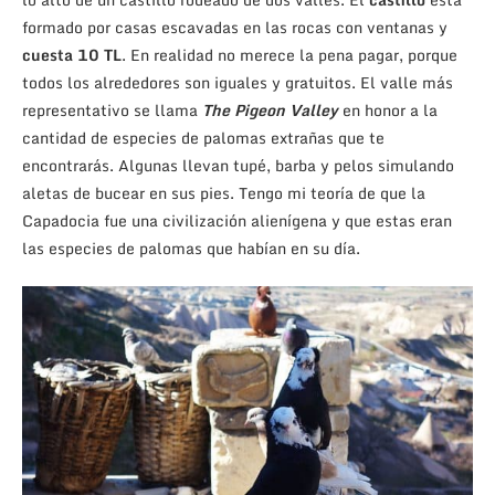
formado por casas escavadas en las rocas con ventanas y
cuesta 10 TL
. En realidad no merece la pena pagar, porque
todos los alrededores son iguales y gratuitos. El valle más
representativo se llama
The Pigeon Valley
en honor a la
cantidad de especies de palomas extrañas que te
encontrarás. Algunas llevan tupé, barba y pelos simulando
aletas de bucear en sus pies. Tengo mi teoría de que la
Capadocia fue una civilización alienígena y que estas eran
las especies de palomas que habían en su día.