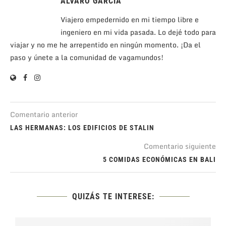
ALVARO GARCÍA
Viajero empedernido en mi tiempo libre e
ingeniero en mi vida pasada. Lo dejé todo para
viajar y no me he arrepentido en ningún momento. ¡Da el
paso y únete a la comunidad de vagamundos!
Comentario anterior
LAS HERMANAS: LOS EDIFICIOS DE STALIN
Comentario siguiente
5 COMIDAS ECONÓMICAS EN BALI
QUIZÁS TE INTERESE: