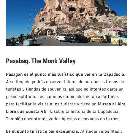
Pasabag. The Monk Valley
Pasagan es el punto más turístico que ver en la Capadocia.
A su llegada podrás observar hileras de autobuses llenos de
turistas y tiendas de souvenirs, así que no intentes darte un
paseo solitario. Los caminos empinados están asfaltados
para facilitar la visita a los turistas y tiene un
Museo al Aire
Libre que cuesta 45 TL
sobre la historia de la Capadocia.
También encontrarás varias iglesias escavadas en la roca.
Es el punto turístico por excelencia
. Al llegar verás filas y