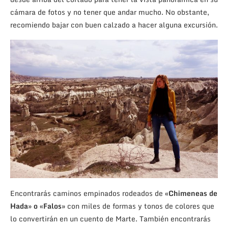
cámara de fotos y no tener que andar mucho. No obstante,
recomiendo bajar con buen calzado a hacer alguna excursión.
Encontrarás caminos empinados rodeados de
«Chimeneas de
Hada» o «Falos»
con miles de formas y tonos de colores que
lo convertirán en un cuento de Marte. También encontrarás