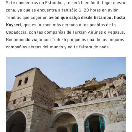
Si te encuentras en Estambul, te será bien fácil llegar a esta
zona, ya que se encuentra a tan sólo 1, 20 horas en avión.
Tendrás que coger un
avión que salga desde Estambul hasta
Kayseri,
que es la zona más cercana a los pueblos de la
Capadocia, con las compañías de Turkish Airlines o Pegasus.
Recomiendo viajar con Turkish porque es una de las mejores
compañías aéreas del mundo y no te faltará de nada.