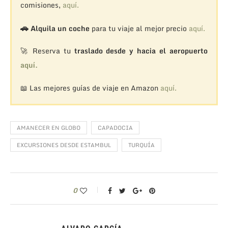
comisiones,
aquí.
🚗
Alquila un coche
para tu viaje al mejor precio
aquí.
🚀 Reserva tu
traslado desde y hacia el aeropuerto
aquí.
📖 Las mejores guías de viaje en Amazon
aquí.
AMANECER EN GLOBO
CAPADOCIA
EXCURSIONES DESDE ESTAMBUL
TURQUÍA
0