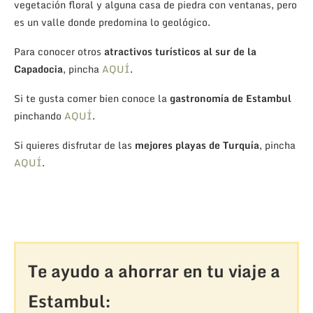
vegetación floral y alguna casa de piedra con ventanas, pero
es un valle donde predomina lo geológico.
Para conocer otros
atractivos turísticos al sur de la
Capadocia
, pincha
AQUÍ
.
Si te gusta comer bien conoce la
gastronomía de Estambul
pinchando
AQUÍ
.
Si quieres disfrutar de las
mejores playas de Turquía
, pincha
AQUÍ
.
Te ayudo a ahorrar en tu viaje a
Estambul: