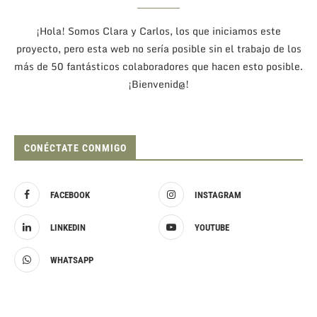
¡Hola! Somos Clara y Carlos, los que iniciamos este
proyecto, pero esta web no sería posible sin el trabajo de los
más de 50 fantásticos colaboradores que hacen esto posible.
¡Bienvenid@!
CONÉCTATE CONMIGO
FACEBOOK
INSTAGRAM
LINKEDIN
YOUTUBE
WHATSAPP