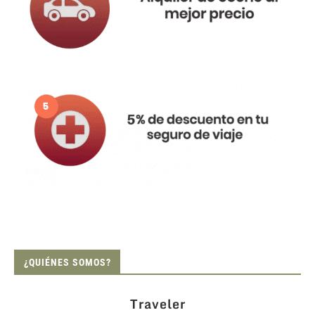
¿QUIÉNES SOMOS?
Traveler