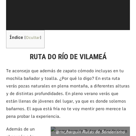
Índice
[
Ocultar
]
RUTA DO RÍO DE VILAMEÁ
Te aconsejo que además de zapato cómodo incluyas en tu
mochila bañador y toalla. ¿Por qué lo digo? En esta ruta
verás pozas naturales en plena montaña, a diferentes alturas
y de distintas profundidades. En pleno verano verás que
están llenas de jóvenes del lugar, ya que es donde solemos
bañarnos. El agua está fría no te voy mentir pero merece la
pena probar la experiencia.
Además de un
@mr_barquin Rutas de Senderismo