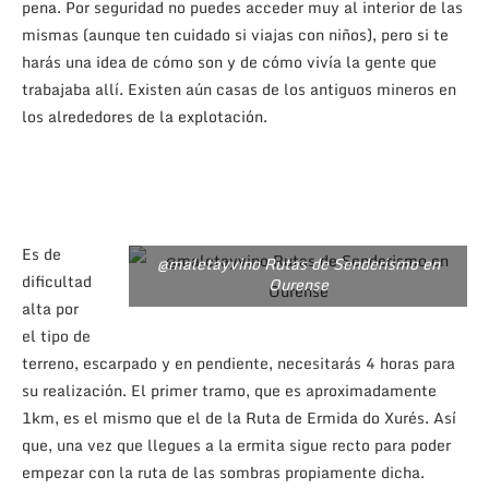
pena. Por seguridad no puedes acceder muy al interior de las
mismas (aunque ten cuidado si viajas con niños), pero si te
harás una idea de cómo son y de cómo vivía la gente que
trabajaba allí. Existen aún casas de los antiguos mineros en
los alrededores de la explotación.
Es de
@maletayvino Rutas de Senderismo en
dificultad
Ourense
alta por
el tipo de
terreno, escarpado y en pendiente, necesitarás 4 horas para
su realización. El primer tramo, que es aproximadamente
1km, es el mismo que el de la Ruta de Ermida do Xurés. Así
que, una vez que llegues a la ermita sigue recto para poder
empezar con la ruta de las sombras propiamente dicha.