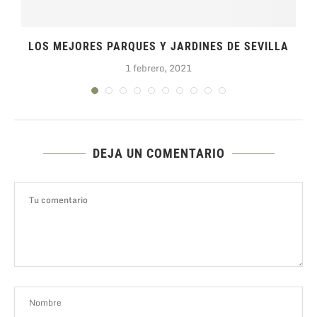
.
LOS MEJORES PARQUES Y JARDINES DE SEVILLA
1 febrero, 2021
DEJA UN COMENTARIO