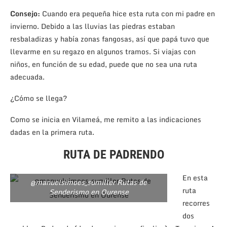
Consejo:
Cuando era pequeña hice esta ruta con mi padre en
invierno. Debido a las lluvias las piedras estaban
resbaladizas y había zonas fangosas, así que papá tuvo que
llevarme en su regazo en algunos tramos. Si viajas con
niños, en función de su edad, puede que no sea una ruta
adecuada.
¿Cómo se llega?
Como se inicia en Vilameá, me remito a las indicaciones
dadas en la primera ruta.
RUTA DE PADRENDO
En esta
@manuelsimoes_sumiller Rutas de
ruta
Senderismo en Ourense
recorres
dos