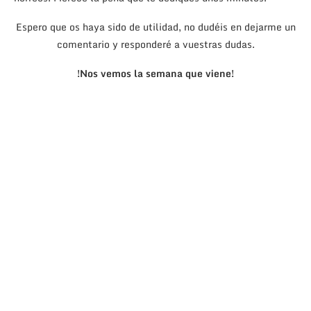
Espero que os haya sido de utilidad, no dudéis en dejarme un
comentario y responderé a vuestras dudas.
!Nos vemos la semana que viene!