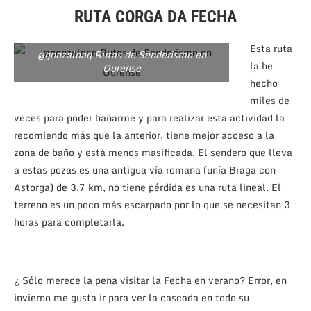
RUTA CORGA DA FECHA
Esta ruta
@gonzaloaq Rutas de Senderismo en
la he
Ourense
hecho
miles de
veces para poder bañarme y para realizar esta actividad la
recomiendo más que la anterior, tiene mejor acceso a la
zona de baño y está menos masificada. El sendero que lleva
a estas pozas es una antigua vía romana (unía Braga con
Astorga) de 3.7 km, no tiene pérdida es una ruta lineal. El
terreno es un poco más escarpado por lo que se necesitan 3
horas para completarla.
¿ Sólo merece la pena visitar la Fecha en verano? Error, en
invierno me gusta ir para ver la cascada en todo su