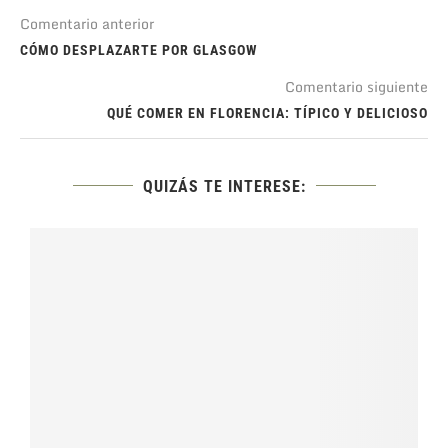
Comentario anterior
CÓMO DESPLAZARTE POR GLASGOW
Comentario siguiente
QUÉ COMER EN FLORENCIA: TÍPICO Y DELICIOSO
QUIZÁS TE INTERESE: