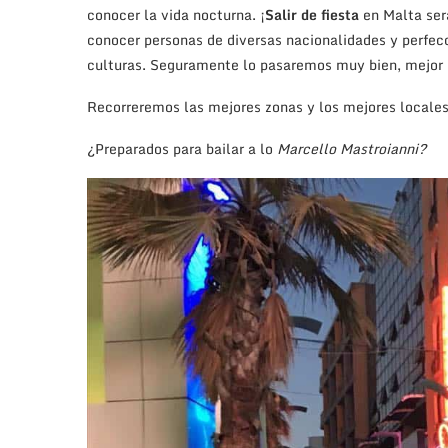
conocer la vida nocturna. ¡
Salir de fiesta
en Malta ser
conocer personas de diversas nacionalidades y perfecc
culturas. Seguramente lo pasaremos muy bien, mejor d
Recorreremos las mejores zonas y los mejores locale
¿Preparados para bailar a lo
Marcello Mastroianni?