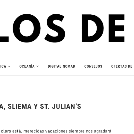
ICA
OCEANÍA
DIGITAL NOMAD
CONSEJOS
OFERTAS DE 
A, SLIEMA Y ST. JULIAN’S
, claro está, merecidas vacaciones siempre nos agradará