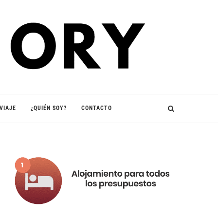
VIAJE
¿QUIÉN SOY?
CONTACTO