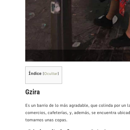
Índice
[
Ocultar
]
Gzira
Es un barrio de lo más agradable, que colinda por un 
comercios, cafeterías, y, además, se encuentra ubicad
tomarnos unas copas.