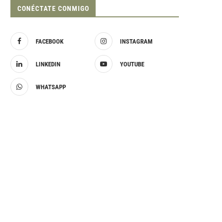
CONÉCTATE CONMIGO
FACEBOOK
INSTAGRAM
LINKEDIN
YOUTUBE
WHATSAPP