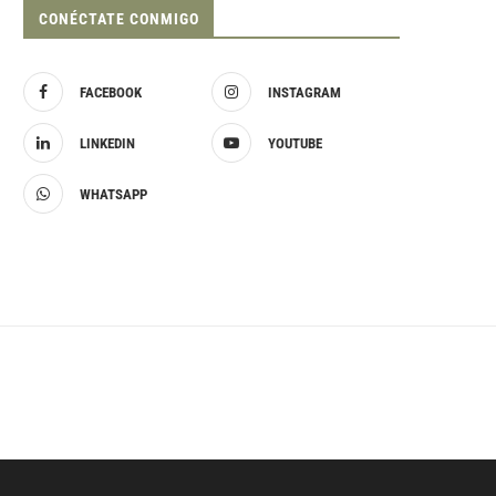
CONÉCTATE CONMIGO
FACEBOOK
INSTAGRAM
LINKEDIN
YOUTUBE
WHATSAPP