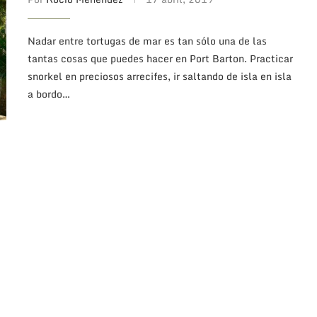
Nadar entre tortugas de mar es tan sólo una de las
tantas cosas que puedes hacer en Port Barton. Practicar
snorkel en preciosos arrecifes, ir saltando de isla en isla
a bordo…