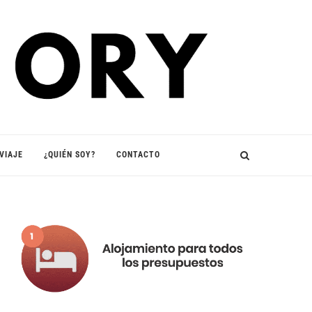
VIAJE
¿QUIÉN SOY?
CONTACTO