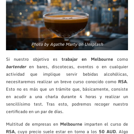
Photo by Agathe Marty on Unsplash
Si nuestro objetivo es
trabajar en Melbourne
como
bartender
en bares, discotecas, eventos o en cualquier
actividad que implique servir bebidas alcohólicas,
necesitaremos realizar un breve curso conocido como
RSA
.
Esto no es más que un trámite que, básicamente, consiste
en acudir a una charla durante 4 horas y realizar un
sencillísimo test. Tras esto, podremos recoger nuestro
certificado en un par de días.
Multitud de empresas en
Melbourne
imparten el curso de
RSA
, cuyo precio suele estar en torno a los
50 AUD
. Algo