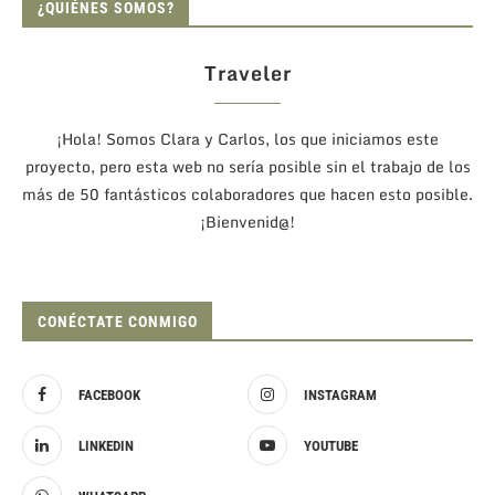
¿QUIÉNES SOMOS?
Traveler
¡Hola! Somos Clara y Carlos, los que iniciamos este
proyecto, pero esta web no sería posible sin el trabajo de los
más de 50 fantásticos colaboradores que hacen esto posible.
¡Bienvenid@!
CONÉCTATE CONMIGO
FACEBOOK
INSTAGRAM
LINKEDIN
YOUTUBE