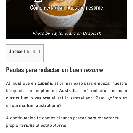
Photo by Taylor Franz on Unsplash
Índice
[
Ocultar
]
Pautas para redactar un buen
resume
Al igual que en
España
, el primer paso para empezar nuestra
búsqueda de empleo en
Australia
será redactar un buen
currículum
o
resume
al estilo australiano. Pero, ¿cómo es
un
currículum australiano
?
A continuación te damos algunas pautas para redactar tu
propio
resume
al estilo
Aussie.