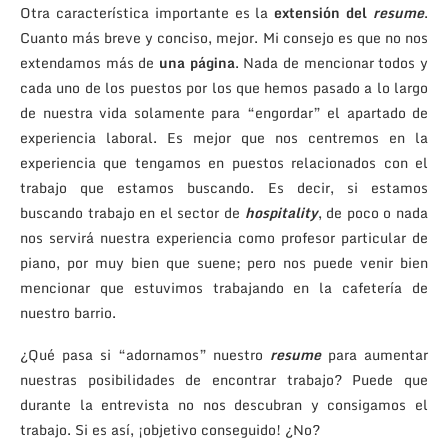
Otra característica importante es la
extensión del
resume
.
Cuanto más breve y conciso, mejor. Mi consejo es que no nos
extendamos más de
una página
. Nada de mencionar todos y
cada uno de los puestos por los que hemos pasado a lo largo
de nuestra vida solamente para “engordar” el apartado de
experiencia laboral. Es mejor que nos centremos en la
experiencia que tengamos en puestos relacionados con el
trabajo que estamos buscando. Es decir, si estamos
buscando trabajo en el sector de
hospitality
, de poco o nada
nos servirá nuestra experiencia como profesor particular de
piano, por muy bien que suene; pero nos puede venir bien
mencionar que estuvimos trabajando en la cafetería de
nuestro barrio.
¿Qué pasa si “adornamos” nuestro
resume
para aumentar
nuestras posibilidades de encontrar trabajo? Puede que
durante la entrevista no nos descubran y consigamos el
trabajo. Si es así, ¡objetivo conseguido! ¿No?