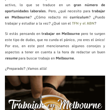
activo, lo que se traduce en un
gran número de
oportunidades laborales
. Pero, ¿qué necesito para
trabajar
en Melbourne
? ¿Cómo redacto mi
currículum
? ¿Puedo
trabajar y estudiar a la vez? ¿Qué son el
TFN y el ABN
?
Si estás pensando en
trabajar en Melbourne
pero te surgen
este tipo de dudas, que no cunda el pánico, ¡no eres el único!
Por eso, en este post mencionamos algunos consejos y
aspectos a tener en cuenta a la hora de redactar un buen
resume
para buscar trabajo en
Melbourne
.
¿Preparado? ¡Vamos allá!