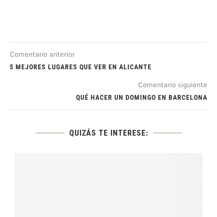
Comentario anterior
5 MEJORES LUGARES QUE VER EN ALICANTE
Comentario siguiente
QUÉ HACER UN DOMINGO EN BARCELONA
QUIZÁS TE INTERESE: