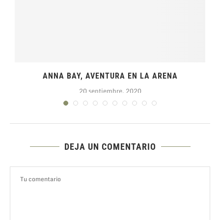
ANNA BAY, AVENTURA EN LA ARENA
20 septiembre, 2020
DEJA UN COMENTARIO