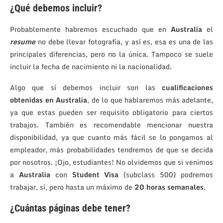
¿Qué debemos incluir?
Probablemente habremos escuchado que en
Australia
el
resume
no debe llevar fotografía, y así es, esa es una de las
principales diferencias, pero no la única. Tampoco se suele
incluir la fecha de nacimiento ni la nacionalidad.
Algo que sí debemos incluir son las
cualificaciones
obtenidas en Australia
, de lo que hablaremos más adelante,
ya que estas pueden ser requisito obligatorio para ciertos
trabajos. También es recomendable mencionar nuestra
disponibilidad, ya que cuanto más fácil se lo pongamos al
empleador, más probabilidades tendremos de que se decida
por nosotros. ¡Ojo, estudiantes! No olvidemos que si venimos
a
Australia
con
Student Visa
(subclass 500) podremos
trabajar, sí, pero hasta un máximo de
20 horas semanales
.
¿Cuántas páginas debe tener?