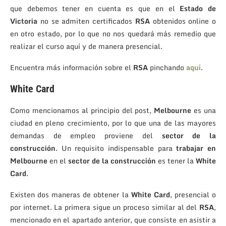
que debemos tener en cuenta es que en el
Estado de
Victoria
no se admiten certificados
RSA
obtenidos online o
en otro estado, por lo que no nos quedará más remedio que
realizar el curso aquí y de manera presencial.
Encuentra más información sobre el
RSA
pinchando
aquí
.
White Card
Como mencionamos al principio del post,
Melbourne
es una
ciudad en pleno crecimiento, por lo que una de las mayores
demandas de empleo proviene del
sector de la
construcción
. Un requisito indispensable para
trabajar en
Melbourne
en el
sector de la construcción
es tener la
White
Card
.
Existen dos maneras de obtener la
White Card
, presencial o
por internet. La primera sigue un proceso similar al del
RSA
,
mencionado en el apartado anterior, que consiste en asistir a