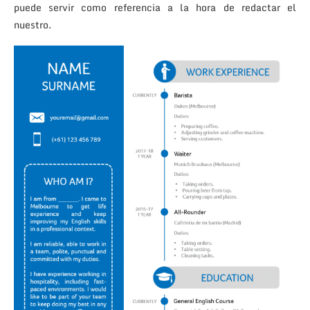
puede servir como referencia a la hora de redactar el
nuestro.