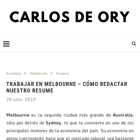
Australia
Melbourne
Oceanía
TRABAJAR EN MELBOURNE – CÓMO REDACTAR
NUESTRO RESUME
28 julio, 2019
Melbourne
es la segunda ciudad más grande de
Australia
,
sólo por detrás de
Sydney
, lo que la convierte en uno de los
principales motores de la economía del país. Su economía en
pleno crecimiento hace que el mercado laboral sea bastante