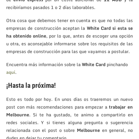
recibiríamos pasados 1 o 2 días laborables.
Otra cosa que debemos tener en cuenta es que no todas las
empresas de construcción aceptan la
White Card si esta se
ha obtenido online
, por lo que, antes de escoger una opción
u otra, es aconsejable informarse sobre los requisitos de las
empresas de construcción para las que vayamos a postular.
Encuentra más información sobre la
White Card
pinchando
aquí
.
¡Hasta la próxima!
Esto es todo por hoy. En unos días os traeremos un nuevo
post con más recomendaciones para empezar a
trabajar en
Melbourne
. Si te ha gustado, te animo a compartirlo en
redes sociales. Y si tienes alguna pregunta o sugerencia
relacionada con el post o sobre
Melbourne
en general, no
dudes en dejar tu comentario.