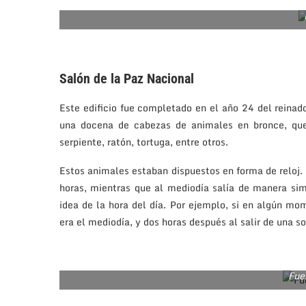
Salón de la Paz Nacional
Este edificio fue completado en el año 24 del reina
una docena de cabezas de animales en bronce, que 
serpiente, ratón, tortuga, entre otros.
Estos animales estaban dispuestos en forma de reloj.
horas, mientras que al mediodía salía de manera simu
idea de la hora del día. Por ejemplo, si en algún mo
era el mediodía, y dos horas después al salir de una so
Fue