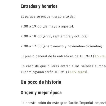
Entradas y horarios
El parque se encuentra abierto de:
7:00 a 19:00 (de mayo a agosto).
7:00 a 18:00 (abril, septiembre y octubre).
7:00 a 17:30 (enero-marzo y noviembre-diciembre).
El precio general de la entrada es de 10 RMB (
1.29 eu
En caso de que quieras entrar a los salones europ
Yuanmingyuan serán 10 RMB (
1.29 euros
).
Un poco de historia
Origen y mejor época
La construcción de este gran Jardín Imperial empezó