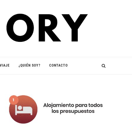
VIAJE
¿QUIÉN SOY?
CONTACTO