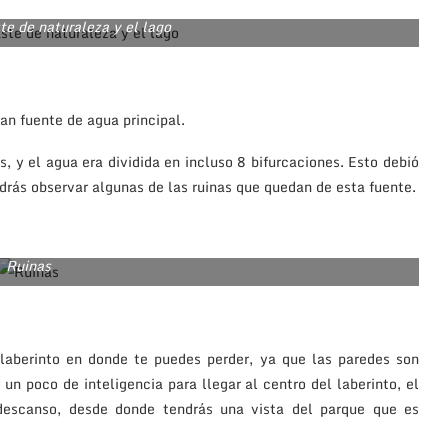
e de naturaleza y el lago
an fuente de agua principal.
, y el agua era dividida en incluso 8 bifurcaciones. Esto debió
drás observar algunas de las ruinas que quedan de esta fuente.
Ruinas
 laberinto en donde te puedes perder, ya que las paredes son
un poco de inteligencia para llegar al centro del laberinto, el
descanso, desde donde tendrás una vista del parque que es