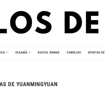
ICA
OCEANÍA
DIGITAL NOMAD
CONSEJOS
OFERTAS DE 
NAS DE YUANMINGYUAN