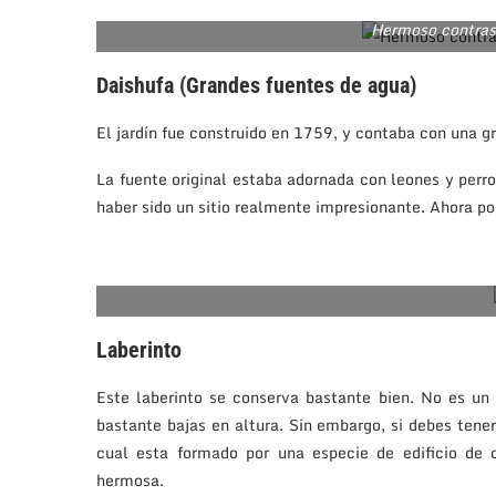
Hermoso contrast
Daishufa (Grandes fuentes de agua)
El jardín fue construido en 1759, y contaba con una gr
La fuente original estaba adornada con leones y perros
haber sido un sitio realmente impresionante. Ahora po
Laberinto
Este laberinto se conserva bastante bien. No es un
bastante bajas en altura. Sin embargo, si debes tener 
cual esta formado por una especie de edificio de 
hermosa.