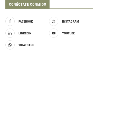
CONÉCTATE CONMIGO
FACEBOOK
INSTAGRAM
LINKEDIN
YOUTUBE
WHATSAPP