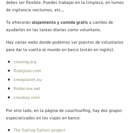
debes ser flexible. Puedes trabajar en la limpieza, en turnos
de vigilancia nocturnos, etc…
Te ofrecerán
alojamiento y comida gratis
a cambio de
ayudarles en las tareas diarias como voluntario.
Hay varias webs donde podemos ver puestos de voluntarios
para dar la vuelta al mundo en barco (están en inglés).
crewing.org
floatplan.com
crewplanet.eu
findacrew.net
crewbay.com
Por otro lado, en la página de couchsurfing, hay dos grupos
especializados en los viajes en barco:
The Sailing Sailors project