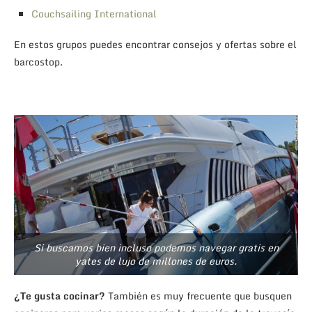
Couchsailing International
En estos grupos puedes encontrar consejos y ofertas sobre el
barcostop.
Si buscamos bien incluso podemos navegar gratis en
yates de lujo de millones de euros.
¿Te gusta cocinar?
También es muy frecuente que busquen