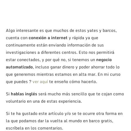
Algo interesante es que muchos de estos yates y barcos,
cuenta con
conexión a internet
y rápida ya que
continuamente están enviando información de sus
investigaciones a diferentes centros. Esto nos permitirá
estar conectados, y por qué no, si tenemos un
negocio
automatizado
, incluso ganar dinero y poder ahorrar todo lo
que generemos mientras estamos en alta mar. En mi curso
que puedes ?
ver aquí
te enseño cómo hacerlo.
Si
hablas inglés
será mucho más sencillo que te cojan como
voluntario en una de estas experiencia.
Si te ha gustado este artículo y/o se te ocurre otra forma en
la que podamos dar la vuelta al mundo en barco gratis,
escríbela en los comentarios.