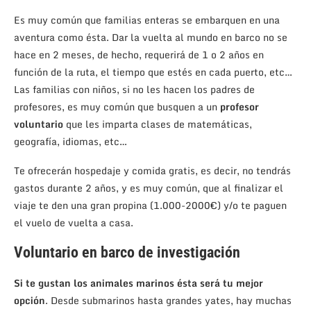
Es muy común que familias enteras se embarquen en una
aventura como ésta. Dar la vuelta al mundo en barco no se
hace en 2 meses, de hecho, requerirá de 1 o 2 años en
función de la ruta, el tiempo que estés en cada puerto, etc…
Las familias con niños, si no les hacen los padres de
profesores, es muy común que busquen a un
profesor
voluntario
que les imparta clases de matemáticas,
geografía, idiomas, etc…
Te ofrecerán hospedaje y comida gratis, es decir, no tendrás
gastos durante 2 años, y es muy común, que al finalizar el
viaje te den una gran propina (1.000-2000€) y/o te paguen
el vuelo de vuelta a casa.
Voluntario en barco de investigación
Si te gustan los animales marinos ésta será tu mejor
opción
. Desde submarinos hasta grandes yates, hay muchas