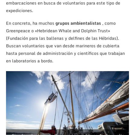
embarcaciones en busca de voluntarios para este tipo de
expediciones.
En concreto, ha muchos
grupos ambientalistas
, como
Greenpeace o «Hebridean Whale and Dolphin Trust»
(Fundación para las ballenas y delfines de las Hébridas).
Buscan voluntarios que van desde marineros de cubierta
hasta personal de administración y científicos que trabajan
en laboratorios a bordo.