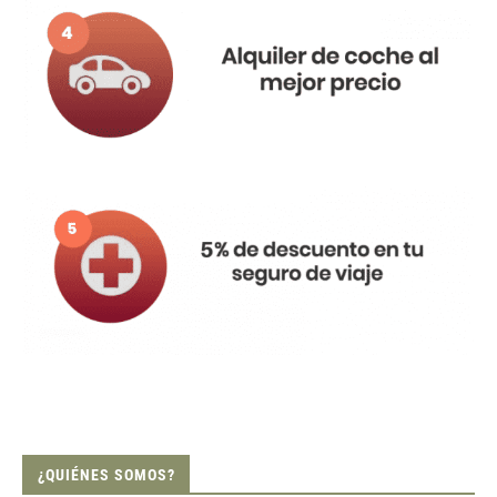
¿QUIÉNES SOMOS?