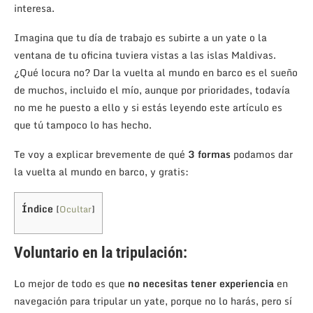
interesa.
Imagina que tu día de trabajo es subirte a un yate o la
ventana de tu oficina tuviera vistas a las islas Maldivas.
¿Qué locura no? Dar la vuelta al mundo en barco es el sueño
de muchos, incluido el mío, aunque por prioridades, todavía
no me he puesto a ello y si estás leyendo este artículo es
que tú tampoco lo has hecho.
Te voy a explicar brevemente de qué
3 formas
podamos dar
la vuelta al mundo en barco, y gratis:
Índice
[
Ocultar
]
Voluntario en la tripulación:
Lo mejor de todo es que
no necesitas tener experiencia
en
navegación para tripular un yate, porque no lo harás, pero sí