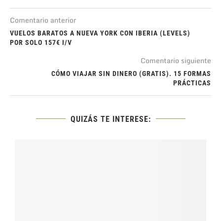
Comentario anterior
VUELOS BARATOS A NUEVA YORK CON IBERIA (LEVELS)
POR SOLO 157€ I/V
Comentario siguiente
CÓMO VIAJAR SIN DINERO (GRATIS). 15 FORMAS
PRÁCTICAS
QUIZÁS TE INTERESE: