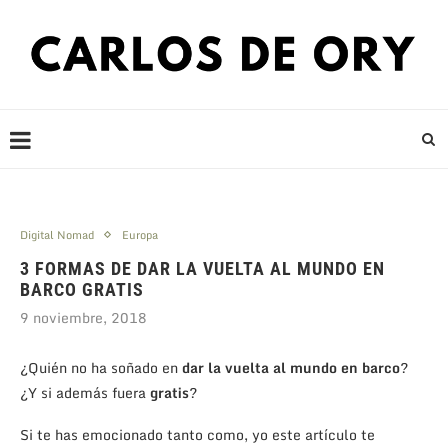
Digital Nomad
Europa
3 FORMAS DE DAR LA VUELTA AL MUNDO EN
BARCO GRATIS
9 noviembre, 2018
¿Quién no ha soñado en
dar la vuelta al mundo en barco
?
¿Y si además fuera
gratis
?
Si te has emocionado tanto como, yo este artículo te