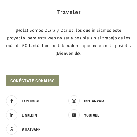
Traveler
¡Hola! Somos Clara y Carlos, los que iniciamos este
proyecto, pero esta web no sería posible sin el trabajo de los
más de 50 fantásticos colaboradores que hacen esto posible.
¡Bienvenid@!
CONÉCTATE CONMIGO
FACEBOOK
INSTAGRAM
LINKEDIN
YOUTUBE
WHATSAPP