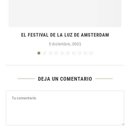
EL FESTIVAL DE LA LUZ DE AMSTERDAM
5 diciembre, 2021
DEJA UN COMENTARIO