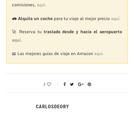
comisiones,
aquí.
🚗
Alquila un coche
para tu viaje al mejor precio
aquí.
🚀 Reserva tu
traslado desde y hacia el aeropuerto
aquí.
📖 Las mejores guías de viaje en Amazon
aquí.
1
CARLOSDEORY