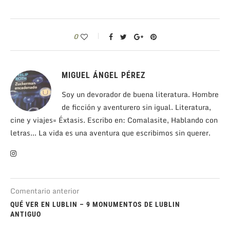
0
MIGUEL ÁNGEL PÉREZ
Soy un devorador de buena literatura. Hombre
de ficción y aventurero sin igual. Literatura,
cine y viajes= Éxtasis. Escribo en: Comalasite, Hablando con
letras... La vida es una aventura que escribimos sin querer.
Comentario anterior
QUÉ VER EN LUBLIN – 9 MONUMENTOS DE LUBLIN
ANTIGUO