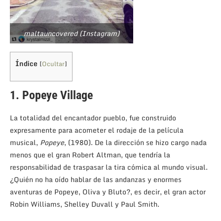
maltauncovered (Instagram)
Índice
[
Ocultar
]
1. Popeye Village
La totalidad del encantador pueblo, fue construido
expresamente para acometer el rodaje de la película
musical,
Popeye
, (1980). De la dirección se hizo cargo nada
menos que el gran Robert Altman, que tendría la
responsabilidad de traspasar la tira cómica al mundo visual.
¿Quién no ha oído hablar de las andanzas y enormes
aventuras de Popeye, Oliva y Bluto?, es decir, el gran actor
Robin Williams, Shelley Duvall y Paul Smith.