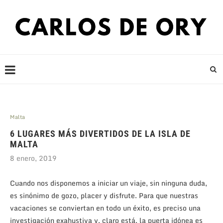
Malta
6 LUGARES MÁS DIVERTIDOS DE LA ISLA DE
MALTA
8 enero, 2019
Cuando nos disponemos a iniciar un viaje, sin ninguna duda,
es sinónimo de gozo, placer y disfrute. Para que nuestras
vacaciones se conviertan en todo un éxito, es preciso una
investigación exahustiva y, claro está, la puerta idónea es