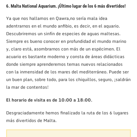
6. Malta National Aquarium. ¡Último lugar de los 6 más divertidos!
Ya que nos hallamos en Qawra,no sería mala idea
adentrarnos en el mundo anfibio, es decir, en el aquario.
Descubriremos un sinfín de especies de aguas maltesas.
Siempre es bueno conocer en profundidad el mundo marino
y, claro está, asombrarnos con más de un espécimen. El
acuario es bastante moderno y consta de áreas didácticas
donde siempre aprenderemos temas nuevos relacionados
con la inmensidad de los mares del mediterráneo. Puede ser
un buen plan, sobre todo, para los chiquillos, seguro, ¡saldrán
la mar de contentos!
El horario de visita es de 10:00 a 18:00.
Desgraciadamente hemos finalizado la ruta de los 6 lugares
más divertidos de Malta.