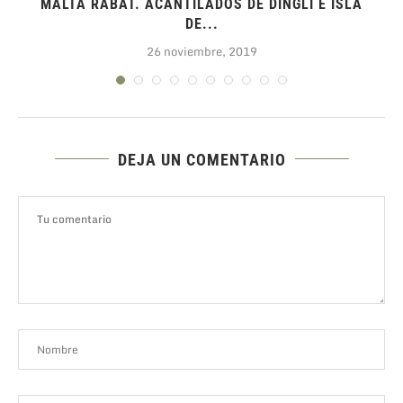
MALTA RABAT. ACANTILADOS DE DINGLI E ISLA
DE...
26 noviembre, 2019
DEJA UN COMENTARIO