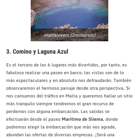
maltalovers (Instagram)
3. Comino y Laguna Azul
Es el tercero de los 6 lugares más divertidos, por tanto, es
fabuloso realizar una paseo en barco, las vistas son de lo
más espectaculares y en absoluto nos defraudarán. También
observaremos el hermoso paisaje desde otra perspectiva. Si
nos cansamos del tráfico en Malta y queremos hallar un sitio
más tranquilo siempre tendremos el gran recurso de
perdernos con alguna embarcación. Las salidas se
efectuarán desde el paseo
Marítimo de Sliema
, donde
podremos elegir la embarcación que más nos agrade,
abundan las ofertas de diversas empresas. ¡Será una