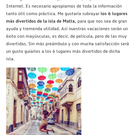
Internet. Es necesario apropiarnos de toda la información
tanto útil como práctica. Me gustaría subrayar
los 6 lugares
más divertidos de la isla de Malta,
para que nos sea de gran
ayuda y tremenda utilidad. Así nuestras vacaciones serán un
éxito con mayúsculas, es decir, de película, pero de las muy
divertidas. Sin más preámbulo y con mucha satisfacción será
un gusto guiarles a los 6 lugares más divertidos de dicha
isla.