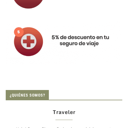
¿QUIÉNES SOMOS?
Traveler