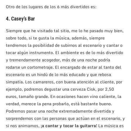
Otro de los lugares de los 6 más divertidos es:
4. Casey’s Bar
Siempre que he visitado tal sitio, me lo he pasado muy bien,
sobre todo, si te gusta la música, además, siempre
tendremos la posibilidad de subirnos al escenario y cantar o
tocar algún instrumento. El ambiente es de lo más divertido
y tremendamente acogedor, más de una noche podría
rodarse un cortometraje. El encargado de estar al tanto del
escenario es un hindú de lo más educado y que rebosa
simpatía. Los camareros, con buena atención al cliente, por
ejemplo, podremos degustar una cerveza Cisk, por 2,50
euros, tamaño grande. En ocasiones hacen vino caliente, la
verdad, merece la pena probarlo, está bastante bueno.
Podremos pasar una noche extremadamente divertida y
sorprendernos con las personas que actúan en el escenario, y
si nos animamos,
¡a cantar y tocar la guitarra!
La música es