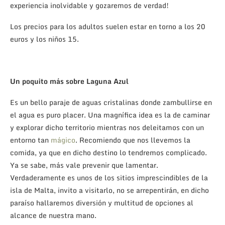
experiencia inolvidable y gozaremos de verdad!
Los precios para los adultos suelen estar en torno a los 20
euros y los niños 15.
Un poquito más sobre Laguna Azul
Es un bello paraje de aguas cristalinas donde zambullirse en
el agua es puro placer. Una magnífica idea es la de caminar
y explorar dicho territorio mientras nos deleitamos con un
entorno tan
mágico
. Recomiendo que nos llevemos la
comida, ya que en dicho destino lo tendremos complicado.
Ya se sabe, más vale prevenir que lamentar.
Verdaderamente es unos de los sitios imprescindibles de la
isla de Malta, invito a visitarlo, no se arrepentirán, en dicho
paraíso hallaremos diversión y multitud de opciones al
alcance de nuestra mano.