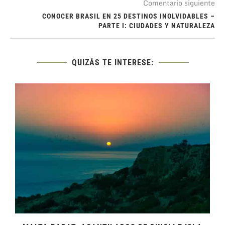
Comentario siguiente
CONOCER BRASIL EN 25 DESTINOS INOLVIDABLES –
PARTE I: CIUDADES Y NATURALEZA
QUIZÁS TE INTERESE: