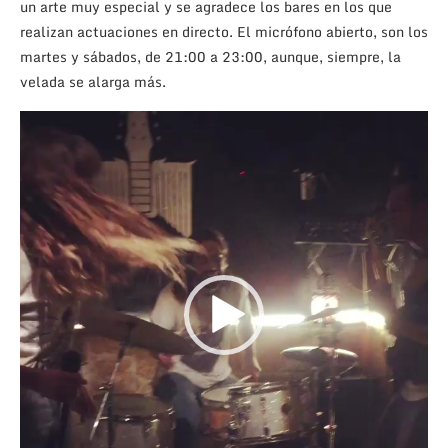
un arte muy especial y se agradece los bares en los que
realizan actuaciones en directo. El micrófono abierto, son los
martes y sábados, de 21:00 a 23:00, aunque, siempre, la
velada se alarga más.
Reproductor
de
vídeo