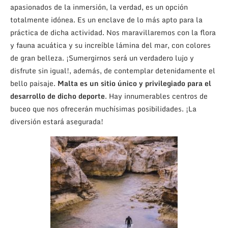
apasionados de la inmersión, la verdad, es un opción
totalmente idónea. Es un enclave de lo más apto para la
práctica de dicha actividad. Nos maravillaremos con la flora
y fauna acuática y su increíble lámina del mar, con colores
de gran belleza. ¡Sumergirnos será un verdadero lujo y
disfrute sin igual!, además, de contemplar detenidamente el
bello paisaje.
Malta es un sitio único y privilegiado para el
desarrollo de dicho deporte
. Hay innumerables centros de
buceo que nos ofrecerán muchísimas posibilidades. ¡La
diversión estará asegurada!