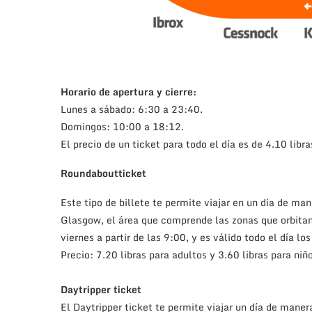
Horario de apertura y cierre:
Lunes a sábado: 6:30 a 23:40.
Domingos: 10:00 a 18:12.
El precio de un ticket para todo el día es de 4.10 libra
Roundaboutticket
Este tipo de billete te permite viajar en un día de ma
Glasgow, el área que comprende las zonas que orbitan 
viernes a partir de las 9:00, y es válido todo el día lo
Precio: 7.20 libras para adultos y 3.60 libras para niñ
Daytripper ticket
El Daytripper ticket te permite viajar un día de maner