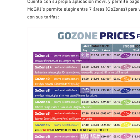
Cuenta con su propia aplicación móvil y permite pago
McGill’s permite elegir entre 7 áreas (GoZones) para 
con sus tarifas: