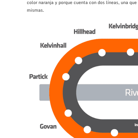
color naranja y porque cuenta con dos líneas, una que s
mismas.