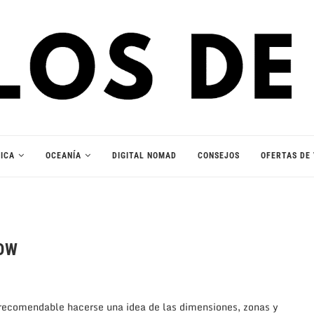
ICA
OCEANÍA
DIGITAL NOMAD
CONSEJOS
OFERTAS DE 
OW
s recomendable hacerse una idea de las dimensiones, zonas y