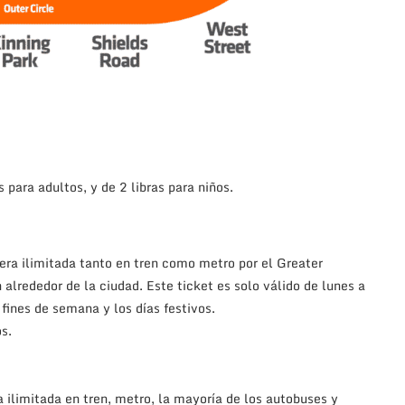
s para adultos, y de 2 libras para niños.
nera ilimitada tanto en tren como metro por el Greater
alrededor de la ciudad. Este ticket es solo válido de lunes a
s fines de semana y los días festivos.
os.
a ilimitada en tren, metro, la mayoría de los autobuses y