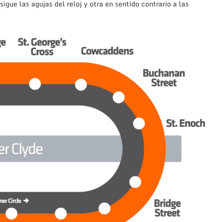
igue las agujas del reloj y otra en sentido contrario a las