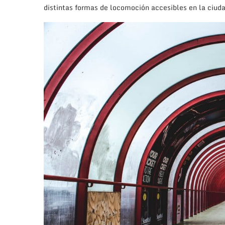
distintas formas de locomoción accesibles en la ciuda