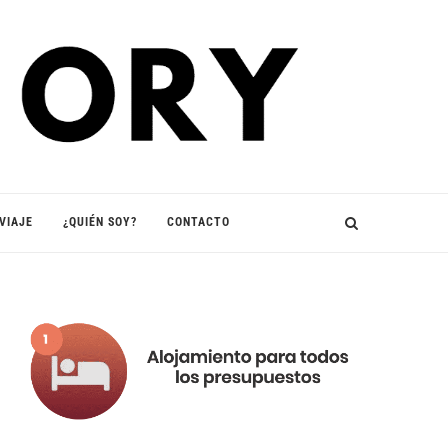
VIAJE
¿QUIÉN SOY?
CONTACTO