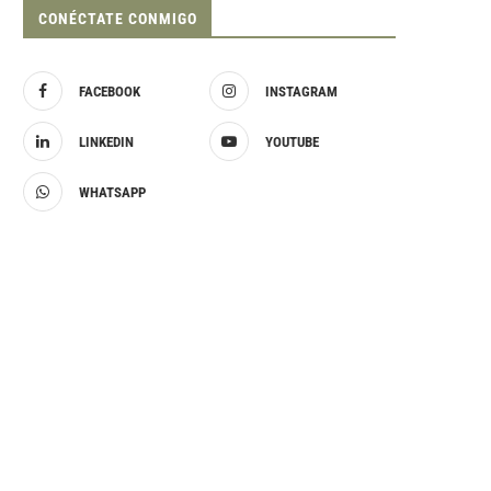
CONÉCTATE CONMIGO
FACEBOOK
INSTAGRAM
LINKEDIN
YOUTUBE
WHATSAPP