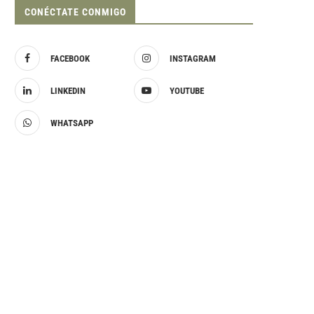
CONÉCTATE CONMIGO
FACEBOOK
INSTAGRAM
LINKEDIN
YOUTUBE
WHATSAPP