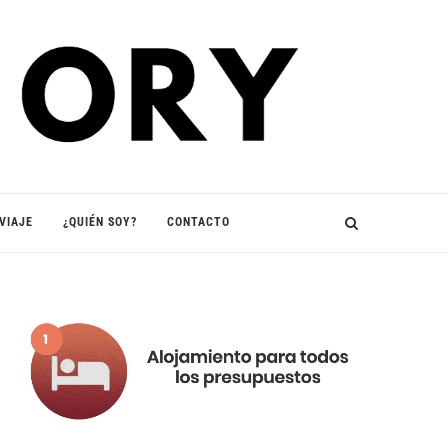
VIAJE
¿QUIÉN SOY?
CONTACTO