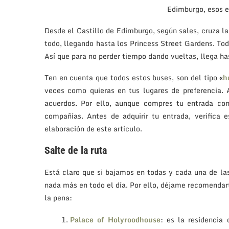
Edimburgo, esos e
Desde el Castillo de Edimburgo, según sales, cruza la
todo, llegando hasta los Princess Street Gardens. Tod
Así que para no perder tiempo dando vueltas, llega has
Ten en cuenta que todos estos buses, son del tipo «
h
veces como quieras en tus lugares de preferencia. 
acuerdos. Por ello, aunque compres tu entrada con
compañías. Antes de adquirir tu entrada, verifica
elaboración de este artículo.
Salte de la ruta
Está claro que si bajamos en todas y cada una de la
nada más en todo el día. Por ello, déjame recomendar
la pena:
Palace of Holyroodhouse
: es la residencia