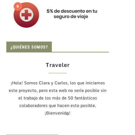
¿QUIÉNES SOMOS?
Traveler
¡Hola! Somos Clara y Carlos, los que iniciamos
este proyecto, pero esta web no sería posible sin
el trabajo de los más de 50 fantásticos
colaboradores que hacen esto posible.
¡Bienvenid@!