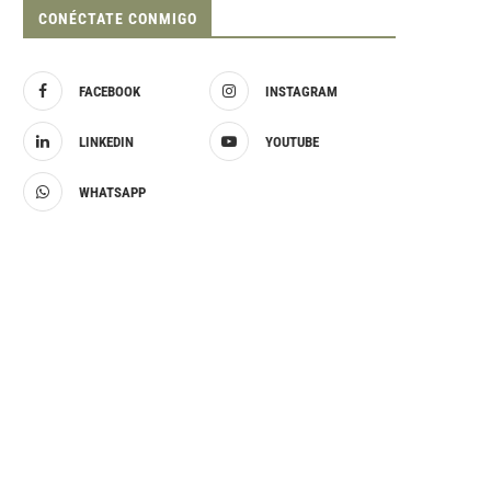
CONÉCTATE CONMIGO
FACEBOOK
INSTAGRAM
LINKEDIN
YOUTUBE
WHATSAPP