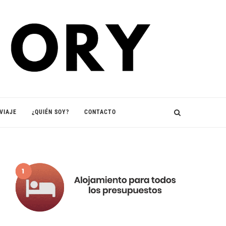
VIAJE
¿QUIÉN SOY?
CONTACTO