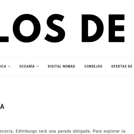
ICA
OCEANÍA
DIGITAL NOMAD
CONSEJOS
OFERTAS DE 
ÍA
Escocia, Edimburgo será una parada obligada. Para explorar la