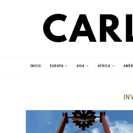
INICIO
EUROPA
ASIA
ÁFRICA
AMÉR
IN