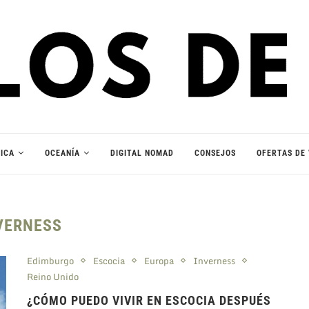
ICA
OCEANÍA
DIGITAL NOMAD
CONSEJOS
OFERTAS DE 
VERNESS
Edimburgo
Escocia
Europa
Inverness
Reino Unido
¿CÓMO PUEDO VIVIR EN ESCOCIA DESPUÉS