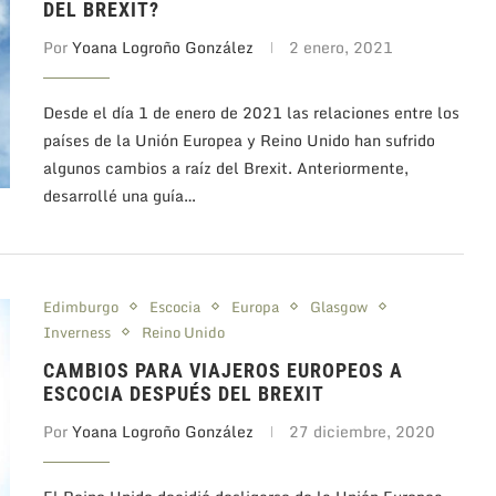
DEL BREXIT?
Por
Yoana Logroño González
2 enero, 2021
Desde el día 1 de enero de 2021 las relaciones entre los
países de la Unión Europea y Reino Unido han sufrido
algunos cambios a raíz del Brexit. Anteriormente,
desarrollé una guía…
Edimburgo
Escocia
Europa
Glasgow
Inverness
Reino Unido
CAMBIOS PARA VIAJEROS EUROPEOS A
ESCOCIA DESPUÉS DEL BREXIT
Por
Yoana Logroño González
27 diciembre, 2020