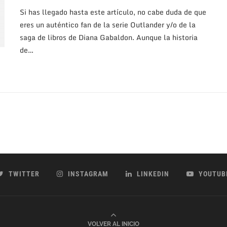
Si has llegado hasta este artículo, no cabe duda de que
eres un auténtico fan de la serie Outlander y/o de la
saga de libros de Diana Gabaldon. Aunque la historia
de…
TWITTER
INSTAGRAM
LINKEDIN
YOUTUB
VOLVER AL INICIO