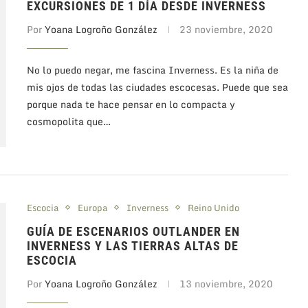
EXCURSIONES DE 1 DÍA DESDE INVERNESS
Por
Yoana Logroño González
23 noviembre, 2020
No lo puedo negar, me fascina Inverness. Es la niña de
mis ojos de todas las ciudades escocesas. Puede que sea
porque nada te hace pensar en lo compacta y
cosmopolita que…
Escocia
Europa
Inverness
Reino Unido
GUÍA DE ESCENARIOS OUTLANDER EN
INVERNESS Y LAS TIERRAS ALTAS DE
ESCOCIA
Por
Yoana Logroño González
13 noviembre, 2020