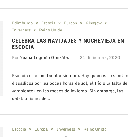
Edimburgo
Escocia
Europa
Glasgow
Inverness
Reino Unido
CELEBRA LAS NAVIDADES Y NOCHEVIEJA EN
ESCOCIA
Por
Yoana Logroño González
21 diciembre, 2020
Escocia es espectacular siempre. Hay quienes se sienten
disuadidos por las pocas horas de sol, el frío o la falta de
«ambiente» en los meses de invierno. Sin embargo, las
celebraciones de…
Escocia
Europa
Inverness
Reino Unido