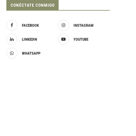
CONÉCTATE CONMIGO
FACEBOOK
INSTAGRAM
LINKEDIN
YOUTUBE
WHATSAPP