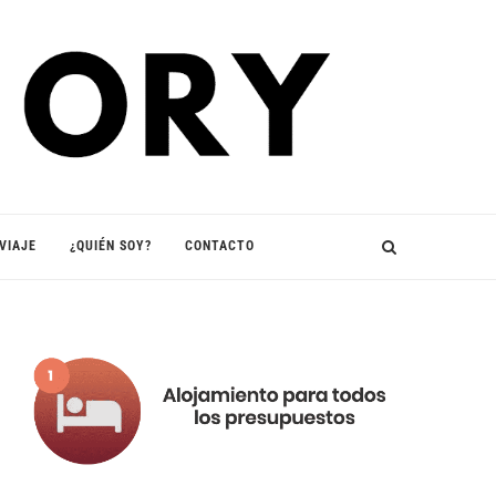
VIAJE
¿QUIÉN SOY?
CONTACTO