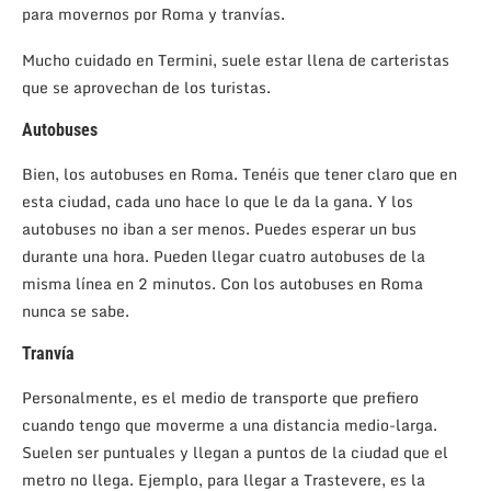
para movernos por Roma y tranvías.
Mucho cuidado en Termini, suele estar llena de carteristas
que se aprovechan de los turistas.
Autobuses
Bien, los autobuses en Roma. Tenéis que tener claro que en
esta ciudad, cada uno hace lo que le da la gana. Y los
autobuses no iban a ser menos. Puedes esperar un bus
durante una hora. Pueden llegar cuatro autobuses de la
misma línea en 2 minutos. Con los autobuses en Roma
nunca se sabe.
Tranvía
Personalmente, es el medio de transporte que prefiero
cuando tengo que moverme a una distancia medio-larga.
Suelen ser puntuales y llegan a puntos de la ciudad que el
metro no llega. Ejemplo, para llegar a Trastevere, es la