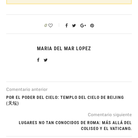
0
MARIA DEL MAR LOPEZ
Comentario anterior
POR EL PODER DEL CIELO: TEMPLO DEL CIELO DE BEIJING
(天坛)
Comentario siguiente
LUGARES NO TAN CONOCIDOS DE ROMA: MÁS ALLÁ DEL
COLISEO Y EL VATICANO.