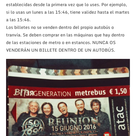
establecidas desde la primera vez que lo uses. Por ejemplo,
si lo usas un lunes a las 15:46, tiene validez hasta el martes
a las 15:46.
Los billetes no se venden dentro del propio autobús o
tranvía. Se deben comprar en las máquinas que hay dentro
de las estaciones de metro o en estancos. NUNCA OS
VENDERÁN UN BILLETE DENTRO DE UN AUTOBÚS.