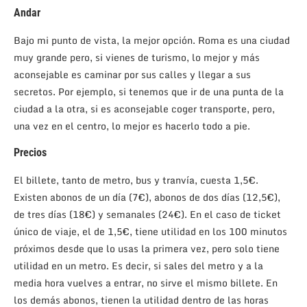
Andar
Bajo mi punto de vista, la mejor opción. Roma es una ciudad
muy grande pero, si vienes de turismo, lo mejor y más
aconsejable es caminar por sus calles y llegar a sus
secretos. Por ejemplo, si tenemos que ir de una punta de la
ciudad a la otra, si es aconsejable coger transporte, pero,
una vez en el centro, lo mejor es hacerlo todo a pie.
Precios
El billete, tanto de metro, bus y tranvía, cuesta 1,5€.
Existen abonos de un día (7€), abonos de dos días (12,5€),
de tres días (18€) y semanales (24€). En el caso de ticket
único de viaje, el de 1,5€, tiene utilidad en los 100 minutos
próximos desde que lo usas la primera vez, pero solo tiene
utilidad en un metro. Es decir, si sales del metro y a la
media hora vuelves a entrar, no sirve el mismo billete. En
los demás abonos, tienen la utilidad dentro de las horas