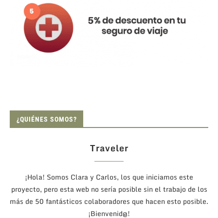
¿QUIÉNES SOMOS?
Traveler
¡Hola! Somos Clara y Carlos, los que iniciamos este
proyecto, pero esta web no sería posible sin el trabajo de los
más de 50 fantásticos colaboradores que hacen esto posible.
¡Bienvenid@!