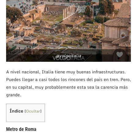
@volgoitalia
A nivel nacional, Italia tiene muy buenas infraestructuras.
Puedes llegar a casi todos los rincones del país en tren. Pero,
en su capital, muy probablemente esta sea la carencia más
grande.
Índice
[
Ocultar
]
Metro de Roma