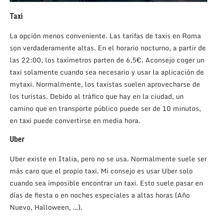
Taxi
La opción menos conveniente. Las tarifas de taxis en Roma
son verdaderamente altas. En el horario nocturno, a partir de
las 22:00, los taxímetros parten de 6,5€. Aconsejo coger un
taxi solamente cuando sea necesario y usar la aplicación de
mytaxi. Normalmente, los taxistas suelen aprovecharse de
los turistas. Debido al tráfico que hay en la ciudad, un
camino que en transporte público puede ser de 10 minutos,
en taxi puede convertirse en media hora.
Uber
Uber existe en Italia, pero no se usa. Normalmente suele ser
más caro que el propio taxi. Mi consejo es usar Uber solo
cuando sea imposible encontrar un taxi. Esto suele pasar en
días de fiesta o en noches especiales a altas horas (Año
Nuevo, Halloween, …).