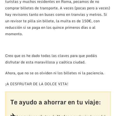
turistas y muchos residentes en Roma, pecamos de no
comprar billetes de transporte. A veces (pocas pero a veces)
hay revisores tanto en buses como en tranvías y metros. Si
un revisor te pilla sin billete, la multa es de 150€, con
reducción si se paga en los quince primeros días o al
momento.
Creo que os he dado todas las claves para que podáis
disfrutar de esta maravillosa y caótica ciudad.
Ahora, que no se os olviden ni los billetes ni la paciencia.
¡A DISFRUTAR DE LA DOLCE VITA!
Te ayudo a ahorrar en tu viaje:
✈️