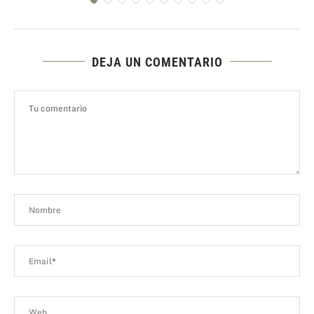
DEJA UN COMENTARIO