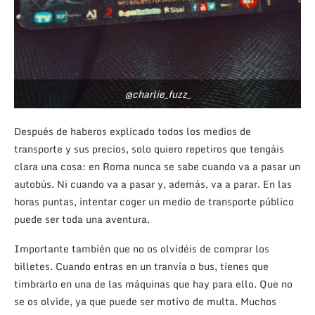
@charlie_fuzz_
Después de haberos explicado todos los medios de
transporte y sus precios, solo quiero repetiros que tengáis
clara una cosa: en Roma nunca se sabe cuando va a pasar un
autobús. Ni cuando va a pasar y, además, va a parar. En las
horas puntas, intentar coger un medio de transporte público
puede ser toda una aventura.
Importante también que no os olvidéis de comprar los
billetes. Cuando entras en un tranvía o bus, tienes que
timbrarlo en una de las máquinas que hay para ello. Que no
se os olvide, ya que puede ser motivo de multa. Muchos