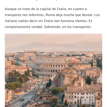
Aunque se trate de la capital de Italia, en cuanto a
transporte nos referimos, Roma deja mucho que desear. Los
italiano suelen decir «in Italia non funziona niente». Es
completamente verdad. Sobretodo, en los transportes.