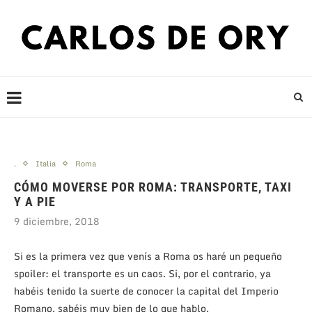
.
Italia
Roma
CÓMO MOVERSE POR ROMA: TRANSPORTE, TAXI
Y A PIE
9 diciembre, 2018
Si es la primera vez que venís a Roma os haré un pequeño
spoiler: el transporte es un caos. Si, por el contrario, ya
habéis tenido la suerte de conocer la capital del Imperio
Romano, sabéis muy bien de lo que hablo.