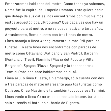
Empezaremos hablando del metro. Como todos ya sabemos,
Roma fue la capital del Imperio Romano. Esto quiere decir
que debajo de sus calles, nos encontramos con muchísimos
restos arqueológicos. ¿Problema? Que cada vez que hay un
proyecto para el metro, o no se puede realizar o tarda años.
Actualmente, Roma cuenta con tres líneas de metro.
Línea naranja o línea A: seguramente la más útil para los
turistas. En esta línea nos encontramos con paradas de
metro como Ottaviano (Vaticano y San Pietro), Barberini
(Fontana di Trevi), Flaminio (Piazza del Popolo y Villa
Borghese), Spagna (Piazza Spagna) y la todopoderosa
Termini (más adelante hablaremos de ella).
Línea azul o línea B: esta, sin embargo, sólo cuenta con dos
o tres paradas de metro interesante para los turistas como
Colisseo, Circo Massimo y la también todopoderosa Termini.
Línea verde o línea C: no es de demasiado interés turístico,
solo si tenéis el hotel en el barrio de Pigneto.