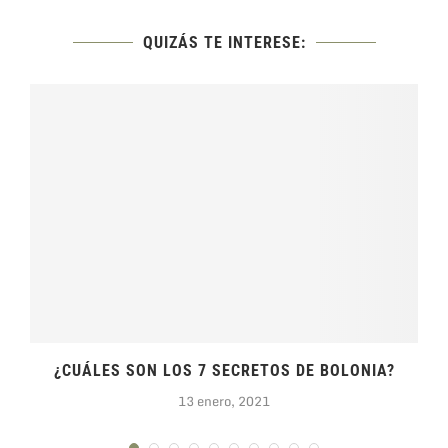
QUIZÁS TE INTERESE:
¿CUÁLES SON LOS 7 SECRETOS DE BOLONIA?
13 enero, 2021