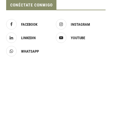
CONÉCTATE CONMIGO
FACEBOOK
INSTAGRAM
LINKEDIN
YOUTUBE
WHATSAPP