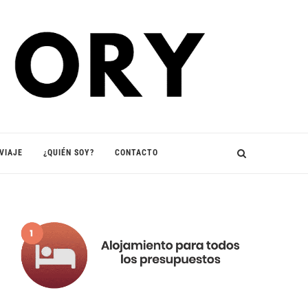
VIAJE
¿QUIÉN SOY?
CONTACTO