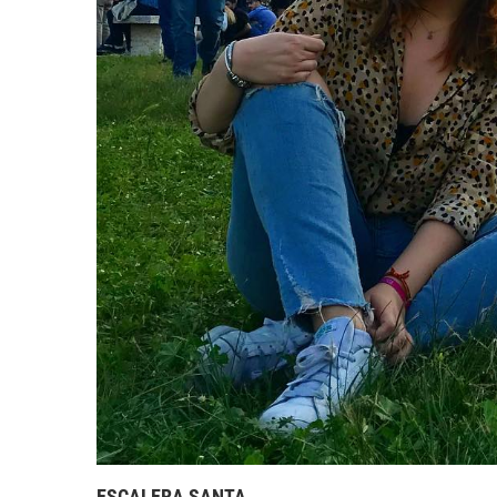
ESCALERA SANTA