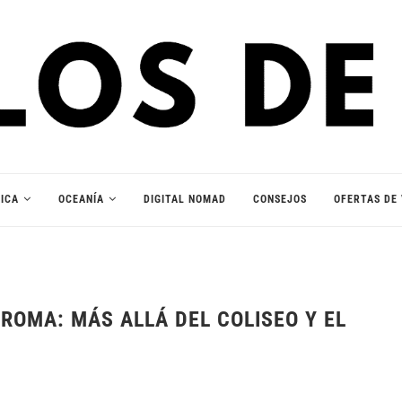
ICA
OCEANÍA
DIGITAL NOMAD
CONSEJOS
OFERTAS DE 
ROMA: MÁS ALLÁ DEL COLISEO Y EL