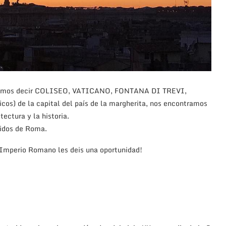
eremos decir COLISEO, VATICANO, FONTANA DI TREVI,
cos) de la capital del país de la margherita, nos encontramos
tectura y la historia.
idos de Roma.
l Imperio Romano les deis una oportunidad!