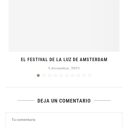
EL FESTIVAL DE LA LUZ DE AMSTERDAM
5 diciembre, 2021
DEJA UN COMENTARIO