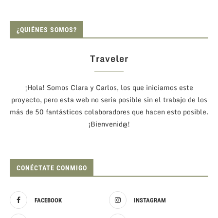
¿QUIÉNES SOMOS?
Traveler
¡Hola! Somos Clara y Carlos, los que iniciamos este
proyecto, pero esta web no sería posible sin el trabajo de los
más de 50 fantásticos colaboradores que hacen esto posible.
¡Bienvenid@!
CONÉCTATE CONMIGO
FACEBOOK
INSTAGRAM