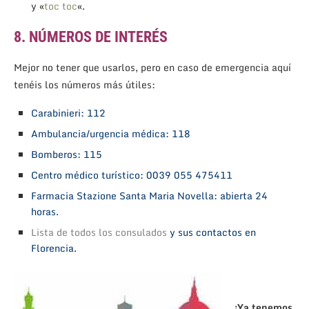
y «
toc toc
«.
8. NÚMEROS DE INTERÉS
Mejor no tener que usarlos, pero en caso de emergencia aquí
tenéis los números más útiles:
Carabinieri: 112
Ambulancia/urgencia médica: 118
Bomberos: 115
Centro médico turístico: 0039 055 475411
Farmacia Stazione Santa Maria Novella: abierta 24
horas.
Lista de todos los consulados
y sus contactos en
Florencia.
¡Ya tenemos