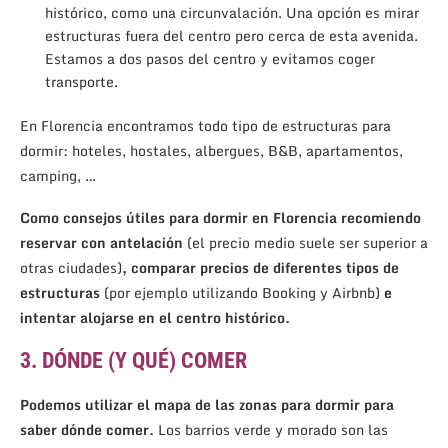
histórico, como una circunvalación. Una opción es mirar
estructuras fuera del centro pero cerca de esta avenida.
Estamos a dos pasos del centro y evitamos coger
transporte.
En Florencia encontramos todo tipo de estructuras para
dormir: hoteles, hostales, albergues, B&B, apartamentos,
camping, …
Como consejos útiles para dormir en Florencia recomiendo
reservar con antelación
(el precio medio suele ser superior a
otras ciudades)
, comparar precios de diferentes tipos de
estructuras
(por ejemplo utilizando Booking y Airbnb)
e
intentar alojarse en el centro histórico.
3. DÓNDE (Y QUÉ) COMER
Podemos utilizar el mapa de las zonas para dormir para
saber dónde comer.
Los barrios verde y morado son las