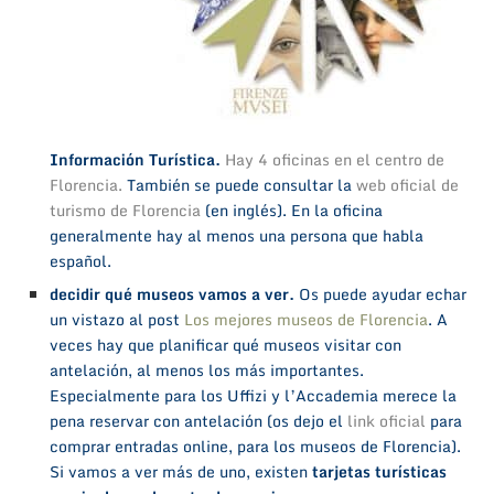
Información Turística.
Hay 4 oficinas en el centro de
Florencia
.
También se puede consultar la
web oficial de
turismo de Florencia
(en inglés). En la oficina
generalmente hay al menos una persona que habla
español.
decidir qué museos vamos a ver.
Os puede ayudar echar
un vistazo al post
Los mejores museos de Florencia
. A
veces hay que planificar qué museos visitar con
antelación, al menos los más importantes.
Especialmente para los Uffizi y l’Accademia merece la
pena reservar con antelación (os dejo el
link oficial
para
comprar entradas online, para los museos de Florencia).
Si vamos a ver más de uno, existen
tarjetas turísticas