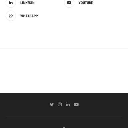
LINKEDIN
YOUTUBE
WHATSAPP