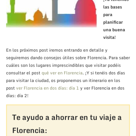
las bases
para
planificar
una buena
visita!
En los próximos post iremos entrando en detalle y
seguiremos dando consejos útiles sobre Florencia. Para saber
cuáles son los lugares imprescindibles que visitar podéis
consultar el post
qué ver en Florencia
. ¡Y si tenéis dos días
para visitar la ciudad, os proponemos un itinerario en los
post
ver Florencia en dos días: día 1
y ver Florencia en dos
días: día 2!
Te ayudo a ahorrar en tu viaje a
Florencia: