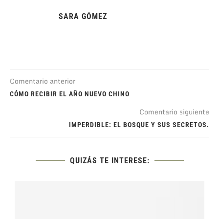
SARA GÓMEZ
Comentario anterior
CÓMO RECIBIR EL AÑO NUEVO CHINO
Comentario siguiente
IMPERDIBLE: EL BOSQUE Y SUS SECRETOS.
QUIZÁS TE INTERESE: