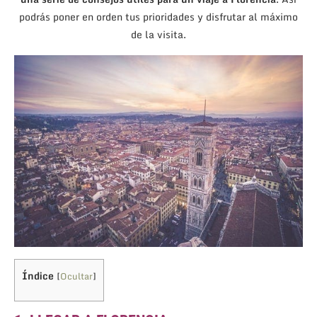
podrás poner en orden tus prioridades y disfrutar al máximo
de la visita.
Índice
[
Ocultar
]