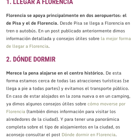
1. LLEGAR A FLORENCIA
Florencia se apoya principalmente en dos aeropuertos: el
de Pisa y el de Florencia.
Desde Pisa se llega a Florencia en
tren o autobús. En un post publicado anteriormente dimos
información detallada y consejos útiles sobre
la mejor forma
de llegar a Florencia
.
2. DÓNDE DORMIR
Merece la pena alojarse en el centro histórico.
De esta
forma estamos cerca de todas las atracciones turísticas (se
llega a pie a todas partes) y evitamos el transporte público.
En caso de estar alojados en la zona nueva o en un camping,
ya dimos algunos consejos útiles sobre
cómo moverse por
Florencia
(también dimos información para visitar los
alrededores de la ciudad). Y para tener una panorámica
completa sobre el tipo de alojamientos en la ciudad, os
aconsejo consultar el post
Dónde dormir en Florencia
.