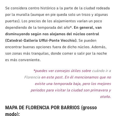
Se considera centro histórico a la parte de la ciudad rodeada
por la muralla (aunque en pie queda solo un trozo y algunas
puertas). Los precios de los alojamientos varían un poco
dependiendo de la temporada del año*.
En general, van
disminuyendo según nos alejamos del núcleo central
(Catedral-Galleria Uffizi-Ponte Vecchio)
. Se pueden
encontrar buenas opciones fuera de dicho núcleo. Además,
son zonas más tranquilas, donde comer o salir por la noche
es más conveniente.
*puedes ver consejos útiles sobre
cuándo ir a
Florencia
en este post. En él mencionamos que no
existe una temporada baja, pero los mejores
periodos para visitar la ciudad son primavera y
otoño.
MAPA DE FLORENCIA POR BARRIOS (grosso
modo):