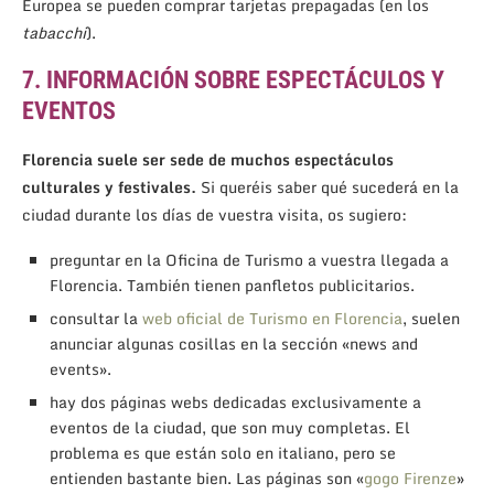
Europea se pueden comprar tarjetas prepagadas (en los
tabacchi
).
7. INFORMACIÓN SOBRE ESPECTÁCULOS Y
EVENTOS
Florencia suele ser sede de muchos espectáculos
culturales y festivales.
Si queréis saber qué sucederá en la
ciudad durante los días de vuestra visita, os sugiero:
preguntar en la Oficina de Turismo a vuestra llegada a
Florencia. También tienen panfletos publicitarios.
consultar la
web oficial de Turismo en Florencia
, suelen
anunciar algunas cosillas en la sección «news and
events».
hay dos páginas webs dedicadas exclusivamente a
eventos de la ciudad, que son muy completas. El
problema es que están solo en italiano, pero se
entienden bastante bien. Las páginas son «
gogo Firenze
»