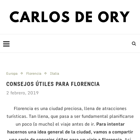
Europa
Florencia
Italia
CONSEJOS ÚTILES PARA FLORENCIA
2 febrero, 2019
Florencia es una ciudad preciosa, llena de atracciones
turísticas. Tan llena, que pasa a ser fundamental planificarse
un poco (o mucho) el viaje antes de ir.
Para intentar
hacernos una idea general de la ciudad, vamos a compartir
una serie de consejos útiles para un viaje a Florencia
. Así