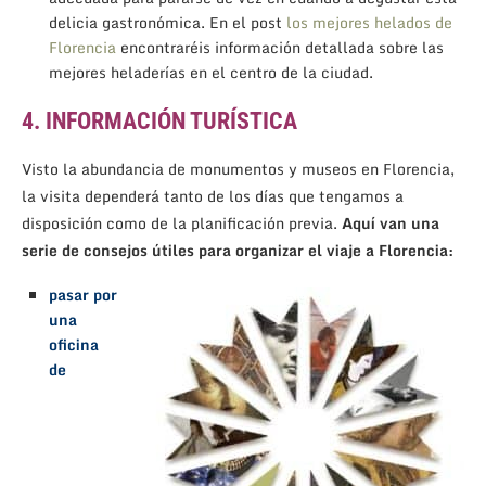
delicia gastronómica. En el post
los mejores helados de
Florencia
encontraréis información detallada sobre las
mejores heladerías en el centro de la ciudad.
4. INFORMACIÓN TURÍSTICA
Visto la abundancia de monumentos y museos en Florencia,
la visita dependerá tanto de los días que tengamos a
disposición como de la planificación previa.
Aquí van una
serie de consejos útiles para organizar el viaje a Florencia:
pasar por
una
oficina
de