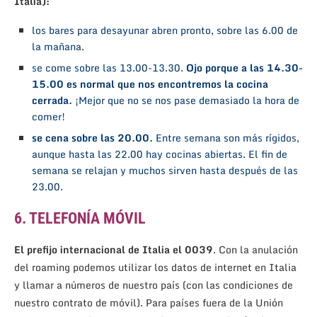
Italia):
los bares para desayunar abren pronto, sobre las 6.00 de
la mañana.
se come sobre las 13.00-13.30.
Ojo porque a las 14.30-
15.00 es normal que nos encontremos la cocina
cerrada.
¡Mejor que no se nos pase demasiado la hora de
comer!
se cena sobre las 20.00.
Entre semana son más rígidos,
aunque hasta las 22.00 hay cocinas abiertas. El fin de
semana se relajan y muchos sirven hasta después de las
23.00.
6. TELEFONÍA MÓVIL
El prefijo internacional de Italia el 0039
. Con la anulación
del roaming podemos utilizar los datos de internet en Italia
y llamar a números de nuestro país (con las condiciones de
nuestro contrato de móvil). Para países fuera de la Unión