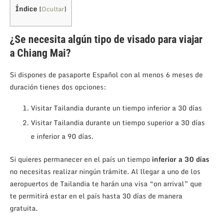
Índice
[
Ocultar
]
¿Se necesita algún tipo de visado para viajar
a Chiang Mai?
Si dispones de pasaporte Español con al menos 6 meses de
duración tienes dos opciones:
Visitar Tailandia durante un tiempo inferior a 30 días
Visitar Tailandia durante un tiempo superior a 30 días
e inferior a 90 días.
Si quieres permanecer en el país un tiempo
inferior a 30 días
no necesitas realizar ningún trámite. Al llegar a uno de los
aeropuertos de Tailandia te harán una visa “on arrival” que
te permitirá estar en el país hasta 30 días de manera
gratuita.