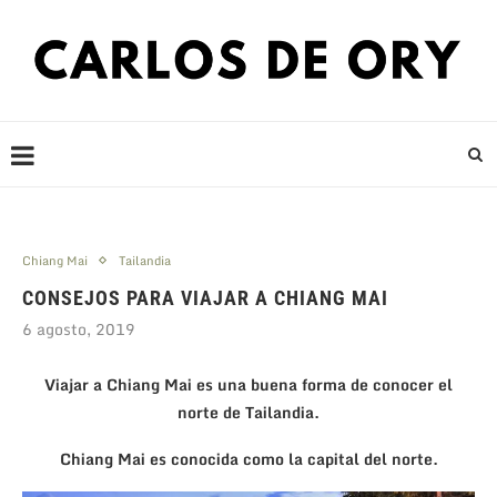
Chiang Mai
Tailandia
CONSEJOS PARA VIAJAR A CHIANG MAI
6 agosto, 2019
Viajar a Chiang Mai es una buena forma de conocer el
norte de Tailandia.
Chiang Mai es conocida como la capital del norte.