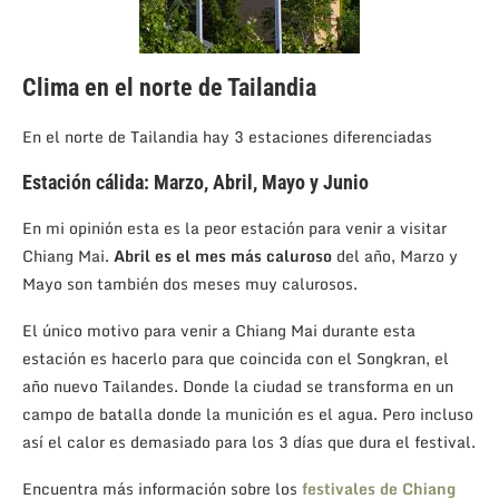
Clima en el norte de Tailandia
En el norte de Tailandia hay 3 estaciones diferenciadas
Estación cálida: Marzo, Abril, Mayo y Junio
En mi opinión esta es la peor estación para venir a visitar
Chiang Mai.
Abril es el mes más caluroso
del año, Marzo y
Mayo son también dos meses muy calurosos.
El único motivo para venir a Chiang Mai durante esta
estación es hacerlo para que coincida con el Songkran, el
año nuevo Tailandes. Donde la ciudad se transforma en un
campo de batalla donde la munición es el agua. Pero incluso
así el calor es demasiado para los 3 días que dura el festival.
Encuentra más información sobre los
festivales de Chiang