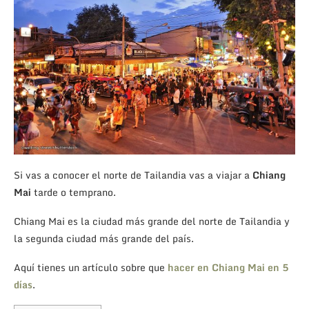
Si vas a conocer el norte de Tailandia vas a viajar a
Chiang
Mai
tarde o temprano.
Chiang Mai es la ciudad más grande del norte de Tailandia y
la segunda ciudad más grande del país.
Aquí tienes un artículo sobre que
hacer en Chiang Mai en 5
días
.