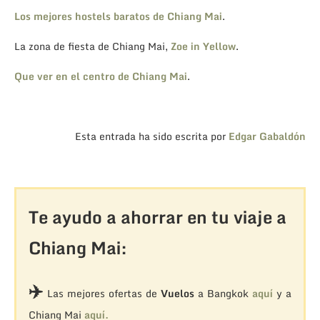
Los mejores hostels baratos de Chiang Mai
.
La zona de fiesta de Chiang Mai,
Zoe in Yellow
.
Que ver en el centro de Chiang Mai
.
Esta entrada ha sido escrita por
Edgar Gabaldón
Te ayudo a ahorrar en tu viaje a
Chiang Mai:
✈️
Las mejores ofertas de
Vuelos
a Bangkok
aquí
y a
Chiang Mai
aquí.