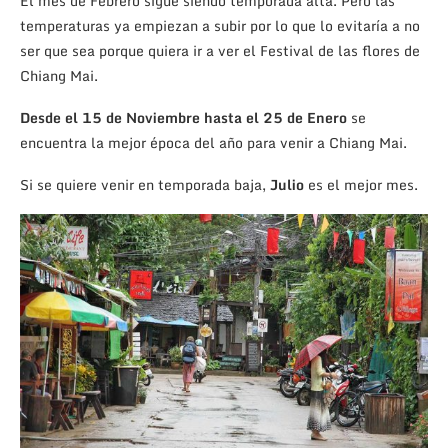
El mes de Febrero sigue siendo temporada alta. Pero las
temperaturas ya empiezan a subir por lo que lo evitaría a no
ser que sea porque quiera ir a ver el Festival de las flores de
Chiang Mai.
Desde el 15 de Noviembre hasta el 25 de Enero
se
encuentra la mejor época del año para venir a Chiang Mai.
Si se quiere venir en temporada baja,
Julio
es el mejor mes.