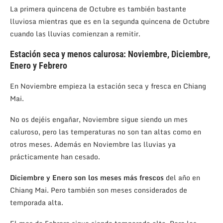
La primera quincena de Octubre es también bastante
lluviosa mientras que es en la segunda quincena de Octubre
cuando las lluvias comienzan a remitir.
Estación seca y menos calurosa: Noviembre, Diciembre,
Enero y Febrero
En Noviembre empieza la estación seca y fresca en Chiang
Mai.
No os dejéis engañar, Noviembre sigue siendo un mes
caluroso, pero las temperaturas no son tan altas como en
otros meses. Además en Noviembre las lluvias ya
prácticamente han cesado.
Diciembre y Enero son los meses más frescos
del año en
Chiang Mai. Pero también son meses considerados de
temporada alta.