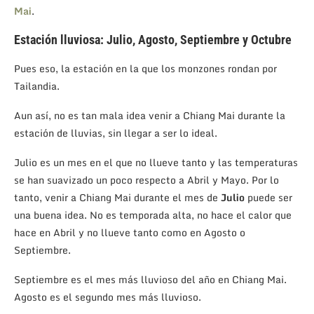
Mai
.
Estación lluviosa: Julio, Agosto, Septiembre y Octubre
Pues eso, la estación en la que los monzones rondan por
Tailandia.
Aun así, no es tan mala idea venir a Chiang Mai durante la
estación de lluvias, sin llegar a ser lo ideal.
Julio es un mes en el que no llueve tanto y las temperaturas
se han suavizado un poco respecto a Abril y Mayo. Por lo
tanto, venir a Chiang Mai durante el mes de
Julio
puede ser
una buena idea. No es temporada alta, no hace el calor que
hace en Abril y no llueve tanto como en Agosto o
Septiembre.
Septiembre es el mes más lluvioso del año en Chiang Mai.
Agosto es el segundo mes más lluvioso.