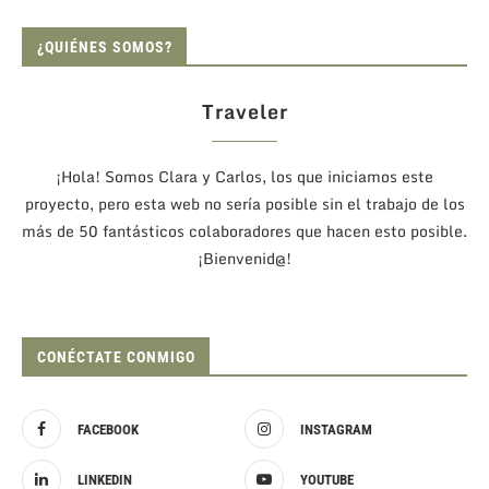
¿QUIÉNES SOMOS?
Traveler
¡Hola! Somos Clara y Carlos, los que iniciamos este
proyecto, pero esta web no sería posible sin el trabajo de los
más de 50 fantásticos colaboradores que hacen esto posible.
¡Bienvenid@!
CONÉCTATE CONMIGO
FACEBOOK
INSTAGRAM
LINKEDIN
YOUTUBE