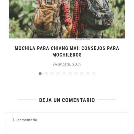
MOCHILA PARA CHIANG MAI: CONSEJOS PARA
MOCHILEROS
24 agosto, 2019
DEJA UN COMENTARIO