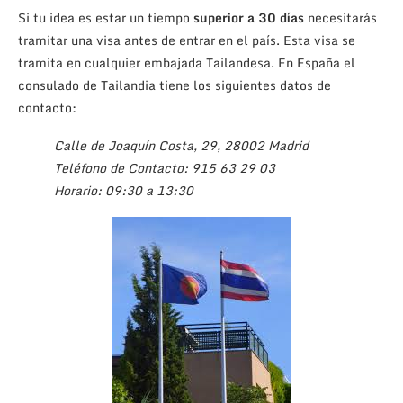
Si tu idea es estar un tiempo
superior a 30 días
necesitarás
tramitar una visa antes de entrar en el país. Esta visa se
tramita en cualquier embajada Tailandesa. En España el
consulado de Tailandia tiene los siguientes datos de
contacto:
Calle de Joaquín Costa, 29, 28002 Madrid
Teléfono de Contacto: 915 63 29 03
Horario: 09:30 a 13:30