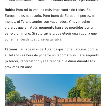
Rabia:
Para mi la vacuna más importante de todas. En
Europa no es necesaria. Pero fuera de Europa ni perros, ni
monos, ni Tyranosaurios son vacunados. Y hay muchos
viajeros que en algún momento han sido mordidos por un
perro o un mono. Si solo tuviera que elegir una vacuna que
ponerme, desde luego, sería la rabia.
Tétanos:
Si hace más de 10 años que no te vacunas contra
el tétanos es hora de ponerte un recordatorio. Este segundo
(o tercer) recordatorio ya te tendría que durar durante los
próximos 20 años.