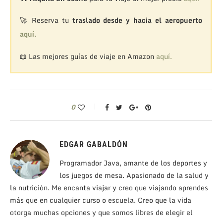
🚀 Reserva tu
traslado desde y hacia el aeropuerto
aquí.
📖 Las mejores guías de viaje en Amazon
aquí.
0
EDGAR GABALDÓN
Programador Java, amante de los deportes y
los juegos de mesa. Apasionado de la salud y
la nutrición. Me encanta viajar y creo que viajando aprendes
más que en cualquier curso o escuela. Creo que la vida
otorga muchas opciones y que somos libres de elegir el