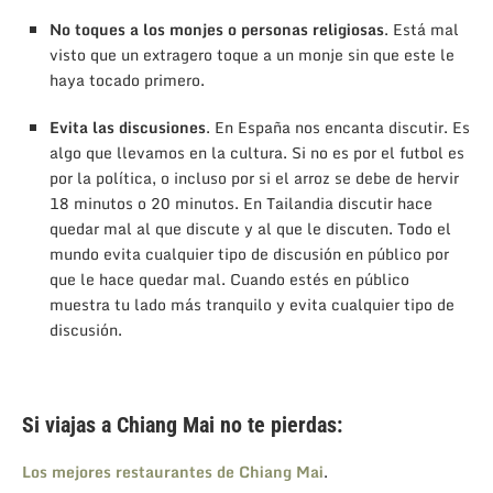
No toques a los monjes o personas religiosas
. Está mal
visto que un extragero toque a un monje sin que este le
haya tocado primero.
Evita las discusiones
. En España nos encanta discutir. Es
algo que llevamos en la cultura. Si no es por el futbol es
por la política, o incluso por si el arroz se debe de hervir
18 minutos o 20 minutos. En Tailandia discutir hace
quedar mal al que discute y al que le discuten. Todo el
mundo evita cualquier tipo de discusión en público por
que le hace quedar mal. Cuando estés en público
muestra tu lado más tranquilo y evita cualquier tipo de
discusión.
Si viajas a Chiang Mai no te pierdas:
Los mejores restaurantes de Chiang Mai
.