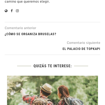
camino que queremos elegir.
Comentario anterior
¿CÓMO SE ORGANIZA BRUSELAS?
Comentario siguiente
EL PALACIO DE TOPKAPI
QUIZÁS TE INTERESE: