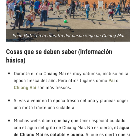
Phae Gate, en la muralla del casco viejo de Chiang Mai
Cosas que se deben saber (información
básica)
Durante el día Chiang Mai es muy caluroso, incluso en la
época fresca del año. Pero otros lugares como
Pai
o
Chiang Rai
son más frescos.
Si vas a venir en la época fresca del año y planeas coger
una moto tráete una sudadera.
Muchas webs dicen que hay que tener especial cuidado
con el agua del grifo de Chiang Mai. No es cierto,
el agua
de Chiang Mai es potable y buena
. Si que es cierto que si