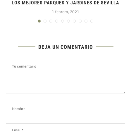
.
LOS MEJORES PARQUES Y JARDINES DE SEVILLA
1 febrero, 2021
DEJA UN COMENTARIO