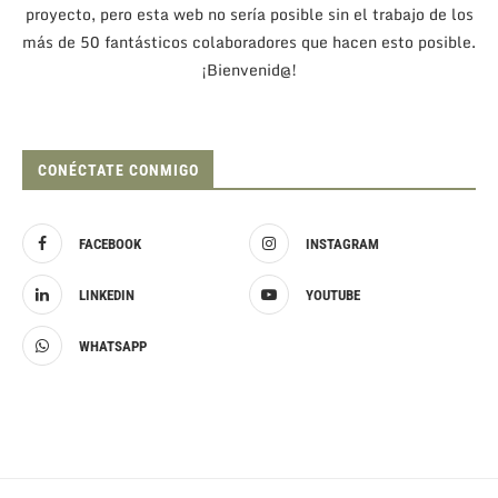
proyecto, pero esta web no sería posible sin el trabajo de los
más de 50 fantásticos colaboradores que hacen esto posible.
¡Bienvenid@!
CONÉCTATE CONMIGO
FACEBOOK
INSTAGRAM
LINKEDIN
YOUTUBE
WHATSAPP