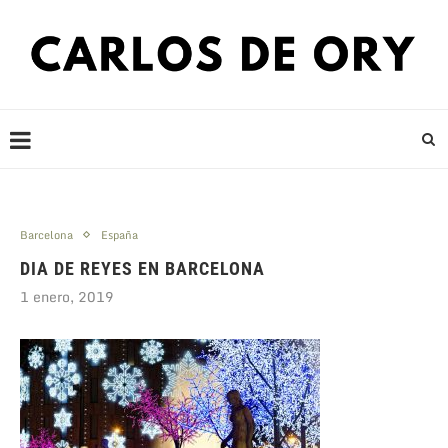
Barcelona
España
DIA DE REYES EN BARCELONA
1 enero, 2019