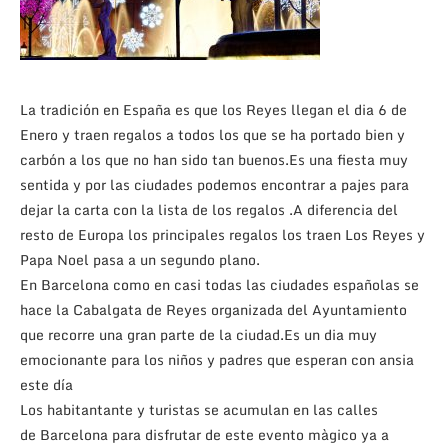
La tradición en España es que los Reyes llegan el dia 6 de
Enero y traen regalos a todos los que se ha portado bien y
carbón a los que no han sido tan buenos.Es una fiesta muy
sentida y por las ciudades podemos encontrar a pajes para
dejar la carta con la lista de los regalos .A diferencia del
resto de Europa los principales regalos los traen Los Reyes y
Papa Noel pasa a un segundo plano.
En Barcelona como en casi todas las ciudades españolas se
hace la Cabalgata de Reyes organizada del Ayuntamiento
que recorre una gran parte de la ciudad.Es un dia muy
emocionante para los niños y padres que esperan con ansia
este día
Los habitantante y turistas se acumulan en las calles
de Barcelona para disfrutar de este evento màgico ya a