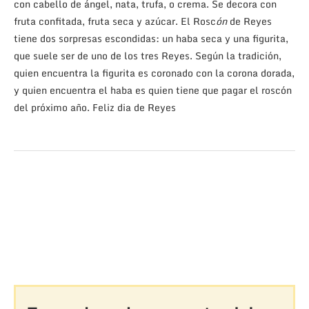
con cabello de ángel, nata, trufa, o crema. Se decora con
fruta confitada, fruta seca y azúcar. El Rosc
ón
de Reyes
tiene dos sorpresas escondidas: un haba seca y una figurita,
que suele ser de uno de los tres Reyes. Según la tradición,
quien encuentra la figurita es coronado con la corona dorada,
y quien encuentra el haba es quien tiene que pagar el roscón
del próximo año. Feliz dia de Reyes