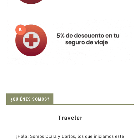
¿QUIÉNES SOMOS?
Traveler
¡Hola! Somos Clara y Carlos, los que iniciamos este