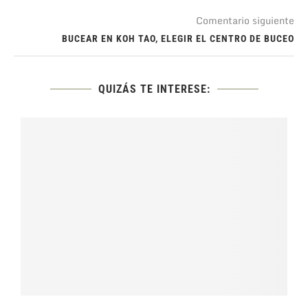
Comentario siguiente
BUCEAR EN KOH TAO, ELEGIR EL CENTRO DE BUCEO
QUIZÁS TE INTERESE: