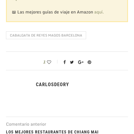
📖 Las mejores guías de viaje en Amazon
aquí.
CABALGATA DE REYES MAGOS BARCELONA
1
CARLOSDEORY
Comentario anterior
LOS MEJORES RESTAURANTES DE CHIANG MAI