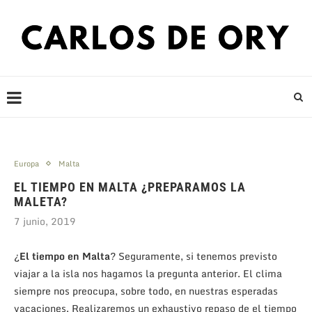
Europa
Malta
EL TIEMPO EN MALTA ¿PREPARAMOS LA
MALETA?
7 junio, 2019
¿
El tiempo en Malta
? Seguramente, si tenemos previsto
viajar a la isla nos hagamos la pregunta anterior. El clima
siempre nos preocupa, sobre todo, en nuestras esperadas
vacaciones. Realizaremos un exhaustivo repaso de el tiempo