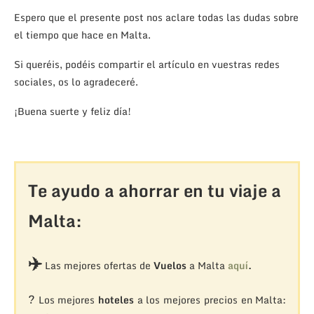
Espero que el presente post nos aclare todas las dudas sobre
el tiempo que hace en Malta.
Si queréis, podéis compartir el artículo en vuestras redes
sociales, os lo agradeceré.
¡Buena suerte y feliz día!
Te ayudo a ahorrar en tu viaje a
Malta:
✈️
Las mejores ofertas de
Vuelos
a Malta
aquí
.
?
Los mejores
hoteles
a los mejores precios en Malta: