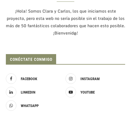
¡Hola! Somos Clara y Carlos, los que iniciamos este
proyecto, pero esta web no sería posible sin el trabajo de los
más de 50 fantásticos colaboradores que hacen esto posible.
¡Bienvenid@!
CONÉCTATE CONMIGO
FACEBOOK
INSTAGRAM
LINKEDIN
YOUTUBE
WHATSAPP