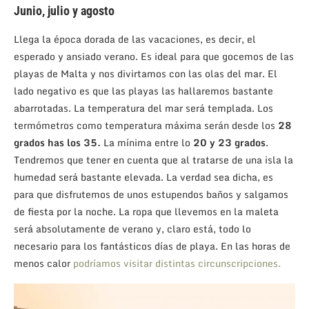
Junio, julio y agosto
Llega la época dorada de las vacaciones, es decir, el
esperado y ansiado verano. Es ideal para que gocemos de las
playas de Malta y nos divirtamos con las olas del mar. El
lado negativo es que las playas las hallaremos bastante
abarrotadas. La temperatura del mar será templada. Los
termómetros como temperatura máxima serán desde los
28
grados has los 35.
La mínima entre lo
20 y 23 grados
.
Tendremos que tener en cuenta que al tratarse de una isla la
humedad será bastante elevada. La verdad sea dicha, es
para que disfrutemos de unos estupendos baños y salgamos
de fiesta por la noche. La ropa que llevemos en la maleta
será absolutamente de verano y, claro está, todo lo
necesario para los fantásticos días de playa. En las horas de
menos calor
podríamos visitar distintas circunscripciones.