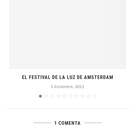
EL FESTIVAL DE LA LUZ DE AMSTERDAM
5 diciembre, 2021
1 COMENTA