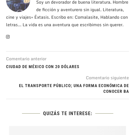
Soy un devorador de buena literatura. Hombre
de ficción y aventurero sin igual. Literatura,
cine y viajes= Éxtasis. Escribo en: Comalasite, Hablando con
letras... La vida es una aventura que escribimos sin querer.
Comentario anterior
CIUDAD DE MÉXICO CON 20 DÓLARES
Comentario siguiente
EL TRANSPORTE PÚBLICO; UNA FORMA ECONÓMICA DE
CONOCER BA
QUIZÁS TE INTERESE: