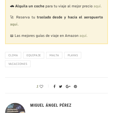
🚗
Alquila un coche
para tu viaje al mejor precio
aquí.
🚀 Reserva tu
traslado desde y hacia el aeropuerto
aquí.
📖 Las mejores guías de viaje en Amazon
aquí.
CLIMA
EQUIPAJE
MALTA
PLAYAS
VACACIONES
1
MIGUEL ÁNGEL PÉREZ