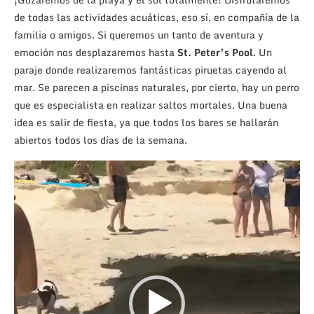
de todas las actividades acuáticas, eso sí, en compañía de la
familia o amigos. Si queremos un tanto de aventura y
emoción nos desplazaremos hasta
St. Peter’s Pool
. Un
paraje donde realizaremos fantásticas piruetas cayendo al
mar. Se parecen a piscinas naturales, por cierto, hay un perro
que es especialista en realizar saltos mortales. Una buena
idea es salir de fiesta, ya que todos los bares se hallarán
abiertos todos los días de la semana.
Reproductor
de
vídeo