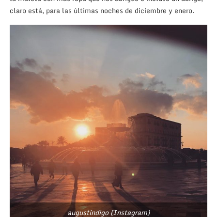
claro está, para las últimas noches de diciembre y enero.
augustindigo (Instagram)