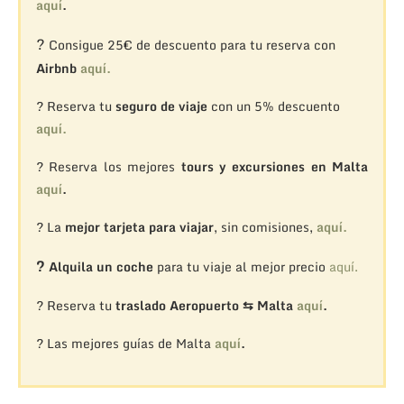
aquí
.
?
Consigue 25€ de descuento para tu reserva con
Airbnb
aquí.
? Reserva tu
seguro de viaje
con un 5% descuento
aquí.
? Reserva los mejores
tours y excursiones en Malta
aquí
.
? La
mejor tarjeta para viajar
, sin comisiones,
aquí.
?
Alquila un coche
para tu viaje al mejor precio
aquí.
? Reserva tu
traslado Aeropuerto ⇆ Malta
aquí
.
? Las mejores guías de Malta
aquí
.