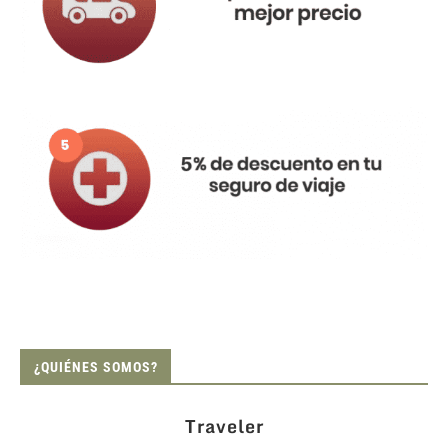
¿QUIÉNES SOMOS?
Traveler