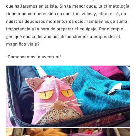
que hallaremos en la isla. Sin la menor duda, la climatología
tiene mucha repercusión en nuestras vidas y, claro está, en
nuestros deliciosos momentos de ocio. También es de suma
importancia a la hora de preparar el equipaje. Por ejemplo,
¿en qué época del año nos dispondremos a emprender el
magnífico viaje?
¡Comencemos la aventura!