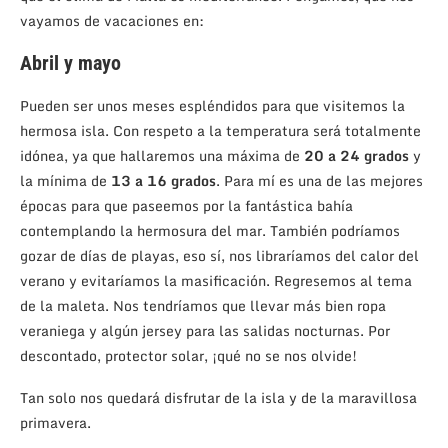
vayamos de vacaciones en:
Abril y mayo
Pueden ser unos meses espléndidos para que visitemos la
hermosa isla. Con respeto a la temperatura será totalmente
idónea, ya que hallaremos una máxima de
20 a 24 grados
y
la mínima de
13 a 16 grados
. Para mí es una de las mejores
épocas para que paseemos por la fantástica bahía
contemplando la hermosura del mar. También podríamos
gozar de días de playas, eso sí, nos libraríamos del calor del
verano y evitaríamos la masificación. Regresemos al tema
de la maleta. Nos tendríamos que llevar más bien ropa
veraniega y algún jersey para las salidas nocturnas. Por
descontado, protector solar, ¡qué no se nos olvide!
Tan solo nos quedará disfrutar de la isla y de la maravillosa
primavera.