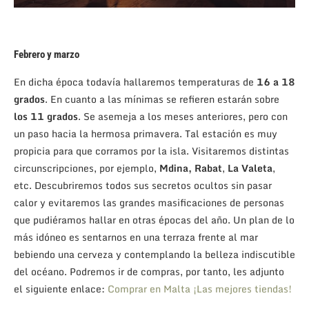
Febrero y marzo
En dicha época todavía hallaremos temperaturas de
16 a 18
grados
. En cuanto a las mínimas se refieren estarán sobre
los 11 grados
. Se asemeja a los meses anteriores, pero con
un paso hacia la hermosa primavera. Tal estación es muy
propicia para que corramos por la isla. Visitaremos distintas
circunscripciones, por ejemplo,
Mdina,
Rabat
,
La Valeta
,
etc. Descubriremos todos sus secretos ocultos sin pasar
calor y evitaremos las grandes masificaciones de personas
que pudiéramos hallar en otras épocas del año. Un plan de lo
más idóneo es sentarnos en una terraza frente al mar
bebiendo una cerveza y contemplando la belleza indiscutible
del océano. Podremos ir de compras, por tanto, les adjunto
el siguiente enlace:
Comprar en Malta ¡Las mejores tiendas!