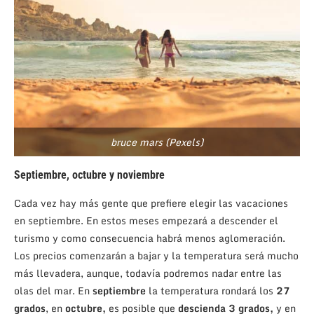
bruce mars (Pexels)
Septiembre, octubre y noviembre
Cada vez hay más gente que prefiere elegir las vacaciones
en septiembre. En estos meses empezará a descender el
turismo y como consecuencia habrá menos aglomeración.
Los precios comenzarán a bajar y la temperatura será mucho
más llevadera, aunque, todavía podremos nadar entre las
olas del mar. En
septiembre
la temperatura rondará los
27
grados
, en
octubre,
es posible que
descienda 3 grados,
y en