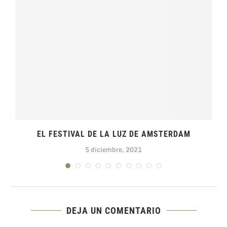
EL FESTIVAL DE LA LUZ DE AMSTERDAM
5 diciembre, 2021
DEJA UN COMENTARIO