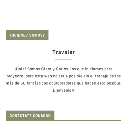
¿QUIÉNES SOMOS?
Traveler
¡Hola! Somos Clara y Carlos, los que iniciamos este
proyecto, pero esta web no sería posible sin el trabajo de los
más de 50 fantásticos colaboradores que hacen esto posible.
¡Bienvenid@!
CONÉCTATE CONMIGO