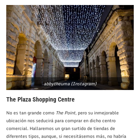
abbytheuma (Instagram)
The Plaza Shopping Centre
No es tan grande como
The Point
, pero su inmejorable
ubicación nos seducirá para comprar en dicho centro
comercial. Hallaremos un gran surtido de tiendas de
diferentes tipos, aunque, si necesitásemos más, no habría