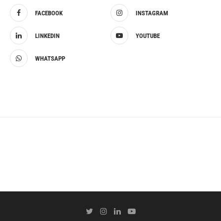
FACEBOOK
INSTAGRAM
LINKEDIN
YOUTUBE
WHATSAPP