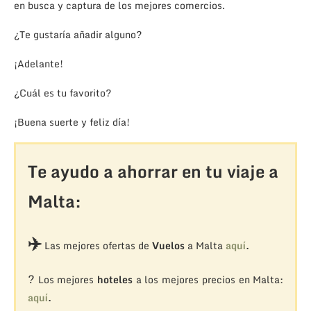
en busca y captura de los mejores comercios.
¿Te gustaría añadir alguno?
¡Adelante!
¿Cuál es tu favorito?
¡Buena suerte y feliz día!
Te ayudo a ahorrar en tu viaje a
Malta:
✈️
Las mejores ofertas de
Vuelos
a Malta
aquí
.
?
Los mejores
hoteles
a los mejores precios en Malta:
aquí
.