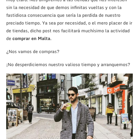
sin la necesidad de que demos infinitas vueltas y con la
fastidiosa consecuencia que sería la perdida de nuestro
preciado tiempo. Ya sea por necesidad, o el mero placer de ir
de tiendas, dicho post nos facilitará muchísimo la actividad
de
comprar en Malta
.
¿Nos vamos de compras?
¡No desperdiciemos nuestro valioso tiempo y arranquemos?