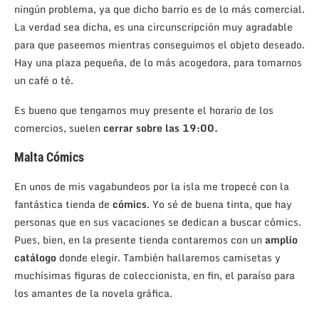
ningún problema, ya que dicho barrio es de lo más comercial.
La verdad sea dicha, es una circunscripción muy agradable
para que paseemos mientras conseguimos el objeto deseado.
Hay una plaza pequeña, de lo más acogedora, para tomarnos
un café o té.
Es bueno que tengamos muy presente el horario de los
comercios, suelen
cerrar sobre las 19:00.
Malta Cómics
En unos de mis vagabundeos por la isla me tropecé con la
fantástica tienda de
cómics
. Yo sé de buena tinta, que hay
personas que en sus vacaciones se dedican a buscar cómics.
Pues, bien, en la presente tienda contaremos con un
amplio
catálogo
donde elegir. También hallaremos camisetas y
muchísimas figuras de coleccionista, en fin, el paraíso para
los amantes de la novela gráfica.