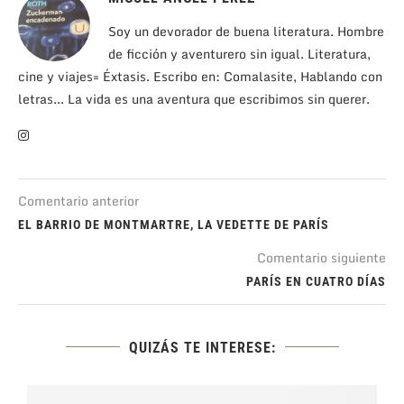
Soy un devorador de buena literatura. Hombre
de ficción y aventurero sin igual. Literatura,
cine y viajes= Éxtasis. Escribo en: Comalasite, Hablando con
letras... La vida es una aventura que escribimos sin querer.
Comentario anterior
EL BARRIO DE MONTMARTRE, LA VEDETTE DE PARÍS
Comentario siguiente
PARÍS EN CUATRO DÍAS
QUIZÁS TE INTERESE: