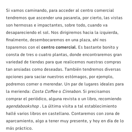
Si vamos caminando, para acceder al centro comercial
tendremos que ascender una pasarela, por cierto, las vistas
son hermosas e impactantes, sobre todo, cuando va
desapareciendo el sol. Nos dirigiremos hacia la izquierda,
finalmente, desembocaremos en una plaza, ahí nos
toparemos con el
centro comercial
. Es bastante bonito y
consta de tres o cuatro plantas, donde encontraremos gran
variedad de tiendas para que realicemos nuestras compras
tan ansiadas como deseadas. También tendremos diversas
opciones para saciar nuestros estómagos, por ejemplo,
podremos comer o merendar. Un par de lugares ideales para
la merienda:
Costa Coffee
o
Cinnabon.
Si precisamos
comprar el periódico, alguna revista o un libro, recomiendo
agendabookshop
. La última visita a tal establecimiento
hallé varios libros en castellano. Contaremos con zona de
aparcamiento, algo a tener muy presente, y hoy en día de lo
más práctico.