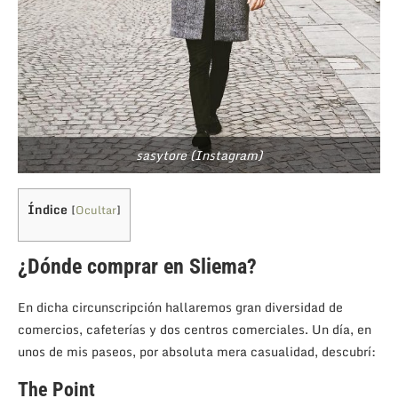
sasytore (Instagram)
Índice
[
Ocultar
]
¿Dónde comprar en Sliema?
En dicha circunscripción hallaremos gran diversidad de
comercios, cafeterías y dos centros comerciales. Un día, en
unos de mis paseos, por absoluta mera casualidad, descubrí:
The Point