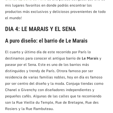
mis lugares favoritos en donde podrás encontrar los
productos más exclusivos y deliciosos provenientes de todo
el mundo!
DIA 4: LE MARAIS Y EL SENA
A puro diseño: el barrio de Le Marais
El cuarto y último día de este recorrido por París lo
destinamos para conocer el antiguo barrio de
Le Marais
y
pasear por el Sena. Este es uno de los barrios más
distinguidos y trendy de París. Otrora famoso por ser
residencia de varias familias nobles, hoy en día es famoso
por ser centro del diseño y la moda. Conjuga tiendas como
Chanel o Givenchy con diseñadores independientes y
pequeños cafés. Algunas de las calles que te recomiendo
son la Rue Vieille du Temple, Rue de Bretagne, Rue des
Rosie
rs y la Rue Rambuteau.