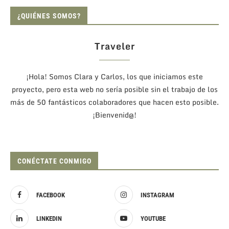
¿QUIÉNES SOMOS?
Traveler
¡Hola! Somos Clara y Carlos, los que iniciamos este
proyecto, pero esta web no sería posible sin el trabajo de los
más de 50 fantásticos colaboradores que hacen esto posible.
¡Bienvenid@!
CONÉCTATE CONMIGO
FACEBOOK
INSTAGRAM
LINKEDIN
YOUTUBE