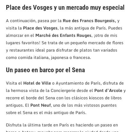
Place des Vosges y un mercado muy especial
A continuación, pasea por la
Rue des Francs Bourgeois,
y
visita la
Place des Vosges
, la más antigua de París. Puedes
almorzar en el
Marché des Enfants Rouges
, ¡otro de mis
lugares favoritos! Se trata de un pequeño mercado de flores
y restaurantes ideal para disfrutar de platos tan variados
como comida italiana, japonesa o francesa.
Un paseo en barco por el Sena
Visita el
Hotel de Ville
o Ayuntamiento de París, disfruta de
la hermosa vista de la Conciergerie desde el
Pont d’Arcole
y
recorre el borde del Sena con los clásicos kioscos de libros
antiguos. El
Pont Neuf
, uno de los más vistosos puentes
sobre el Sena es el más antiguo de París.
Disfruta la última tarde en París es haciendo un paseo en