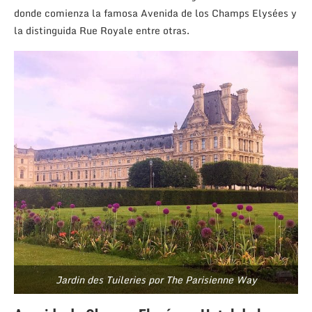
donde comienza la famosa Avenida de los Champs Elysées y
la distinguida Rue Royale entre otras.
Jardin des Tuileries por The Parisienne Way