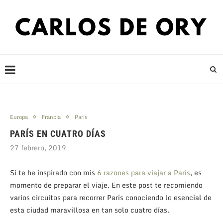
Europa
Francia
París
PARÍS EN CUATRO DÍAS
27 febrero, 2019
Si te he inspirado con mis
6 razones para viajar a París
, es
momento de preparar el viaje. En este post te recomiendo
varios circuitos para recorrer París conociendo lo esencial de
esta ciudad maravillosa en tan solo cuatro días.