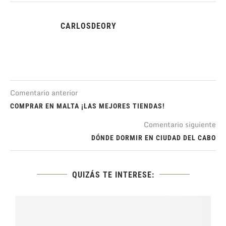
CARLOSDEORY
Comentario anterior
COMPRAR EN MALTA ¡LAS MEJORES TIENDAS!
Comentario siguiente
DÓNDE DORMIR EN CIUDAD DEL CABO
QUIZÁS TE INTERESE: