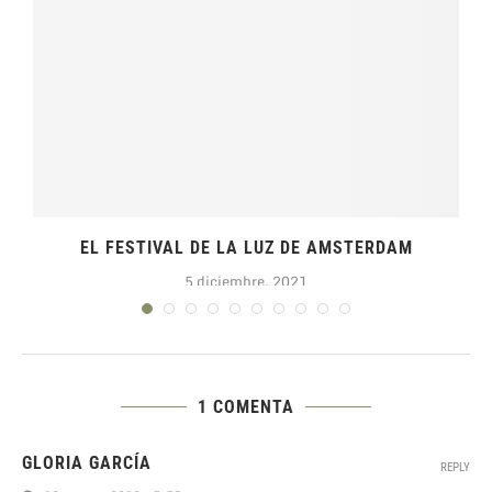
EL FESTIVAL DE LA LUZ DE AMSTERDAM
5 diciembre, 2021
1 COMENTA
GLORIA GARCÍA
REPLY