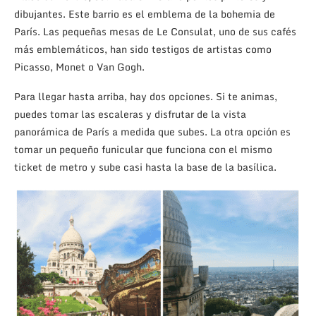
dibujantes. Este barrio es el emblema de la bohemia de
París. Las pequeñas mesas de Le Consulat, uno de sus cafés
más emblemáticos, han sido testigos de artistas como
Picasso, Monet o Van Gogh.
Para llegar hasta arriba, hay dos opciones. Si te animas,
puedes tomar las escaleras y disfrutar de la vista
panorámica de París a medida que subes. La otra opción es
tomar un pequeño funicular que funciona con el mismo
ticket de metro y sube casi hasta la base de la basílica.