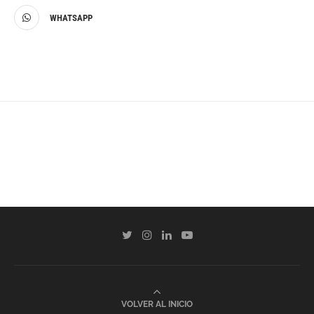
WHATSAPP
VOLVER AL INICIO