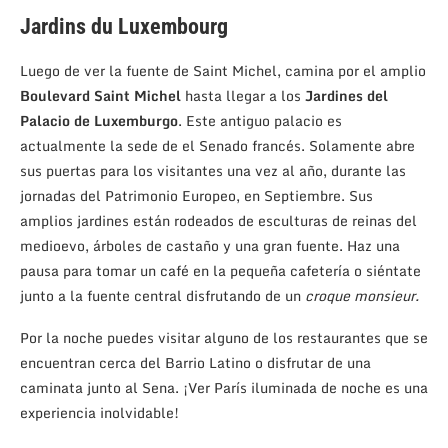
Jardins du Luxembourg
Luego de ver la fuente de Saint Michel, camina por el amplio
Boulevard Saint Michel
hasta llegar a los
Jardines del
Palacio de Luxemburgo
. Este antiguo palacio es
actualmente la sede de el Senado francés. Solamente abre
sus puertas para los visitantes una vez al año, durante las
jornadas del Patrimonio Europeo, en Septiembre. Sus
amplios jardines están rodeados de esculturas de reinas del
medioevo, árboles de castaño y una gran fuente. Haz una
pausa para tomar un café en la pequeña cafetería o siéntate
junto a la fuente central disfrutando de un
croque monsieur.
Por la noche puedes visitar alguno de los restaurantes que se
encuentran cerca del Barrio Latino o disfrutar de una
caminata junto al Sena. ¡Ver París iluminada de noche es una
experiencia inolvidable!