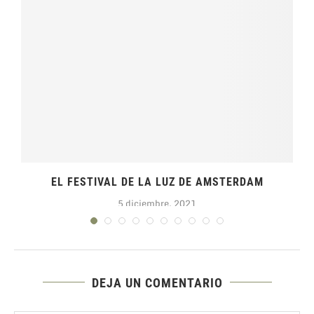
EL FESTIVAL DE LA LUZ DE AMSTERDAM
5 diciembre, 2021
DEJA UN COMENTARIO