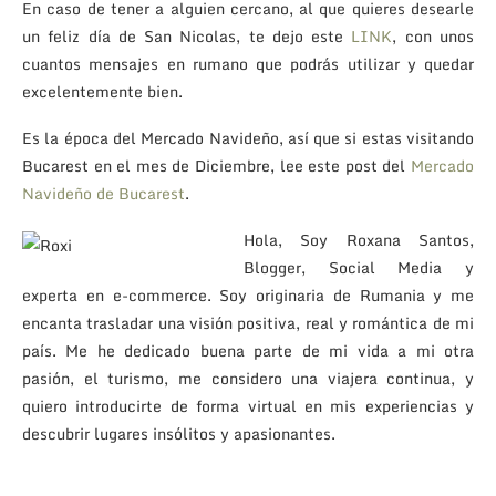
En caso de tener a alguien cercano, al que quieres desearle
un feliz día de San Nicolas, te dejo este
LINK
, con unos
cuantos mensajes en rumano que podrás utilizar y quedar
excelentemente bien.
Es la época del Mercado Navideño, así que si estas visitando
Bucarest en el mes de Diciembre, lee este post del
Mercado
Navideño de Bucarest
.
Hola, Soy Roxana Santos,
Blogger, Social Media y
experta en e-commerce. Soy originaria de Rumania y me
encanta trasladar una visión positiva, real y romántica de mi
país. Me he dedicado buena parte de mi vida a mi otra
pasión, el turismo, me considero una viajera continua, y
quiero introducirte de forma virtual en mis experiencias y
descubrir lugares insólitos y apasionantes.