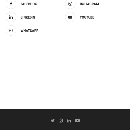
FACEBOOK
INSTAGRAM
LINKEDIN
YOUTUBE
WHATSAPP