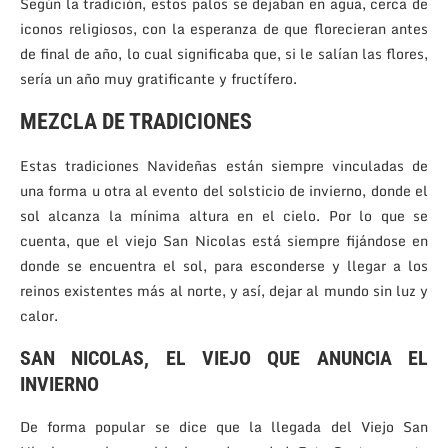
Según la tradición, estos palos se dejaban en agua, cerca de
iconos religiosos, con la esperanza de que florecieran antes
de final de año, lo cual significaba que, si le salían las flores,
sería un año muy gratificante y fructífero.
MEZCLA DE TRADICIONES
Estas tradiciones Navideñas están siempre vinculadas de
una forma u otra al evento del solsticio de invierno, donde el
sol alcanza la mínima altura en el cielo. Por lo que se
cuenta, que el viejo San Nicolas está siempre fijándose en
donde se encuentra el sol, para esconderse y llegar a los
reinos existentes más al norte, y así, dejar al mundo sin luz y
calor.
SAN NICOLAS, EL VIEJO QUE ANUNCIA EL
INVIERNO
De forma popular se dice que la llegada del Viejo San