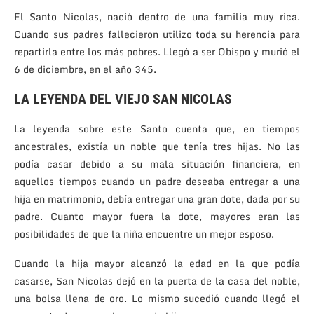
El Santo Nicolas, nació dentro de una familia muy rica.
Cuando sus padres fallecieron utilizo toda su herencia para
repartirla entre los más pobres. Llegó a ser Obispo y murió el
6 de diciembre, en el año 345.
LA LEYENDA DEL VIEJO SAN NICOLAS
La leyenda sobre este Santo cuenta que, en tiempos
ancestrales, existía un noble que tenía tres hijas. No las
podía casar debido a su mala situación financiera, en
aquellos tiempos cuando un padre deseaba entregar a una
hija en matrimonio, debía entregar una gran dote, dada por su
padre. Cuanto mayor fuera la dote, mayores eran las
posibilidades de que la niña encuentre un mejor esposo.
Cuando la hija mayor alcanzó la edad en la que podía
casarse, San Nicolas dejó en la puerta de la casa del noble,
una bolsa llena de oro. Lo mismo sucedió cuando llegó el