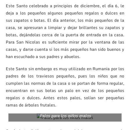
Este Santo celebrado a principios de diciembre, el día 6, le
deja a los pequeños algunos pequeños regalos o dulces en
sus zapatos o botas. El día anterior, los más pequeños de la
casa, se apresuran a limpiar y dejar brillantes su zapatos y
botas, dejándolas cerca de la puerta de entrada en la casa.
Para San Nicolas es suficiente mirar por la ventana de las
casas, y darse cuenta si los más pequeños han sido buenos y
han escuchado a sus padres y abuelos.
Este Santo sin embargo es muy utilizado en Rumania por los
padres de los traviesos pequeños, pues los niños que no
cumplen las normas de la casa o se portan de forma regular,
encuentran en sus botas un palo en vez de los pequeños
regalos o dulces. Antes estos palos, solían ser pequeñas
ramas de árboles frutales.
Palos para los niños malos