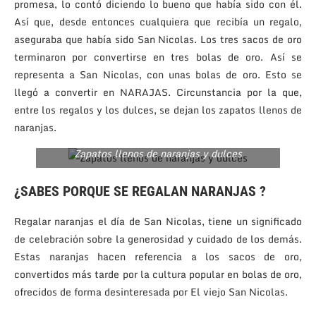
promesa, lo contó diciendo lo bueno que había sido con él.
Así que, desde entonces cualquiera que recibía un regalo,
aseguraba que había sido San Nicolas. Los tres sacos de oro
terminaron por convertirse en tres bolas de oro. Así se
representa a San Nicolas, con unas bolas de oro. Esto se
llegó a convertir en NARAJAS. Circunstancia por la que,
entre los regalos y los dulces, se dejan los zapatos llenos de
naranjas.
Zapatos llenos de naranjas y dulces
¿SABES PORQUE SE REGALAN NARANJAS ?
Regalar naranjas el día de San Nicolas, tiene un significado
de celebración sobre la generosidad y cuidado de los demás.
Estas naranjas hacen referencia a los sacos de oro,
convertidos más tarde por la cultura popular en bolas de oro,
ofrecidos de forma desinteresada por El viejo San Nicolas.