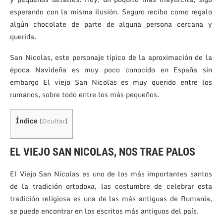
esperando con la misma ilusión. Seguro recibo como regalo
algún chocolate de parte de alguna persona cercana y
querida.
San Nicolas, este personaje típico de la aproximación de la
época Navideña es muy poco conocido en España sin
embargo El viejo San Nicolas es muy querido entre los
rumanos, sobre todo entre los más pequeños.
Índice
[
Ocultar
]
EL VIEJO SAN NICOLAS, NOS TRAE PALOS
El Viejo San Nicolas es uno de los más importantes santos
de la tradición ortodoxa, las costumbre de celebrar esta
tradición religiosa es una de las más antiguas de Rumania,
se puede encontrar en los escritos más antiguos del país.