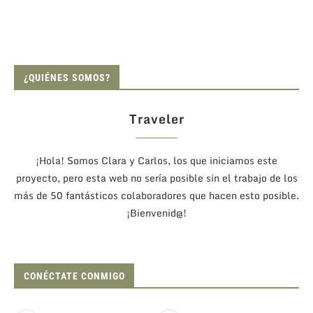
¿QUIÉNES SOMOS?
Traveler
¡Hola! Somos Clara y Carlos, los que iniciamos este
proyecto, pero esta web no sería posible sin el trabajo de los
más de 50 fantásticos colaboradores que hacen esto posible.
¡Bienvenid@!
CONÉCTATE CONMIGO