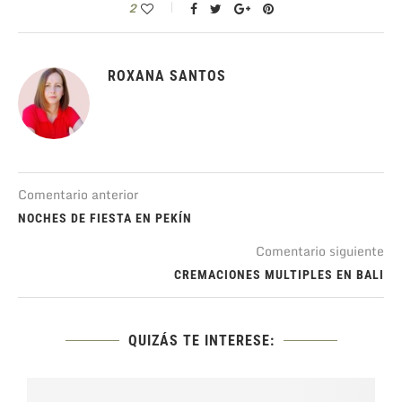
2
ROXANA SANTOS
Comentario anterior
NOCHES DE FIESTA EN PEKÍN
Comentario siguiente
CREMACIONES MULTIPLES EN BALI
QUIZÁS TE INTERESE: