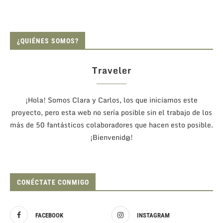
¿QUIÉNES SOMOS?
Traveler
¡Hola! Somos Clara y Carlos, los que iniciamos este
proyecto, pero esta web no sería posible sin el trabajo de los
más de 50 fantásticos colaboradores que hacen esto posible.
¡Bienvenid@!
CONÉCTATE CONMIGO
FACEBOOK
INSTAGRAM