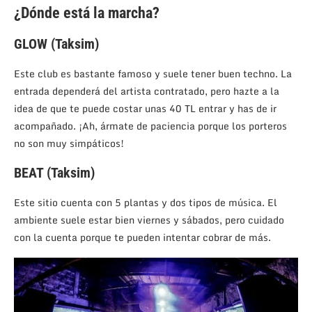
¿Dónde está la marcha?
GLOW (Taksim)
Este club es bastante famoso y suele tener buen techno. La
entrada dependerá del artista contratado, pero hazte a la
idea de que te puede costar unas 40 TL entrar y has de ir
acompañado. ¡Ah, ármate de paciencia porque los porteros
no son muy simpáticos!
BEAT (Taksim)
Este sitio cuenta con 5 plantas y dos tipos de música. El
ambiente suele estar bien viernes y sábados, pero cuidado
con la cuenta porque te pueden intentar cobrar de más.