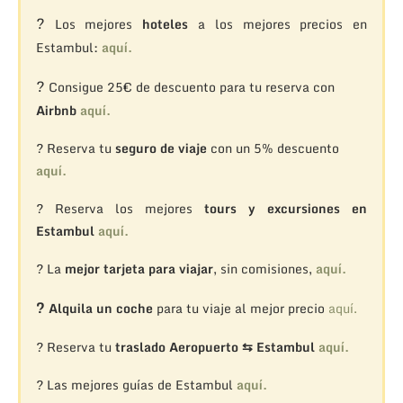
?
Los mejores
hoteles
a los mejores precios en
Estambul:
aquí.
?
Consigue 25€ de descuento para tu reserva con
Airbnb
aquí.
? Reserva tu
seguro de viaje
con un 5% descuento
aquí.
? Reserva los mejores
tours y excursiones en
Estambul
aquí.
? La
mejor tarjeta para viajar
, sin comisiones,
aquí.
?
Alquila un coche
para tu viaje al mejor precio
aquí.
? Reserva tu
traslado Aeropuerto ⇆ Estambul
aquí.
? Las mejores guías de Estambul
aquí.