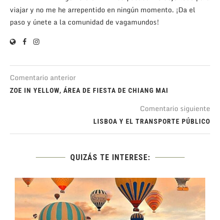
viajar y no me he arrepentido en ningún momento. ¡Da el
paso y únete a la comunidad de vagamundos!
Comentario anterior
ZOE IN YELLOW, ÁREA DE FIESTA DE CHIANG MAI
Comentario siguiente
LISBOA Y EL TRANSPORTE PÚBLICO
QUIZÁS TE INTERESE: