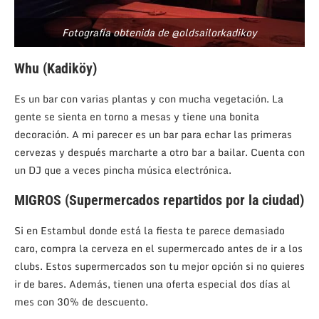
Fotografía obtenida de @oldsailorkadikoy
Whu (Kadiköy)
Es un bar con varias plantas y con mucha vegetación. La
gente se sienta en torno a mesas y tiene una bonita
decoración. A mi parecer es un bar para echar las primeras
cervezas y después marcharte a otro bar a bailar. Cuenta con
un DJ que a veces pincha música electrónica.
MIGROS (Supermercados repartidos por la ciudad)
Si en Estambul donde está la fiesta te parece demasiado
caro, compra la cerveza en el supermercado antes de ir a los
clubs. Estos supermercados son tu mejor opción si no quieres
ir de bares. Además, tienen una oferta especial dos días al
mes con 30% de descuento.