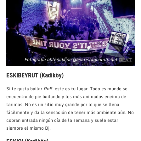
Fotografía obtenida de @beatistanbulofficial
ESKIBEYRUT (Kadiköy)
Si te gusta bailar
RnB
, este es tu lugar. Todo es mundo se
encuentra de pie bailando y los más animados encima de
tarimas. No es un sitio muy grande por lo que se llena
fácilmente y da la sensación de tener más ambiente aún. No
cobran entrada ningún día de la semana y suele estar
siempre el mismo Dj.