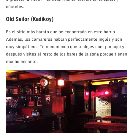
cócteles.
Old Sailor (Kadiköy)
Es el sitio más barato que he encontrado en este barrio.
Además, los camareros hablan perfectamente inglés y son
muy simpáticos. Te recomiendo que te dejes caer por aquí y
después visites el resto de los bares de la zona porque tienen
mucho encanto.