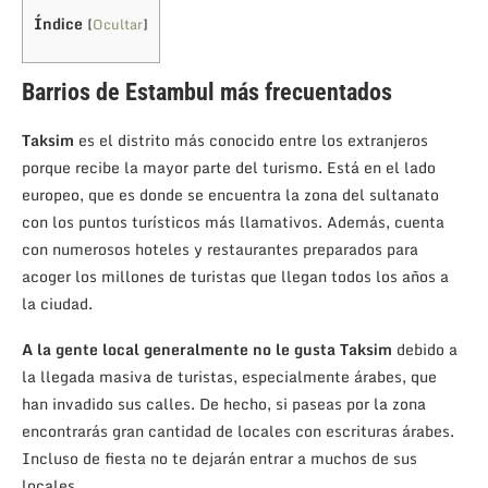
Índice
[
Ocultar
]
Barrios de Estambul más frecuentados
Taksim
es el distrito más conocido entre los extranjeros
porque recibe la mayor parte del turismo. Está en el lado
europeo, que es donde se encuentra la zona del sultanato
con los puntos turísticos más llamativos. Además, cuenta
con numerosos hoteles y restaurantes preparados para
acoger los millones de turistas que llegan todos los años a
la ciudad.
A la gente local generalmente no le gusta Taksim
debido a
la llegada masiva de turistas, especialmente árabes, que
han invadido sus calles. De hecho, si paseas por la zona
encontrarás gran cantidad de locales con escrituras árabes.
Incluso de fiesta no te dejarán entrar a muchos de sus
locales.