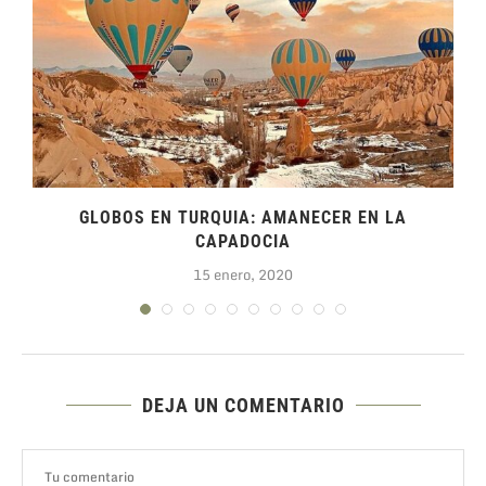
GLOBOS EN TURQUIA: AMANECER EN LA
CAPADOCIA
15 enero, 2020
DEJA UN COMENTARIO