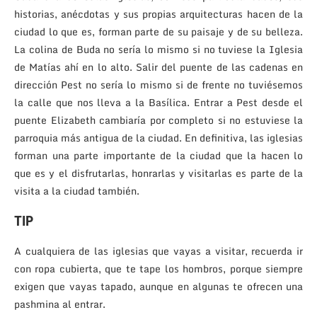
historias, anécdotas y sus propias arquitecturas hacen de la
ciudad lo que es, forman parte de su paisaje y de su belleza.
La colina de Buda no sería lo mismo si no tuviese la Iglesia
de Matías ahí en lo alto. Salir del puente de las cadenas en
dirección Pest no sería lo mismo si de frente no tuviésemos
la calle que nos lleva a la Basílica. Entrar a Pest desde el
puente Elizabeth cambiaría por completo si no estuviese la
parroquia más antigua de la ciudad. En definitiva, las iglesias
forman una parte importante de la ciudad que la hacen lo
que es y el disfrutarlas, honrarlas y visitarlas es parte de la
visita a la ciudad también.
TIP
A cualquiera de las iglesias que vayas a visitar, recuerda ir
con ropa cubierta, que te tape los hombros, porque siempre
exigen que vayas tapado, aunque en algunas te ofrecen una
pashmina al entrar.