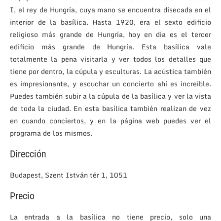
I, el rey de Hungría, cuya mano se encuentra disecada en el
interior de la basílica. Hasta 1920, era el sexto edificio
religioso más grande de Hungría, hoy en día es el tercer
edificio más grande de Hungría. Esta basílica vale
totalmente la pena visitarla y ver todos los detalles que
tiene por dentro, la cúpula y esculturas. La acústica también
es impresionante, y escuchar un concierto ahí es increíble.
Puedes también subir a la cúpula de la basílica y ver la vista
de toda la ciudad. En esta basílica también realizan de vez
en cuando conciertos, y en la página web puedes ver el
programa de los mismos.
Dirección
Budapest, Szent István tér 1, 1051
Precio
La entrada a la basílica no tiene precio, solo una