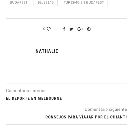
BUDAPEST
IGLESIAS
TURISMO EN BUDAPEST
0
NATHALIE
Comentario anterior
EL DEPORTE EN MELBOURNE
Comentario siguiente
CONSEJOS PARA VIAJAR POR EL CHIANTI