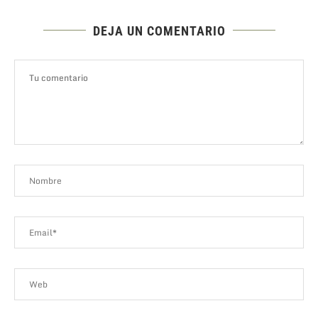
DEJA UN COMENTARIO