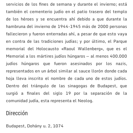
servicios de los fines de semana y durante el invierno; está
también el cementerio judío en el patio trasero del templo
de los héroes y se encuentra ahí debido a que durante la
hambruna del invierno de 1944-1945 más de 2000 personas
fallecieron y fueron enterradas ahí, a pesar de que esto vaya
en contra de las tradiciones judías; y por último, el Parque
memorial del Holocausto «Raoul Wallenberg», que es el
Memorial a los mártires judíos húngaros — al menos 400.000
judíos húngaros que fueron asesinados por los nazis,
representados en un árbol similar al sauce llorón donde cada
hoja lleva inscrito el nombre de cada uno de estos judíos.
Dentro del triángulo de las sinagogas de Budapest, que
surgió a finales del siglo 19 por la separación de la
comunidad judía, esta representa el Neolog.
Dirección
Budapest, Dohány u. 2, 1074