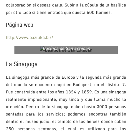
colaboración si deseas darla. Subir a la cúpula de la basílica
por otro lado sí tiene entrada que cuesta 600 florines.
Página web
http://www.bazilika.biz/
Basílica de San Esteban
La Sinagoga
La sinagoga más grande de Europa y la segunda más grande
del mundo se encuentra aquí en Budapest, en el distrito 7.
Fue construída entre los años 1854 y 1859. Es una sinagoga
realmente impresionante, muy linda y que llama mucho la
atención. Dentro de la sinagoga caben hasta 3000 personas
sentadas para los servicios; podemos encontrar también
dentro el museo judío; el templo de los héroes donde caben
250 personas sentadas, el cual es utilizado para los