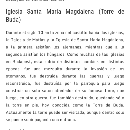
Iglesia Santa María Magdalena (Torre de
Buda)
Durante el siglo 13 en la zona del castillo había dos iglesias,
la Iglesia de Matías y la Iglesia de Santa María Magdalena,
a la primera asistían los alemanes, mientras que a la
segunda asistían los húngaros. Como muchas de las iglesias
en Budapest, esta sufrió de distintos cambios en distintas
épocas, fue una mezquita durante la invasión de los
otomanos, fue destruída durante las guerras y luego
reconstruida; fue destruída por la parroquia para luego
construir un solo salón alrededor de su famosa torre, que
luego, en otra guerra, fue también destruido, quedando sólo
la torre en pie, hoy conocida como la Torre de Buda.
Actualmente la torre puede ser visitada, aunque dentro solo
se puede subir pagando una entrada.