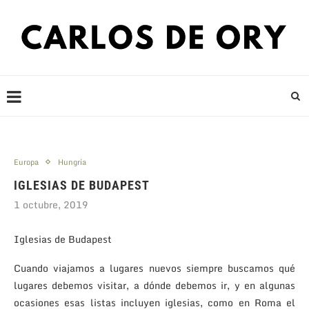
Europa
Hungría
IGLESIAS DE BUDAPEST
1 octubre, 2019
Iglesias de Budapest
Cuando viajamos a lugares nuevos siempre buscamos qué
lugares debemos visitar, a dónde debemos ir, y en algunas
ocasiones esas listas incluyen iglesias, como en Roma el