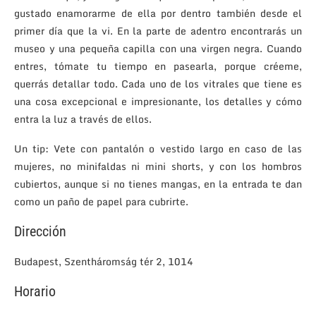
gustado enamorarme de ella por dentro también desde el
primer día que la vi. En la parte de adentro encontrarás un
museo y una pequeña capilla con una virgen negra. Cuando
entres, tómate tu tiempo en pasearla, porque créeme,
querrás detallar todo. Cada uno de los vitrales que tiene es
una cosa excepcional e impresionante, los detalles y cómo
entra la luz a través de ellos.
Un tip: Vete con pantalón o vestido largo en caso de las
mujeres, no minifaldas ni mini shorts, y con los hombros
cubiertos, aunque si no tienes mangas, en la entrada te dan
como un paño de papel para cubrirte.
Dirección
Budapest, Szentháromság tér 2, 1014
Horario