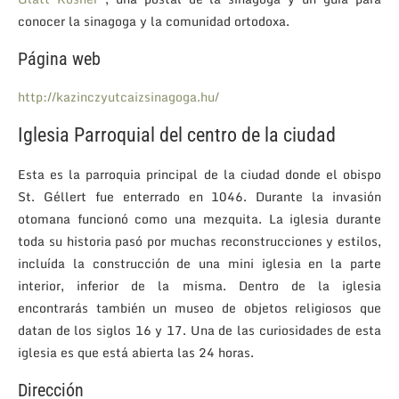
conocer la sinagoga y la comunidad ortodoxa.
Página web
http://kazinczyutcaizsinagoga.hu/
Iglesia Parroquial del centro de la ciudad
Esta es la parroquia principal de la ciudad donde el obispo
St. Géllert fue enterrado en 1046. Durante la invasión
otomana funcionó como una mezquita. La iglesia durante
toda su historia pasó por muchas reconstrucciones y estilos,
incluída la construcción de una mini iglesia en la parte
interior, inferior de la misma. Dentro de la iglesia
encontrarás también un museo de objetos religiosos que
datan de los siglos 16 y 17. Una de las curiosidades de esta
iglesia es que está abierta las 24 horas.
Dirección