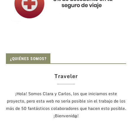
¿QUIÉNES SOMOS?
Traveler
¡Hola! Somos Clara y Carlos, los que iniciamos este
proyecto, pero esta web no sería posible sin el trabajo de los
más de 50 fantásticos colaboradores que hacen esto posible.
¡Bienvenid@!