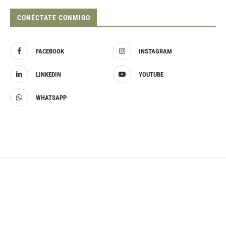
CONÉCTATE CONMIGO
FACEBOOK
INSTAGRAM
LINKEDIN
YOUTUBE
WHATSAPP