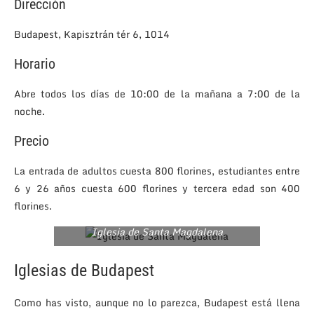
Dirección
Budapest, Kapisztrán tér 6, 1014
Horario
Abre todos los días de 10:00 de la mañana a 7:00 de la
noche.
Precio
La entrada de adultos cuesta 800 florines, estudiantes entre
6 y 26 años cuesta 600 florines y tercera edad son 400
florines.
Iglesia de Santa Magdalena
Iglesias de Budapest
Como has visto, aunque no lo parezca, Budapest está llena