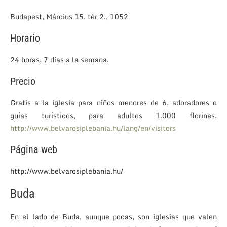
Budapest, Március 15. tér 2., 1052
Horario
24 horas, 7 días a la semana.
Precio
Gratis a la iglesia para niños menores de 6, adoradores o
guías turísticos, para adultos 1.000 florines.
http://www.belvarosiplebania.hu/lang/en/visitors
Página web
http://www.belvarosiplebania.hu/
Buda
En el lado de Buda, aunque pocas, son iglesias que valen