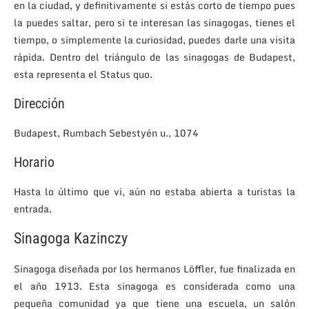
en la ciudad, y definitivamente si estás corto de tiempo pues
la puedes saltar, pero si te interesan las sinagogas, tienes el
tiempo, o simplemente la curiosidad, puedes darle una visita
rápida. Dentro del triángulo de las sinagogas de Budapest,
esta representa el Status quo.
Dirección
Budapest, Rumbach Sebestyén u., 1074
Horario
Hasta lo último que vi, aún no estaba abierta a turistas la
entrada.
Sinagoga Kazinczy
Sinagoga diseñada por los hermanos Löffler, fue finalizada en
el año 1913. Esta sinagoga es considerada como una
pequeña comunidad ya que tiene una escuela, un salón