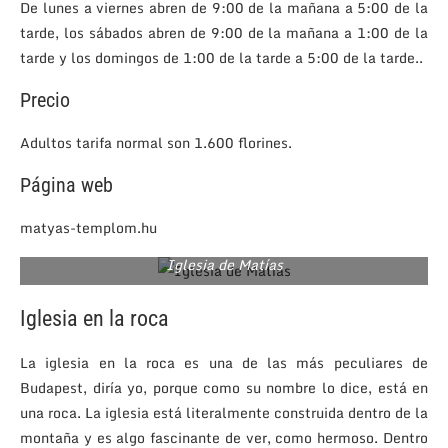
De lunes a viernes abren de 9:00 de la mañana a 5:00 de la
tarde, los sábados abren de 9:00 de la mañana a 1:00 de la
tarde y los domingos de 1:00 de la tarde a 5:00 de la tarde..
Precio
Adultos tarifa normal son 1.600 florines.
Página web
matyas-templom.hu
Iglesia de Matías
Iglesia en la roca
La iglesia en la roca es una de las más peculiares de
Budapest, diría yo, porque como su nombre lo dice, está en
una roca. La iglesia está literalmente construida dentro de la
montaña y es algo fascinante de ver, como hermoso. Dentro