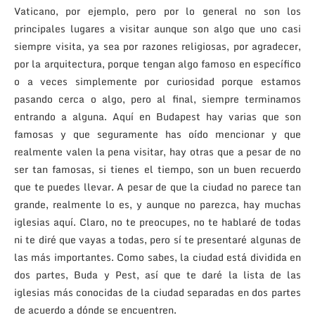
Vaticano, por ejemplo, pero por lo general no son los
principales lugares a visitar aunque son algo que uno casi
siempre visita, ya sea por razones religiosas, por agradecer,
por la arquitectura, porque tengan algo famoso en específico
o a veces simplemente por curiosidad porque estamos
pasando cerca o algo, pero al final, siempre terminamos
entrando a alguna. Aquí en Budapest hay varias que son
famosas y que seguramente has oído mencionar y que
realmente valen la pena visitar, hay otras que a pesar de no
ser tan famosas, si tienes el tiempo, son un buen recuerdo
que te puedes llevar. A pesar de que la ciudad no parece tan
grande, realmente lo es, y aunque no parezca, hay muchas
iglesias aquí. Claro, no te preocupes, no te hablaré de todas
ni te diré que vayas a todas, pero sí te presentaré algunas de
las más importantes. Como sabes, la ciudad está dividida en
dos partes, Buda y Pest, así que te daré la lista de las
iglesias más conocidas de la ciudad separadas en dos partes
de acuerdo a dónde se encuentren.