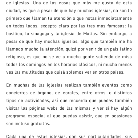
de iglesias. Una de las cosas que más me gusta de esta
ciudad, es que a pesar de que hay muchas iglesias, no son lo
primero que llaman tu atención o que notas inmediatamente
en todos lados, excepto claro por las tres más famosas: la
basílica, la sinagoga y la iglesia de Matías. Sin embargo, a
pesar de que hay muchas iglesias, algo que también me ha
llamado mucho la atención, quizá por venir de un país latino
religioso, es que no se ve a mucha gente saliendo de misa
todos los domingos en los horarios clásicos, ni mucho menos
ves las multitudes que quizá solemos ver en otros países.
En muchas de las iglesias realizan también eventos como
conciertos de órgano, de corales, entre otros, o distintos
tipos de actividades, así que recuerda que puedes también
visitar las páginas webs de las mismas y ver si hay algún
programa especial al que puedas asistir, que en ocasiones
son incluso gratuitos.
Cada una de estas iglesias, con sus particularidades, sus