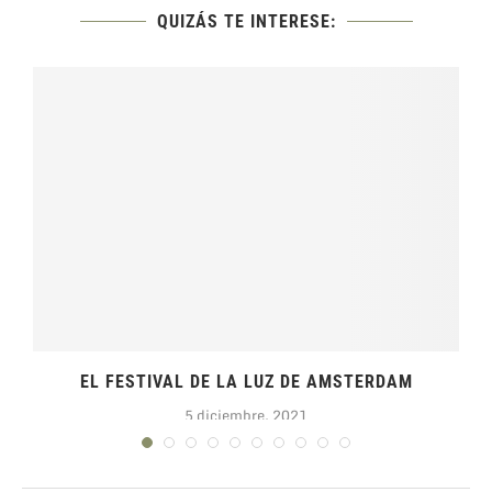
QUIZÁS TE INTERESE:
EL FESTIVAL DE LA LUZ DE AMSTERDAM
5 diciembre, 2021