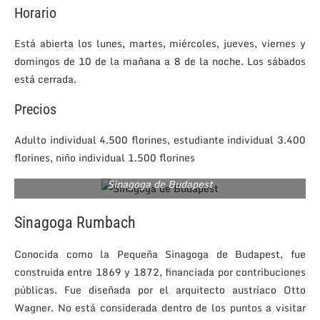
Horario
Está abierta los lunes, martes, miércoles, jueves, viernes y
domingos de 10 de la mañana a 8 de la noche. Los sábados
está cerrada.
Precios
Adulto individual 4.500 florines, estudiante individual 3.400
florines, niño individual 1.500 florines
Sinagoga de Budapest
Sinagoga Rumbach
Conocida como la Pequeña Sinagoga de Budapest, fue
construida entre 1869 y 1872, financiada por contribuciones
públicas. Fue diseñada por el arquitecto austríaco Otto
Wagner. No está considerada dentro de los puntos a visitar