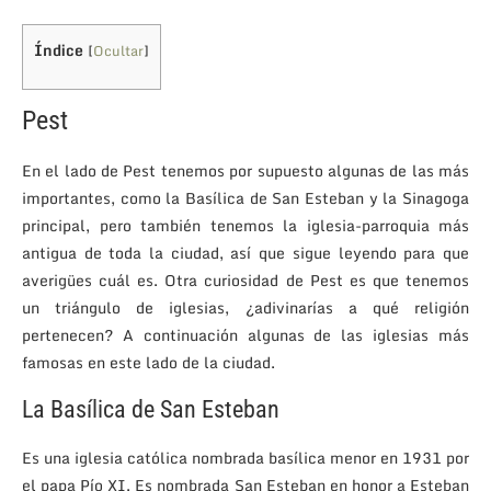
Índice
[
Ocultar
]
Pest
En el lado de Pest tenemos por supuesto algunas de las más
importantes, como la Basílica de San Esteban y la Sinagoga
principal, pero también tenemos la iglesia-parroquia más
antigua de toda la ciudad, así que sigue leyendo para que
averigües cuál es. Otra curiosidad de Pest es que tenemos
un triángulo de iglesias, ¿adivinarías a qué religión
pertenecen? A continuación algunas de las iglesias más
famosas en este lado de la ciudad.
La Basílica de San Esteban
Es una iglesia católica nombrada basílica menor en 1931 por
el papa Pío XI. Es nombrada San Esteban en honor a Esteban