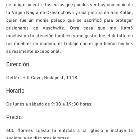
de la iglesia entre las cosas que puedes ver hay una copia de
la Virgen Negra de Czestochowa y una pintura de San Kolbe,
quien fue un monje polaco que se sacrificó para proteger
prisioneros de Auschwitz. Otra cosa que me llamó
muchísimo la atención también y me gustó, fue el detalle en
los muebles de madera, el trabajo con el que fueron hechos
es realmente excepcional.
Dirección
Gellért Hill Cave, Budapest, 1118
Horario
De lunes a sábado de 9:30 a 19:30 horas.
Precio
600 florines cuesta la entrada a la iglesia e incluye la
audioguía en distintos idiomas.