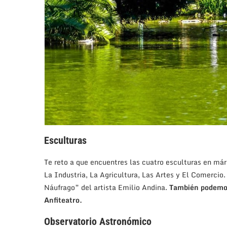
Esculturas
Te reto a que encuentres las cuatro esculturas en márm
La Industria, La Agricultura, Las Artes y El Comercio. 
Náufrago” del artista Emilio Andina.
También podemos
Anfiteatro.
Observatorio Astronómico