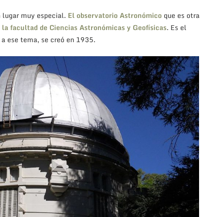
 lugar muy especial.
El observatorio Astronómico
que es otra
 la facultad de Ciencias Astronómicas y Geofísicas
. Es el
 a ese tema, se creó en 1935.