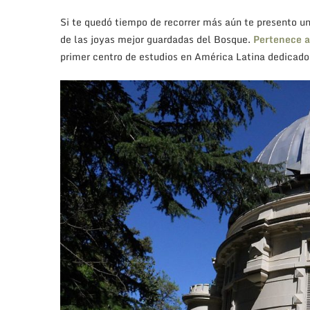
Si te quedó tiempo de recorrer más aún te presento un
de las joyas mejor guardadas del Bosque.
Pertenece a
primer centro de estudios en América Latina dedicado