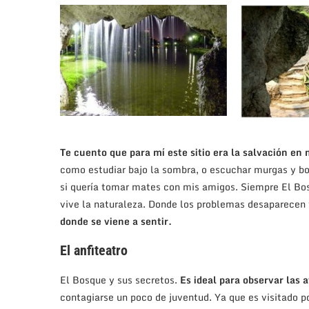
Te cuento que para mí este sitio era la salvación en
como estudiar bajo la sombra, o escuchar murgas y bo
si quería tomar mates con mis amigos. Siempre El Bos
vive la naturaleza. Donde los problemas desaparecen 
donde se viene a sentir.
El anfiteatro
El Bosque y sus secretos.
Es ideal para observar las 
contagiarse un poco de juventud. Ya que es visitado p