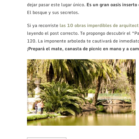
dejar pasar este lugar único.
Es un gran oasis inserto
El bosque y sus secretos.
Si ya recorriste
las 10 obras imperdibles de arquitect
leyendo el post correcto. Te propongo descubrir el “P
120. La imponente arboleda te cautivará de inmediato
¡Prepará el mate, canasta de picnic en mano y a cam