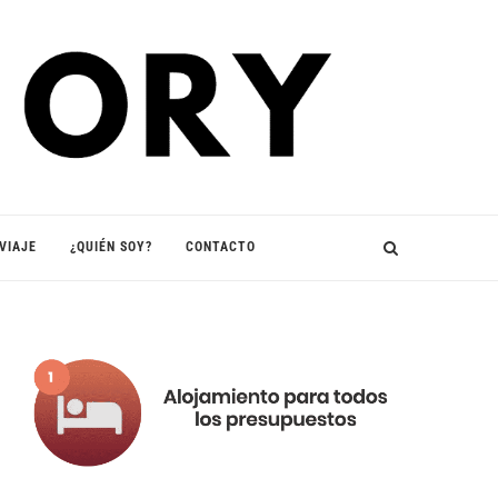
VIAJE
¿QUIÉN SOY?
CONTACTO