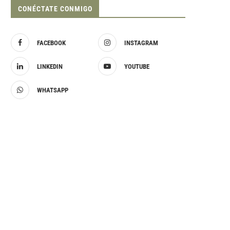
CONÉCTATE CONMIGO
FACEBOOK
INSTAGRAM
LINKEDIN
YOUTUBE
WHATSAPP