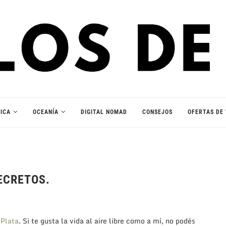
ICA
OCEANÍA
DIGITAL NOMAD
CONSEJOS
OFERTAS DE 
ECRETOS.
 Plata
. Si te gusta la vida al aire libre como a mí, no podés