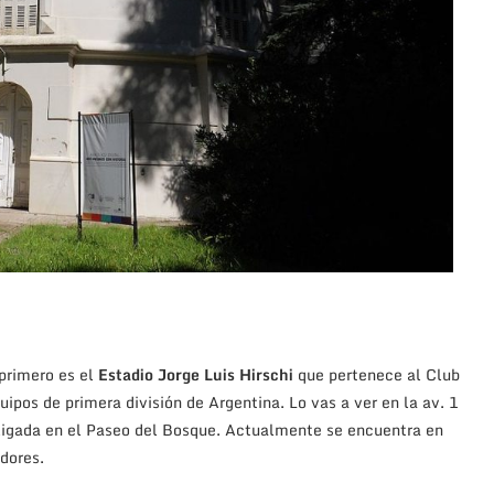
primero es el
Estadio Jorge Luis Hirschi
que pertenece al Club
uipos de primera división de Argentina. Lo vas a ver en la av. 1
bligada en el Paseo del Bosque. Actualmente se encuentra en
dores.