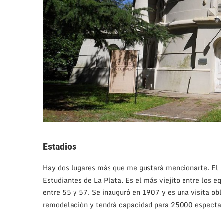
Estadios
Hay dos lugares más que me gustará mencionarte. El 
Estudiantes de La Plata. Es el más viejito entre los eq
entre 55 y 57. Se inauguró en 1907 y es una visita o
remodelación y tendrá capacidad para 25000 especta