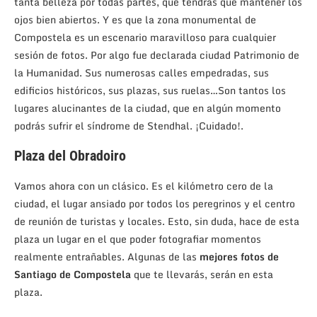
tanta belleza por todas partes, que tendrás que mantener los
ojos bien abiertos. Y es que la zona monumental de
Compostela es un escenario maravilloso para cualquier
sesión de fotos. Por algo fue declarada ciudad Patrimonio de
la Humanidad. Sus numerosas calles empedradas, sus
edificios históricos, sus plazas, sus ruelas…Son tantos los
lugares alucinantes de la ciudad, que en algún momento
podrás sufrir el síndrome de Stendhal. ¡Cuidado!.
Plaza del Obradoiro
Vamos ahora con un clásico. Es el kilómetro cero de la
ciudad, el lugar ansiado por todos los peregrinos y el centro
de reunión de turistas y locales. Esto, sin duda, hace de esta
plaza un lugar en el que poder fotografiar momentos
realmente entrañables. Algunas de las
mejores fotos de
Santiago de Compostela
que te llevarás, serán en esta
plaza.