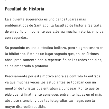
Facultad de Historia
La siguiente sugerencia es uno de los lugares más
emblemáticos de Santiago: la facultad de historia. Se trata
de un edificio imponente que alberga mucha historia, y no va
con segundas.
Su paraninfo es una auténtica belleza, pero su gran tesoro es
la biblioteca. Este es un lugar sagrado que, en los últimos
años, precisamente por la repercusión de las redes sociales,
se ha empezado a profanar.
Precisamente por este motivo ahora se controla la entrada,
ya que muchas veces los estudiantes se topaban con un
montón de turistas que entraban a curiosear. Por lo que te
pido que, si finalmente consigues entrar, lo hagas en el más
absoluto silencio, y que las fotografías las hagas con la
mayor discreción posible.