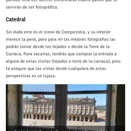
servirán de set fotográfico.
Catedral
Sin duda este es el icono de Compostela, y su interior
merece la pena, pero para mí las mejores fotografías las
podrás tomar desde los tejados o desde la Torre de la
Carraca. Para sacarlas, tendrás que comprar la entrada a
alguna de estas visitas (tejados o torre de la carraca), pero
te aseguro que las vistas desde cualquiera de estas
perspectivas es un lujazo.