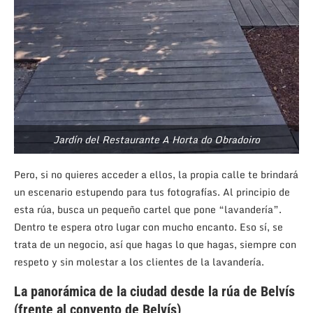
Jardín del Restaurante A Horta do Obradoiro
Pero, si no quieres acceder a ellos, la propia calle te brindará
un escenario estupendo para tus fotografías. Al principio de
esta rúa, busca un pequeño cartel que pone “lavandería”.
Dentro te espera otro lugar con mucho encanto. Eso sí, se
trata de un negocio, así que hagas lo que hagas, siempre con
respeto y sin molestar a los clientes de la lavandería.
La panorámica de la ciudad desde la rúa de Belvís
(frente al convento de Belvís)