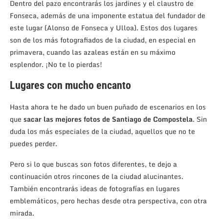
Dentro del pazo encontrarás los jardines y el claustro de
Fonseca, además de una imponente estatua del fundador de
este lugar (Alonso de Fonseca y Ulloa). Estos dos lugares
son de los más fotografiados de la ciudad, en especial en
primavera, cuando las azaleas están en su máximo
esplendor. ¡No te lo pierdas!
Lugares con mucho encanto
Hasta ahora te he dado un buen puñado de escenarios en los
que
sacar las mejores fotos de Santiago de Compostela
. Sin
duda los más especiales de la ciudad, aquellos que no te
puedes perder.
Pero si lo que buscas son fotos diferentes, te dejo a
continuación otros rincones de la ciudad alucinantes.
También encontrarás ideas de fotografías en lugares
emblemáticos, pero hechas desde otra perspectiva, con otra
mirada.