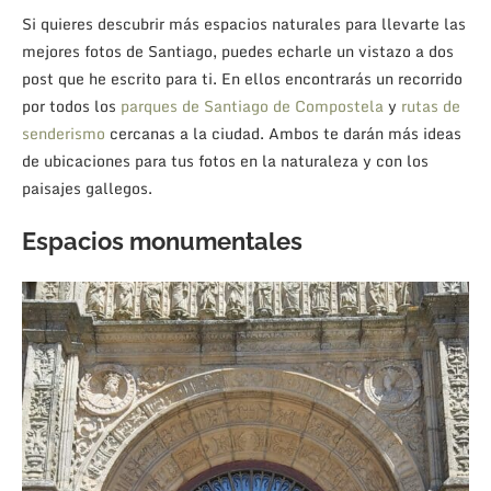
Si quieres descubrir más espacios naturales para llevarte las
mejores fotos de Santiago, puedes echarle un vistazo a dos
post que he escrito para ti. En ellos encontrarás un recorrido
por todos los
parques de Santiago de Compostela
y
rutas de
senderismo
cercanas a la ciudad. Ambos te darán más ideas
de ubicaciones para tus fotos en la naturaleza y con los
paisajes gallegos.
Espacios monumentales