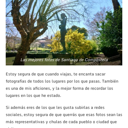
Las mejores fotos de Santiago de Compostela
Estoy segura de que cuando viajas, te encanta sacar
fotografías de todos los lugares por los que pasas. También
es una de mis aficiones, y la mejor forma de recordar los
lugares en los que he estado.
Si además eres de los que les gusta subirlas a redes
sociales, estoy segura de que querrás que esas fotos sean las
más representativas y chulas de cada pueblo o ciudad que