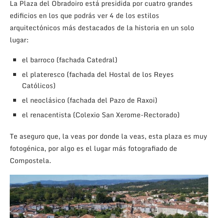
La Plaza del Obradoiro está presidida por cuatro grandes
edificios en los que podrás ver 4 de los estilos
arquitectónicos más destacados de la historia en un solo
lugar:
el barroco (fachada Catedral)
el plateresco (fachada del Hostal de los Reyes
Católicos)
el neoclásico (fachada del Pazo de Raxoi)
el renacentista (Colexio San Xerome-Rectorado)
Te aseguro que, la veas por donde la veas, esta plaza es muy
fotogénica, por algo es el lugar más fotografiado de
Compostela.