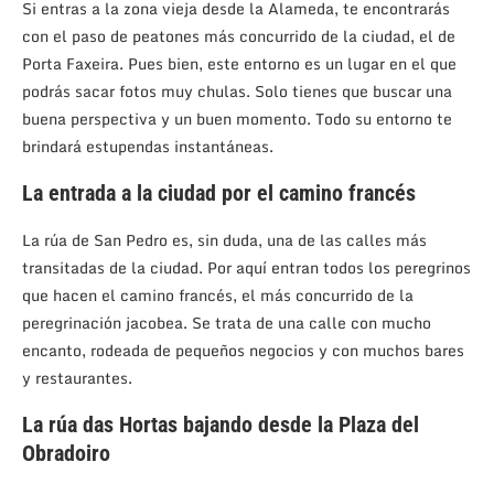
Si entras a la zona vieja desde la Alameda, te encontrarás
con el paso de peatones más concurrido de la ciudad, el de
Porta Faxeira. Pues bien, este entorno es un lugar en el que
podrás sacar fotos muy chulas. Solo tienes que buscar una
buena perspectiva y un buen momento. Todo su entorno te
brindará estupendas instantáneas.
La entrada a la ciudad por el camino francés
La rúa de San Pedro es, sin duda, una de las calles más
transitadas de la ciudad. Por aquí entran todos los peregrinos
que hacen el camino francés, el más concurrido de la
peregrinación jacobea. Se trata de una calle con mucho
encanto, rodeada de pequeños negocios y con muchos bares
y restaurantes.
La rúa das Hortas bajando desde la Plaza del
Obradoiro