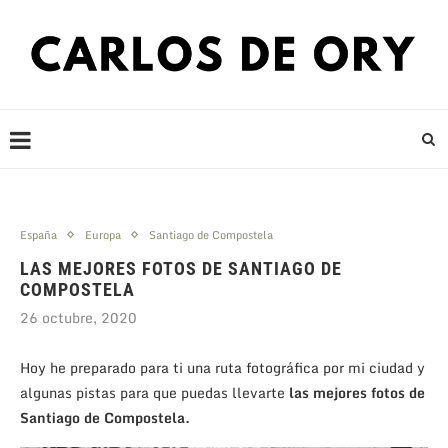
España
Europa
Santiago de Compostela
LAS MEJORES FOTOS DE SANTIAGO DE
COMPOSTELA
26 octubre, 2020
Hoy he preparado para ti una ruta fotográfica por mi ciudad y
algunas pistas para que puedas llevarte
las mejores fotos de
Santiago de Compostela.