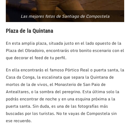
Las mejores fotos de Santiago de Compostela
Plaza de la Quintana
En esta amplia plaza, situada justo en el lado opuesto de la
Plaza del Obradoiro, encontrarás otro bonito escenario con el
que decorar el feed de tu perfil.
En ella encontrarás el famoso Pórtico Real o puerta santa, la
Casa da Conga, la escalinata que separa la Quintana de
mortos de la de vivos, el Monasterio de San Paio de
Antealtares, o la sombra del peregrino. Esta última solo la
podrás encontrar de noche y en una esquina próxima a la
puerta santa. Sin duda, es una de las fotografías más
buscadas por los turistas. No te vayas de Compostela sin
ese recuerdo.