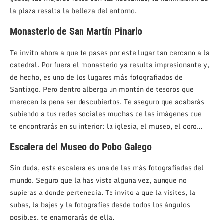
la plaza resalta la belleza del entorno.
Monasterio de San Martín Pinario
Te invito ahora a que te pases por este lugar tan cercano a la
catedral. Por fuera el monasterio ya resulta impresionante y,
de hecho, es uno de los lugares más fotografiados de
Santiago. Pero dentro alberga un montón de tesoros que
merecen la pena ser descubiertos. Te aseguro que acabarás
subiendo a tus redes sociales muchas de las imágenes que
te encontrarás en su interior: la iglesia, el museo, el coro…
Escalera del Museo do Pobo Galego
Sin duda, esta escalera es una de las más fotografiadas del
mundo. Seguro que la has visto alguna vez, aunque no
supieras a donde pertenecía. Te invito a que la visites, la
subas, la bajes y la fotografíes desde todos los ángulos
posibles, te enamorarás de ella.