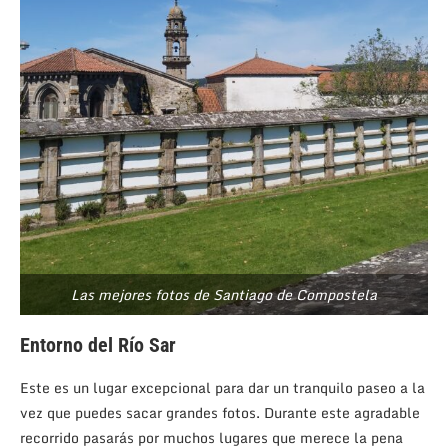
Las mejores fotos de Santiago de Compostela
Entorno del Río Sar
Este es un lugar excepcional para dar un tranquilo paseo a la
vez que puedes sacar grandes fotos. Durante este agradable
recorrido pasarás por muchos lugares que merece la pena