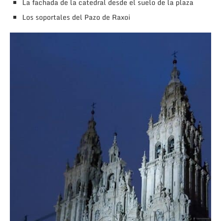
La fachada de la catedral desde el suelo de la plaza
Los soportales del Pazo de Raxoi