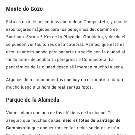
Monte do Gozo
Esta es otra de las colinas que rodean Compostela, y uno de
esos lugares mágicos para los peregrinos del camino de
Santiago. Está a 5 Km de la Plaza del Obradoiro, y desde él
se pueden ver las torres de la catedral. Vamos, que este es
otro lugar estupendo para sacarte un selfie con la ciudad al
fondo antes de acabar tu peregrinar a Compostela. La
panorámica de la ciudad desde allí merece mucho la pena.
Algunos de los monumentos que hay en el monte te darán
mucho juego a la hora de realizar tus fotos.
Parque de la Alameda
Vamos ahora con uno de los clásicos de la ciudad. Te
aseguro que muchas de
las mejores fotos de Santiago de
Compostela
que encuentras en las redes sociales, están