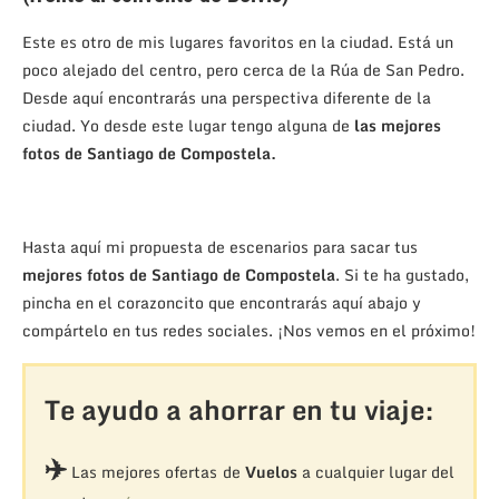
Este es otro de mis lugares favoritos en la ciudad. Está un
poco alejado del centro, pero cerca de la Rúa de San Pedro.
Desde aquí encontrarás una perspectiva diferente de la
ciudad. Yo desde este lugar tengo alguna de
las mejores
fotos de Santiago de Compostela.
Hasta aquí mi propuesta de escenarios para sacar tus
mejores fotos de Santiago de Compostela
. Si te ha gustado,
pincha en el corazoncito que encontrarás aquí abajo y
compártelo en tus redes sociales. ¡Nos vemos en el próximo!
Te ayudo a ahorrar en tu viaje:
✈️
Las mejores ofertas de
Vuelos
a cualquier lugar del