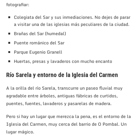
fotografiar:
Colegiata del Sar y sus inmediaciones. No dejes de parar
a visitar una de las iglesias más peculiares de la ciudad.
Brañas del Sar (humedal)
Puente románico del Sar
Parque Eugenio Granell
Huertas, presas y lavaderos con mucho encanto
Río Sarela y entorno de la Iglesia del Carmen
A la orilla del río Sarela, transcurre un paseo fluvial muy
agradable entre árboles, antiguas fábricas de curtidos,
puentes, fuentes, lavaderos y pasarelas de madera.
Pero si hay un lugar que merezca la pena, es el entorno de la
Iglesia del Carmen, muy cerca del barrio de O Pombal. Un
lugar mágico.