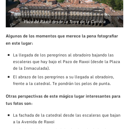
Pazo de Raxoi desde la Torre de la Carraca
Algunos de los momentos que merece la pena fotografiar
en este lugar:
La llegada de los peregrinos al obradoiro bajando las
escaleras que hay bajo el Pazo de Raxoi (desde la Plaza
de la Inmaculada).
El abrazo de los peregrinos a su llegada al obradoiro,
frente a la catedral. Te pondrán los pelos de punta.
Otras perspectivas de este mágico lugar interesantes para
tus fotos son:
La fachada de la catedral desde las escaleras que bajan
a la Avenida de Raxoi