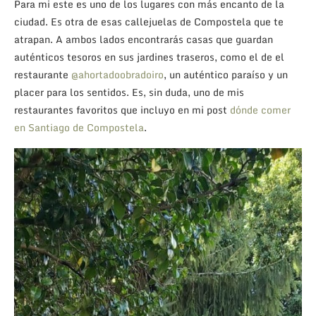
Para mi este es uno de los lugares con más encanto de la
ciudad. Es otra de esas callejuelas de Compostela que te
atrapan. A ambos lados encontrarás casas que guardan
auténticos tesoros en sus jardines traseros, como el de el
restaurante
@ahortadoobradoiro
, un auténtico paraíso y un
placer para los sentidos. Es, sin duda, uno de mis
restaurantes favoritos que incluyo en mi post
dónde comer
en Santiago de Compostela
.