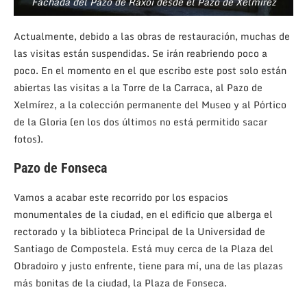
Fachada del Pazo de Raxoi desde el Pazo de Xelmírez
Actualmente, debido a las obras de restauración, muchas de
las visitas están suspendidas. Se irán reabriendo poco a
poco. En el momento en el que escribo este post solo están
abiertas las visitas a la Torre de la Carraca, al Pazo de
Xelmírez, a la colección permanente del Museo y al Pórtico
de la Gloria (en los dos últimos no está permitido sacar
fotos).
Pazo de Fonseca
Vamos a acabar este recorrido por los espacios
monumentales de la ciudad, en el edificio que alberga el
rectorado y la biblioteca Principal de la Universidad de
Santiago de Compostela. Está muy cerca de la Plaza del
Obradoiro y justo enfrente, tiene para mí, una de las plazas
más bonitas de la ciudad, la Plaza de Fonseca.