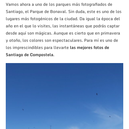
Vamos ahora a uno de los parques más fotografiados de
Santiago, el Parque de Bonaval. Sin duda, este es uno de los
lugares más fotogénicos de la ciudad. Da igual la época del
año en el que lo visites, las instantáneas que podrás captar
desde aquí son mágicas. Aunque es cierto que en primavera
y otoño, los colores son espectaculares. Para mí es uno de
los imprescindibles para llevarte
las mejores fotos de
Santiago de Compostela
.