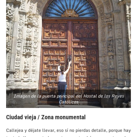
Imagen de la puerta principal del Hostal de los Reyes
Católicos
Ciudad vieja / Zona monumental
Callejea y déjate llevar, eso sí no pierdas detalle, porque hay