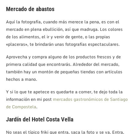
Mercado de abastos
Aquí la fotografía, cuando más merece la pena, es con el
mercado en plena ebullición, así que madruga. Los colores
de los alimentos, el ir y venir de gente, o las propias
«placeras», te brindarán unas fotografías espectaculares.
Aprovecha y compra alguno de los productos frescos y de
primera calidad que encontrarás. Alrededor del mercado,
también hay un montón de pequeñas tiendas con artículos
hechos a mano.
Y si lo que te apetece es quedarte a comer, te dejo toda la
información en mi post
mercados gastronómicos de Santiago
de Compostela
.
Jardín del Hotel Costa Vella
No seas el típico friki que entra, saca la foto y se va. Entra,