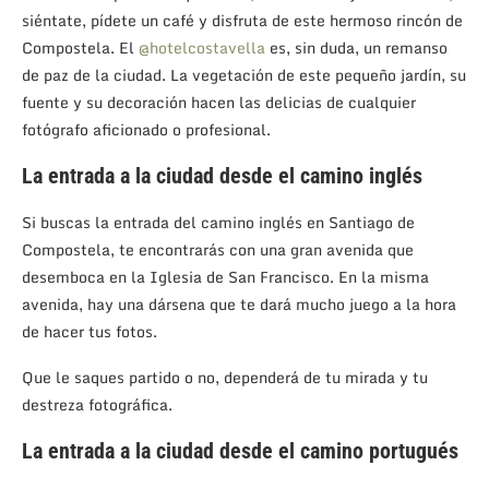
siéntate, pídete un café y disfruta de este hermoso rincón de
Compostela. El
@hotelcostavella
es, sin duda, un remanso
de paz de la ciudad. La vegetación de este pequeño jardín, su
fuente y su decoración hacen las delicias de cualquier
fotógrafo aficionado o profesional.
La entrada a la ciudad desde el camino inglés
Si buscas la entrada del camino inglés en Santiago de
Compostela, te encontrarás con una gran avenida que
desemboca en la Iglesia de San Francisco. En la misma
avenida, hay una dársena que te dará mucho juego a la hora
de hacer tus fotos.
Que le saques partido o no, dependerá de tu mirada y tu
destreza fotográfica.
La entrada a la ciudad desde el camino portugués