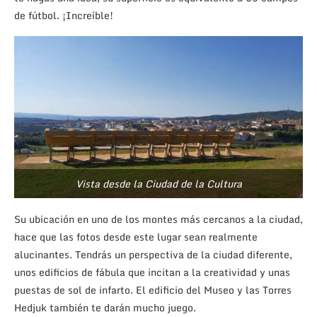
de fútbol. ¡Increíble!
Vista desde la Ciudad de la Cultura
Su ubicación en uno de los montes más cercanos a la ciudad,
hace que las fotos desde este lugar sean realmente
alucinantes. Tendrás un perspectiva de la ciudad diferente,
unos edificios de fábula que incitan a la creatividad y unas
puestas de sol de infarto. El edificio del Museo y las Torres
Hedjuk también te darán mucho juego.