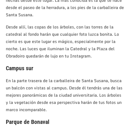
hechas desde este lugar. La más conocida es la que se hace
desde el paseo de la herradura, a los pies de la carballeira de
Santa Susana.
Desde allí, las copas de los árboles, con las torres de la
catedral al fondo harán que cualquier foto luzca bonita. Lo
cierto es que este lugar es mágico, especialmente por la
noche. Las luces que iluminan la Catedral y la Plaza del
Obradoiro quedarán de lujo en tu Instagram.
Campus sur
En la parte trasera de la carballeira de Santa Susana, busca
un balcón con vistas al campus. Desde él tendrás una de las
mejores panorámicas de la ciudad universitaria. Los árboles
y la vegetación desde esa perspectiva harán de tus fotos un
marco incomparable.
Parque de Bonaval