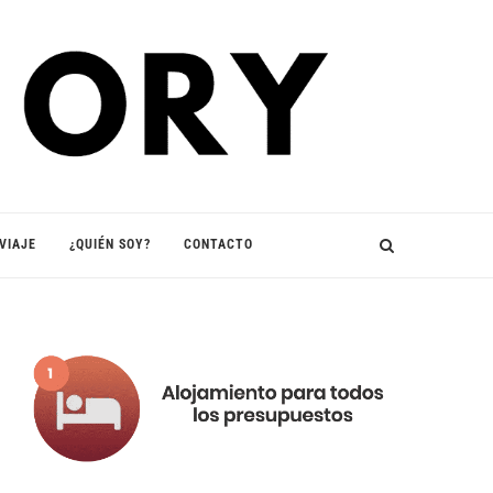
VIAJE
¿QUIÉN SOY?
CONTACTO