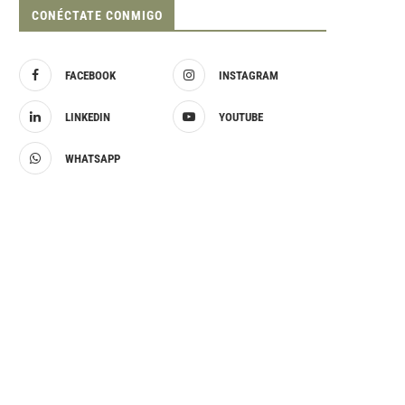
CONÉCTATE CONMIGO
FACEBOOK
INSTAGRAM
LINKEDIN
YOUTUBE
WHATSAPP