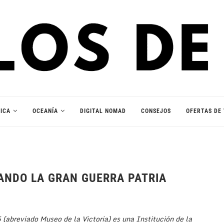
ICA
OCEANÍA
DIGITAL NOMAD
CONSEJOS
OFERTAS DE 
ANDO LA GRAN GUERRA PATRIA
(abreviado Museo de la Victoria) es una Institución de la