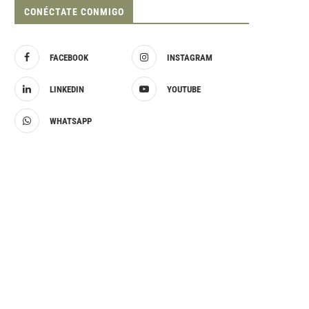
CONÉCTATE CONMIGO
FACEBOOK
INSTAGRAM
LINKEDIN
YOUTUBE
WHATSAPP