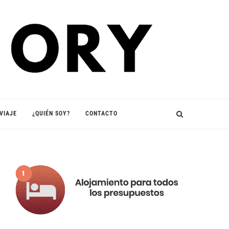
VIAJE
¿QUIÉN SOY?
CONTACTO