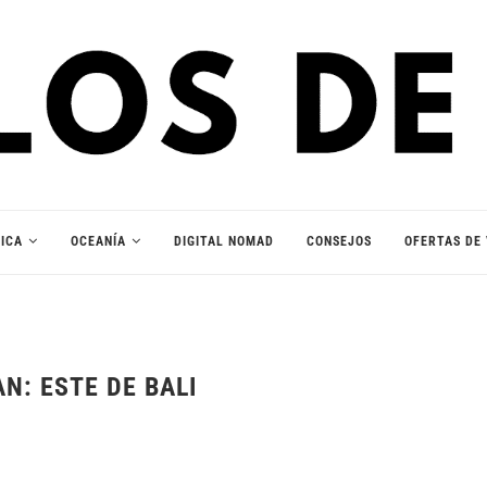
ICA
OCEANÍA
DIGITAL NOMAD
CONSEJOS
OFERTAS DE 
N: ESTE DE BALI