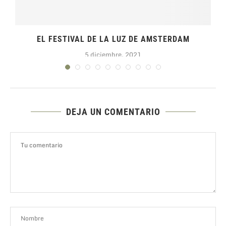
.
EL FESTIVAL DE LA LUZ DE AMSTERDAM
5 diciembre, 2021
DEJA UN COMENTARIO