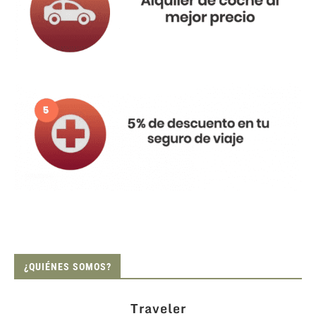
¿QUIÉNES SOMOS?
Traveler