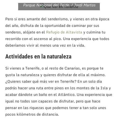
Parque Nacional del Teide. / Jordi Martos
Pero si eres amante del senderismo, y vienes en otra época
del año, disfruta de la oportunidad de caminar por sus
senderos, alójate en el
Refugio de Altavista
y culmina tu
recorrido con el ascenso al pico. Una experiencia que todos
deberíamos vivir al menos una vez en la vida.
Actividades en la naturaleza
Si vienes a Tenerife, o al resto de Canarias, es porque te
gusta la naturaleza y quieres disfrutar de ella al máximo.
¿Quieres saber qué más ver en Tenerife? En un solo día
podrás hacer una ruta entre pinos en los montes de la Isla y
acabar dándote un baño en el Atlántico. Una experiencia que
igual no todos son capaces de disfrutar, pero que hace
pensar en las riquezas que podemos tener a tan solo unos
pocos kilómetros de distancia.