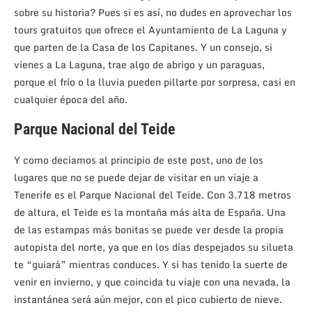
sobre su historia? Pues si es así, no dudes en aprovechar los
tours gratuitos que ofrece el Ayuntamiento de La Laguna y
que parten de la Casa de los Capitanes. Y un consejo, si
vienes a La Laguna, trae algo de abrigo y un paraguas,
porque el frío o la lluvia pueden pillarte por sorpresa, casi en
cualquier época del año.
Parque Nacional del Teide
Y como decíamos al principio de este post, uno de los
lugares que no se puede dejar de visitar en un viaje a
Tenerife es el Parque Nacional del Teide. Con 3.718 metros
de altura, el Teide es la montaña más alta de España. Una
de las estampas más bonitas se puede ver desde la propia
autopista del norte, ya que en los días despejados su silueta
te “guiará” mientras conduces. Y si has tenido la suerte de
venir en invierno, y que coincida tu viaje con una nevada, la
instantánea será aún mejor, con el pico cubierto de nieve.