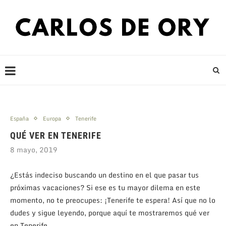
España
Europa
Tenerife
QUÉ VER EN TENERIFE
8 mayo, 2019
¿Estás indeciso buscando un destino en el que pasar tus
próximas vacaciones? Si ese es tu mayor dilema en este
momento, no te preocupes: ¡Tenerife te espera! Así que no lo
dudes y sigue leyendo, porque aquí te mostraremos qué ver
en Tenerife.