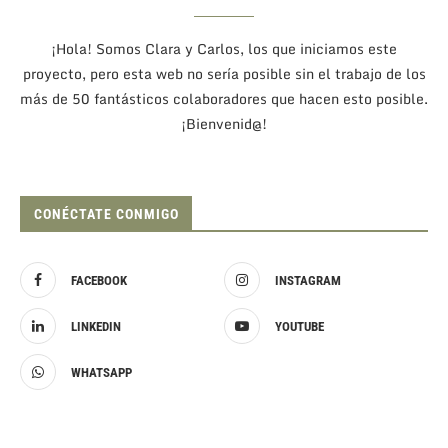
¡Hola! Somos Clara y Carlos, los que iniciamos este
proyecto, pero esta web no sería posible sin el trabajo de los
más de 50 fantásticos colaboradores que hacen esto posible.
¡Bienvenid@!
CONÉCTATE CONMIGO
FACEBOOK
INSTAGRAM
LINKEDIN
YOUTUBE
WHATSAPP