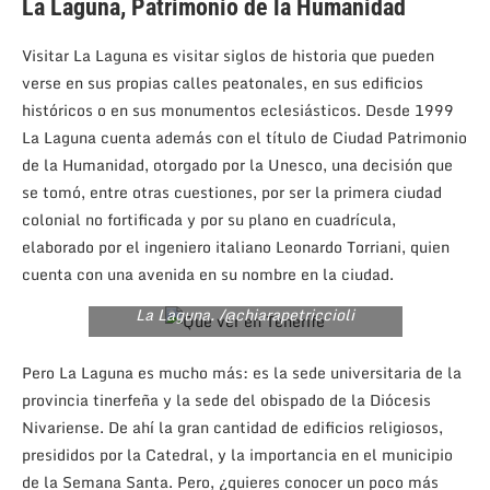
La Laguna, Patrimonio de la Humanidad
Visitar La Laguna es visitar siglos de historia que pueden
verse en sus propias calles peatonales, en sus edificios
históricos o en sus monumentos eclesiásticos. Desde 1999
La Laguna cuenta además con el título de Ciudad Patrimonio
de la Humanidad, otorgado por la Unesco, una decisión que
se tomó, entre otras cuestiones, por ser la primera ciudad
colonial no fortificada y por su plano en cuadrícula,
elaborado por el ingeniero italiano Leonardo Torriani, quien
cuenta con una avenida en su nombre en la ciudad.
La Laguna. /@chiarapetriccioli
Pero La Laguna es mucho más: es la sede universitaria de la
provincia tinerfeña y la sede del obispado de la Diócesis
Nivariense. De ahí la gran cantidad de edificios religiosos,
presididos por la Catedral, y la importancia en el municipio
de la Semana Santa. Pero, ¿quieres conocer un poco más