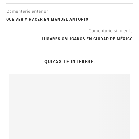
Comentario anterior
QUÉ VER Y HACER EN MANUEL ANTONIO
Comentario siguiente
LUGARES OBLIGADOS EN CIUDAD DE MÉXICO
QUIZÁS TE INTERESE: