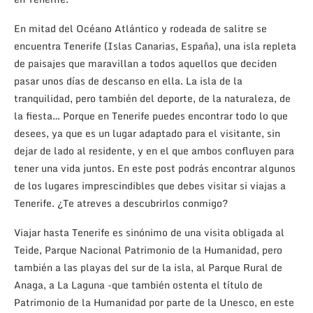
En mitad del Océano Atlántico y rodeada de salitre se
encuentra Tenerife (Islas Canarias, España), una isla repleta
de paisajes que maravillan a todos aquellos que deciden
pasar unos días de descanso en ella. La isla de la
tranquilidad, pero también del deporte, de la naturaleza, de
la fiesta… Porque en Tenerife puedes encontrar todo lo que
desees, ya que es un lugar adaptado para el visitante, sin
dejar de lado al residente, y en el que ambos confluyen para
tener una vida juntos. En este post podrás encontrar algunos
de los lugares imprescindibles que debes visitar si viajas a
Tenerife. ¿Te atreves a descubrirlos conmigo?
Viajar hasta Tenerife es sinónimo de una visita obligada al
Teide, Parque Nacional Patrimonio de la Humanidad, pero
también a las playas del sur de la isla, al Parque Rural de
Anaga, a La Laguna -que también ostenta el título de
Patrimonio de la Humanidad por parte de la Unesco, en este