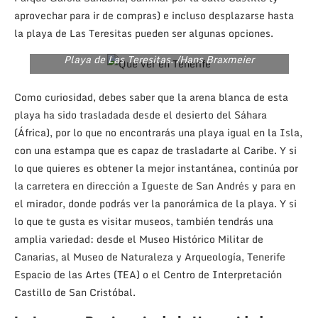
aprovechar para ir de compras) e incluso desplazarse hasta
la playa de Las Teresitas pueden ser algunas opciones.
Playa de Las Teresitas. /Hans Braxmeier
Como curiosidad, debes saber que la arena blanca de esta
playa ha sido trasladada desde el desierto del Sáhara
(África), por lo que no encontrarás una playa igual en la Isla,
con una estampa que es capaz de trasladarte al Caribe. Y si
lo que quieres es obtener la mejor instantánea, continúa por
la carretera en dirección a Igueste de San Andrés y para en
el mirador, donde podrás ver la panorámica de la playa. Y si
lo que te gusta es visitar museos, también tendrás una
amplia variedad: desde el Museo Histórico Militar de
Canarias, al Museo de Naturaleza y Arqueología, Tenerife
Espacio de las Artes (TEA) o el Centro de Interpretación
Castillo de San Cristóbal.