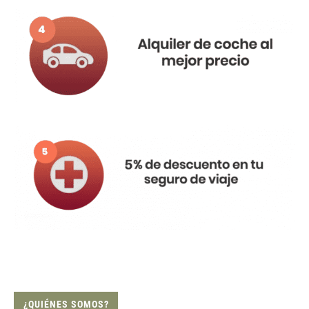
¿QUIÉNES SOMOS?