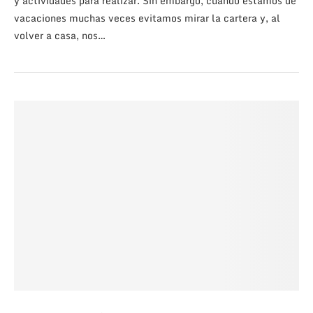
y actividades para realizar. Sin embargo, cuando estamos de
vacaciones muchas veces evitamos mirar la cartera y, al
volver a casa, nos…