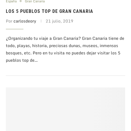
España
Gran Canaria
LOS 5 PUEBLOS TOP DE GRAN CANARIA
Por
carlosdeory
21 julio, 2019
¿Organizando tu viaje a Gran Canaria? Gran Canaria tiene de
todo, playas, historia, preciosas dunas, museos, inmensos
bosques, etc. Pero en tu visita no puedes dejar visitar los 5
pueblos top de…