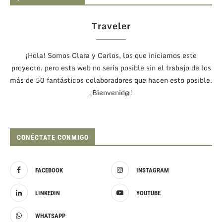
Traveler
¡Hola! Somos Clara y Carlos, los que iniciamos este
proyecto, pero esta web no sería posible sin el trabajo de los
más de 50 fantásticos colaboradores que hacen esto posible.
¡Bienvenid@!
CONÉCTATE CONMIGO
FACEBOOK
INSTAGRAM
LINKEDIN
YOUTUBE
WHATSAPP