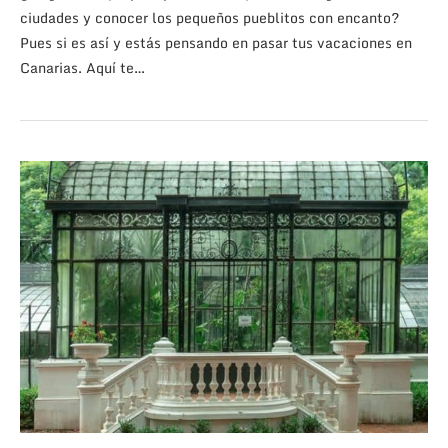
ciudades y conocer los pequeños pueblitos con encanto?
Pues si es así y estás pensando en pasar tus vacaciones en
Canarias. Aquí te…