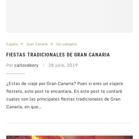
España
Gran Canaria
Sin categoría
FIESTAS TRADICIONALES DE GRAN CANARIA
Por
carlosdeory
28 julio, 2019
¿Estas de viaje por Gran Canaria? Pues si eres un viajero
fiestero, este post te encantara. En este post te contaré
cuales son las principales fiestas tradicionales de Gran
Canaria, en que…