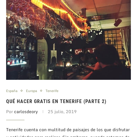
España
Europa
Tenerife
QUÉ HACER GRATIS EN TENERIFE (PARTE 2)
Por
carlosdeory
25 julio, 2019
Tenerife cuenta con multitud de paisajes de los que disfrutar