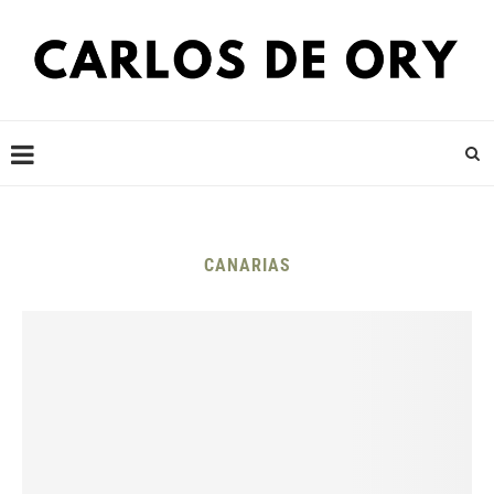
CANARIAS