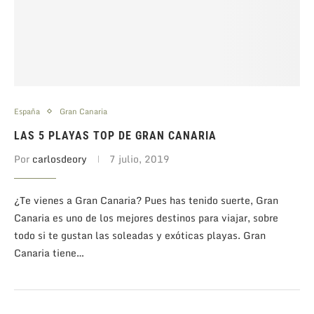
España
Gran Canaria
LAS 5 PLAYAS TOP DE GRAN CANARIA
Por
carlosdeory
7 julio, 2019
¿Te vienes a Gran Canaria? Pues has tenido suerte, Gran
Canaria es uno de los mejores destinos para viajar, sobre
todo si te gustan las soleadas y exóticas playas. Gran
Canaria tiene…