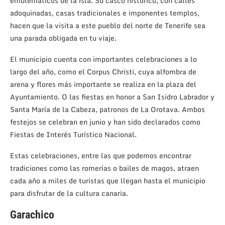
emblemáticos de la isla. Su casco histórico, con calles
adoquinadas, casas tradicionales e imponentes templos,
hacen que la visita a este pueblo del norte de Tenerife sea
una parada obligada en tu viaje.
El municipio cuenta con importantes celebraciones a lo
largo del año, como el Corpus Christi, cuya alfombra de
arena y flores más importante se realiza en la plaza del
Ayuntamiento. O las fiestas en honor a San Isidro Labrador y
Santa María de la Cabeza, patronos de La Orotava. Ambos
festejos se celebran en junio y han sido declarados como
Fiestas de Interés Turístico Nacional.
Estas celebraciones, entre las que podemos encontrar
tradiciones como las romerías o bailes de magos, atraen
cada año a miles de turistas que llegan hasta el municipio
para disfrutar de la cultura canaria.
Garachico