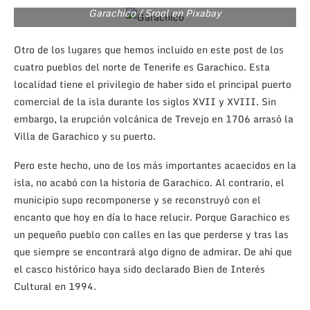
Garachico / Srool en Pixabay
Otro de los lugares que hemos incluido en este post de los
cuatro pueblos del norte de Tenerife es Garachico. Esta
localidad tiene el privilegio de haber sido el principal puerto
comercial de la isla durante los siglos XVII y XVIII. Sin
embargo, la erupción volcánica de Trevejo en 1706 arrasó la
Villa de Garachico y su puerto.
Pero este hecho, uno de los más importantes acaecidos en la
isla, no acabó con la historia de Garachico. Al contrario, el
municipio supo recomponerse y se reconstruyó con el
encanto que hoy en día lo hace relucir. Porque Garachico es
un pequeño pueblo con calles en las que perderse y tras las
que siempre se encontrará algo digno de admirar. De ahí que
el casco histórico haya sido declarado Bien de Interés
Cultural en 1994.