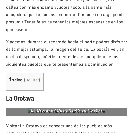
calles con más encanto y, sobre todo, a la gente más
acogedora que te puedas encontrar. Porque si de algo puede
presumir Tenerife es de tener los mejores escenarios en los
que pasear.
Y además, durante el recorrido hacia el norte podrás disfrutar
de la mejor estampa: la imagen del Teide. La podrás ver, en
un día despejado, prácticamente desde cualquiera de los
siguientes pueblos que te presentamos a continuación.
Índice
[
Ocultar
]
La Orotava
La Orotava / Guenther49 en Pixabay
Visitar La Orotava es conocer uno de los pueblos más