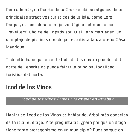
Pero además, en Puerto de la Cruz se ubican algunos de los
principales atractivos turísticos de la isla, como Loro
Parque, el considerado mejor zoológico del mundo por
Travellers’ Choice de Tripadvisor. O el Lago Martiánez, un
complejo de piscinas creado por el artista lanzaroteño César
Manrique.
Todo ello hace que en el listado de los cuatro pueblos del
norte de Tenerife no pueda faltar la principal localidad
turística del norte.
Icod de los Vinos
Icod de los Vinos / Hans Braxmeier en Pixabay
Hablar de Icod de los Vinos es hablar del árbol más conocido
de la isla: el drago. Y te preguntarás, ¿pero por qué un drago
tiene tanto protagonismo en un municipio? Pues porque en