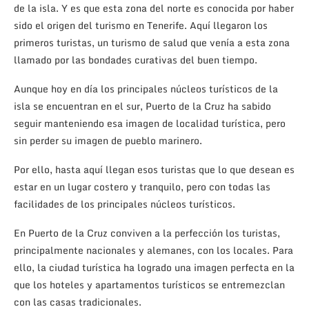
de la isla. Y es que esta zona del norte es conocida por haber
sido el origen del turismo en Tenerife. Aquí llegaron los
primeros turistas, un turismo de salud que venía a esta zona
llamado por las bondades curativas del buen tiempo.
Aunque hoy en día los principales núcleos turísticos de la
isla se encuentran en el sur, Puerto de la Cruz ha sabido
seguir manteniendo esa imagen de localidad turística, pero
sin perder su imagen de pueblo marinero.
Por ello, hasta aquí llegan esos turistas que lo que desean es
estar en un lugar costero y tranquilo, pero con todas las
facilidades de los principales núcleos turísticos.
En Puerto de la Cruz conviven a la perfección los turistas,
principalmente nacionales y alemanes, con los locales. Para
ello, la ciudad turística ha logrado una imagen perfecta en la
que los hoteles y apartamentos turísticos se entremezclan
con las casas tradicionales.