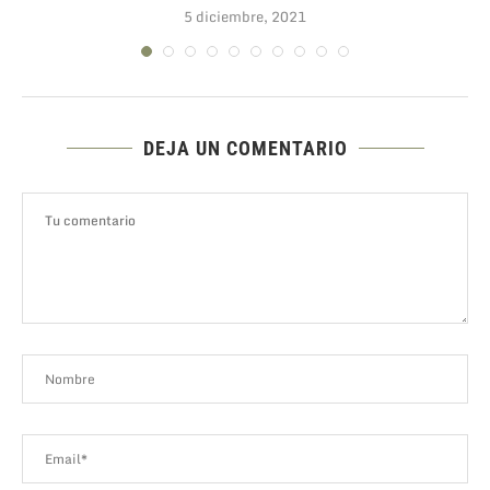
5 diciembre, 2021
DEJA UN COMENTARIO