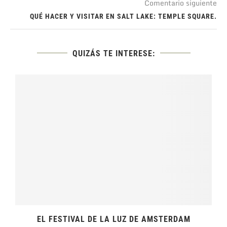
Comentario siguiente
QUÉ HACER Y VISITAR EN SALT LAKE: TEMPLE SQUARE.
QUIZÁS TE INTERESE:
.
EL FESTIVAL DE LA LUZ DE AMSTERDAM