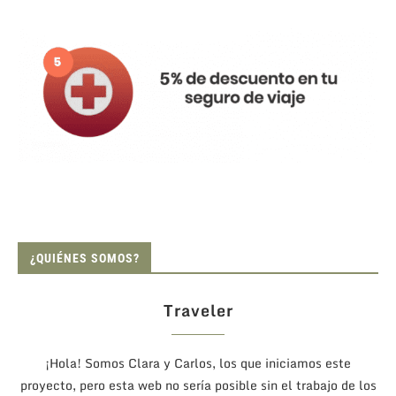
¿QUIÉNES SOMOS?
Traveler
¡Hola! Somos Clara y Carlos, los que iniciamos este
proyecto, pero esta web no sería posible sin el trabajo de los