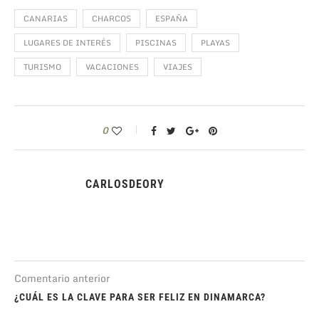
CANARIAS
CHARCOS
ESPAÑA
LUGARES DE INTERÉS
PISCINAS
PLAYAS
TURISMO
VACACIONES
VIAJES
0
CARLOSDEORY
Comentario anterior
¿CUÁL ES LA CLAVE PARA SER FELIZ EN DINAMARCA?