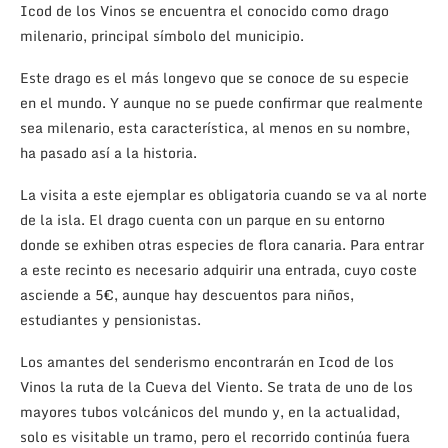
Icod de los Vinos se encuentra el conocido como drago
milenario, principal símbolo del municipio.
Este drago es el más longevo que se conoce de su especie
en el mundo. Y aunque no se puede confirmar que realmente
sea milenario, esta característica, al menos en su nombre,
ha pasado así a la historia.
La visita a este ejemplar es obligatoria cuando se va al norte
de la isla. El drago cuenta con un parque en su entorno
donde se exhiben otras especies de flora canaria. Para entrar
a este recinto es necesario adquirir una entrada, cuyo coste
asciende a 5€, aunque hay descuentos para niños,
estudiantes y pensionistas.
Los amantes del senderismo encontrarán en Icod de los
Vinos la ruta de la Cueva del Viento. Se trata de uno de los
mayores tubos volcánicos del mundo y, en la actualidad,
solo es visitable un tramo, pero el recorrido continúa fuera