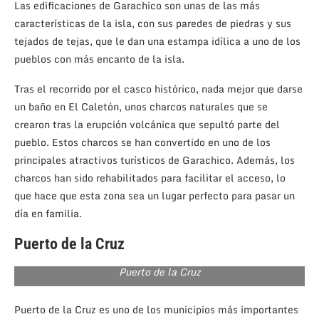
Las edificaciones de Garachico son unas de las más
características de la isla, con sus paredes de piedras y sus
tejados de tejas, que le dan una estampa idílica a uno de los
pueblos con más encanto de la isla.
Tras el recorrido por el casco histórico, nada mejor que darse
un baño en El Caletón, unos charcos naturales que se
crearon tras la erupción volcánica que sepultó parte del
pueblo. Estos charcos se han convertido en uno de los
principales atractivos turísticos de Garachico. Además, los
charcos han sido rehabilitados para facilitar el acceso, lo
que hace que esta zona sea un lugar perfecto para pasar un
día en familia.
Puerto de la Cruz
Puerto de la Cruz
Puerto de la Cruz es uno de los municipios más importantes