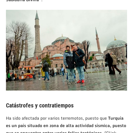
Catástrofes y contratiempos
Ha sido afectada por varios terremotos, puesto que
Turquía
es un país situado en zona de alta actividad sísmica, puesto
que se encuentra entre varias fallas tectónicas.
(Click