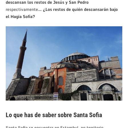
descansan los restos de Jesús y San Pedro
respectivamente
… ¿Los restos de quién descansarán bajo
el Hagia Sofía?
Lo que has de saber sobre Santa Sofia
Santa Sofia
se encuentra en Estambul, en territorio