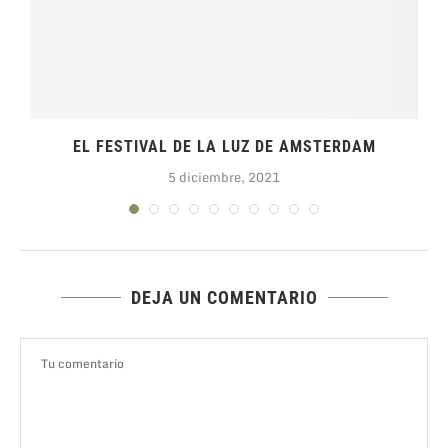
EL FESTIVAL DE LA LUZ DE AMSTERDAM
5 diciembre, 2021
DEJA UN COMENTARIO