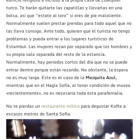
turco. Te harán quitarte las zapatillas y llevarlas en una
bolsa, así que “estate al loro” si eres de pie maloliente.
Normalmente suelen prestar prendas para todo aquel que no
las lleva consigo. Ante todo, quieren que el turista no tengo
problemas y pueda entrar a los lugares turísticos de
Estambul. Las mujeres rezan por separado que los hombres y
su propia sala separada del resto de la estancia.
Normalmente, hay periodos cortos del día que no se puede
entrar dentro porque están rezando. No obstante, la espera
no es muy larga. Éste es el caso de la
Mezquita Azul,
mientras que en el Hagia Sofía, al tener condición de museo
«recientemente», no es necesaria toda esta parafernalia.
No te pierdas un
restaurante mítico
para degustar Kofte a
escasos metros de Santa Sofía.