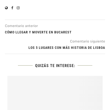
Comentario anterior
CÓMO LLEGAR Y MOVERTE EN BUCAREST
Comentario siguiente
LOS 5 LUGARES CON MÁS HISTORIA DE LISBOA
QUIZÁS TE INTERESE: