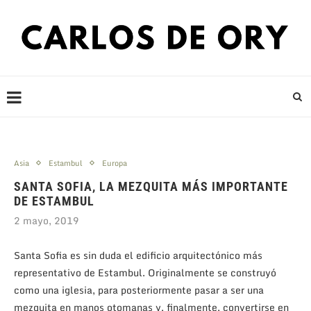
Asia
Estambul
Europa
SANTA SOFIA, LA MEZQUITA MÁS IMPORTANTE
DE ESTAMBUL
2 mayo, 2019
Santa Sofia es sin duda el edificio arquitectónico más
representativo de Estambul. Originalmente se construyó
como una iglesia, para posteriormente pasar a ser una
mezquita en manos otomanas y, finalmente, convertirse en