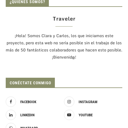
¿QUIÉNES SOMOS?
Traveler
¡Hola! Somos Clara y Carlos, los que iniciamos este
proyecto, pero esta web no sería posible sin el trabajo de los
más de 50 fantásticos colaboradores que hacen esto posible.
¡Bienvenid@!
CONÉCTATE CONMIGO
FACEBOOK
INSTAGRAM
LINKEDIN
YOUTUBE