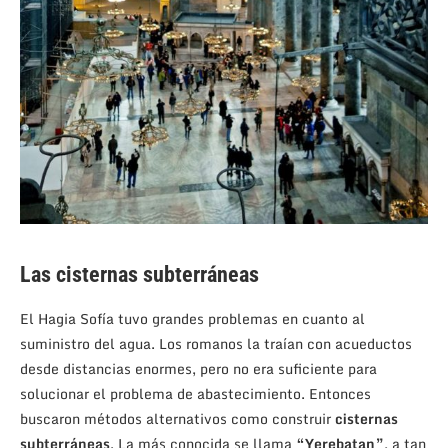
Las cisternas subterráneas
El Hagia Sofía tuvo grandes problemas en cuanto al
suministro del agua. Los romanos la traían con acueductos
desde distancias enormes, pero no era suficiente para
solucionar el problema de abastecimiento. Entonces
buscaron métodos alternativos como construir
cisternas
subterráneas
. La más conocida se llama
“Yerebatan”
, a tan