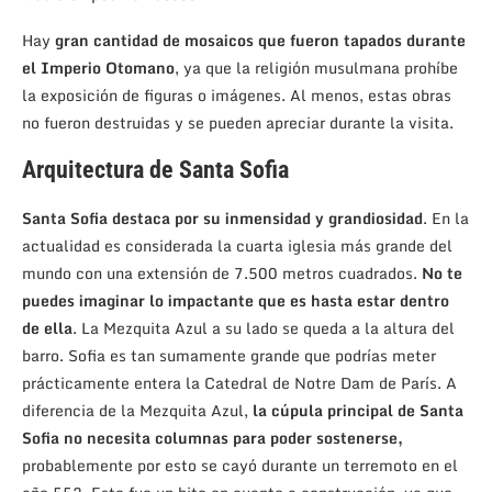
Hay
gran cantidad de mosaicos que fueron tapados durante
el Imperio Otomano
, ya que la religión musulmana prohíbe
la exposición de figuras o imágenes. Al menos, estas obras
no fueron destruidas y se pueden apreciar durante la visita.
Arquitectura de Santa Sofia
Santa Sofia destaca por su inmensidad y grandiosidad
. En la
actualidad es considerada la cuarta iglesia más grande del
mundo con una extensión de 7.500 metros cuadrados.
No te
puedes imaginar lo impactante que es hasta estar dentro
de ella
. La Mezquita Azul a su lado se queda a la altura del
barro. Sofia es tan sumamente grande que podrías meter
prácticamente entera la Catedral de Notre Dam de París. A
diferencia de la Mezquita Azul,
la cúpula principal de Santa
Sofia no necesita columnas para poder sostenerse,
probablemente por esto se cayó durante un terremoto en el