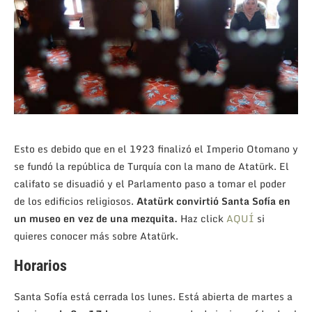
Esto es debido que en el 1923 finalizó el Imperio Otomano y
se fundó la república de Turquía con la mano de Atatürk. El
califato se disuadió y el Parlamento paso a tomar el poder
de los edificios religiosos.
Atatürk convirtió Santa Sofía en
un museo en vez de una mezquita.
Haz click
AQUÍ
si
quieres conocer más sobre Atatürk.
Horarios
Santa Sofía está cerrada los lunes. Está abierta de martes a