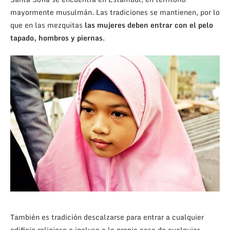
mayormente musulmán. Las tradiciones se mantienen, por lo
que en las mezquitas
las mujeres deben entrar con el pelo
tapado, hombros y piernas
.
También es tradición descalzarse para entrar a cualquier
edificio religioso e incluso a la propia casa de cualquier