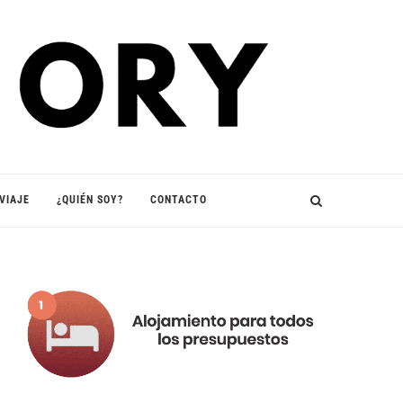
VIAJE
¿QUIÉN SOY?
CONTACTO