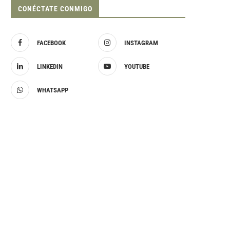
CONÉCTATE CONMIGO
FACEBOOK
INSTAGRAM
LINKEDIN
YOUTUBE
WHATSAPP