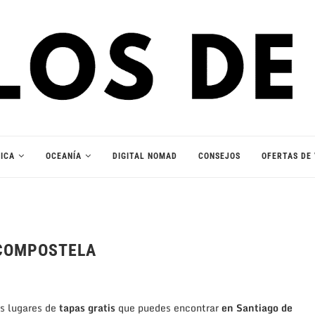
ICA
OCEANÍA
DIGITAL NOMAD
CONSEJOS
OFERTAS DE 
 COMPOSTELA
es lugares de
tapas gratis
que puedes encontrar
en Santiago de