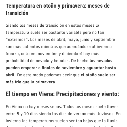
Temperatura en otoño y primavera: meses de
transición
Siendo los meses de transición en estos meses la
temperatura suele ser bastante variable pero no tan
“extremos”. Los meses de abril, mayo, junio y septiembre
son más calientes mientras que acercándose al invierno
(marzo, octubre, noviembre y diciembre) hay más
probabilidad de nevada y heladas. De hecho
las nevadas
pueden empezar a finales de noviembre y aguantar hasta
abril.
De este modo podemos decir que
el otoño suele ser
más frío que la primavera.
El tiempo en Viena: Precipitaciones y viento:
En Viena no hay meses secos. Todos los meses suele llover
entre 5 y 10 días siendo los días de verano más lluviosos. En
invierno las temperaturas suelen ser tan bajas que la lluvia