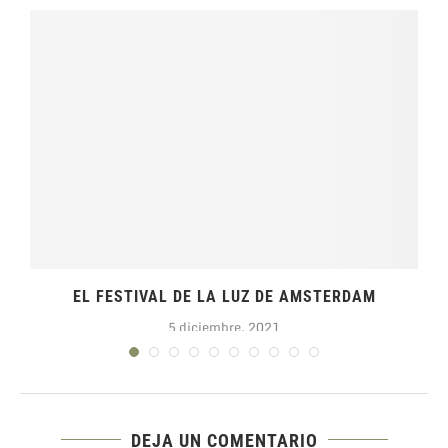
EL FESTIVAL DE LA LUZ DE AMSTERDAM
5 diciembre, 2021
DEJA UN COMENTARIO