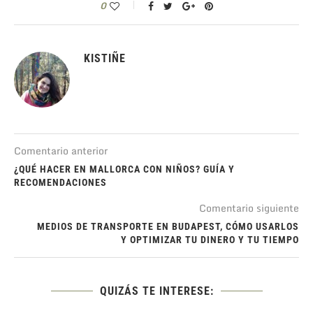
0
KISTIÑE
Comentario anterior
¿QUÉ HACER EN MALLORCA CON NIÑOS? GUÍA Y
RECOMENDACIONES
Comentario siguiente
MEDIOS DE TRANSPORTE EN BUDAPEST, CÓMO USARLOS
Y OPTIMIZAR TU DINERO Y TU TIEMPO
QUIZÁS TE INTERESE: