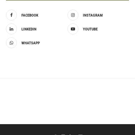
FACEBOOK
INSTAGRAM
LINKEDIN
YOUTUBE
WHATSAPP