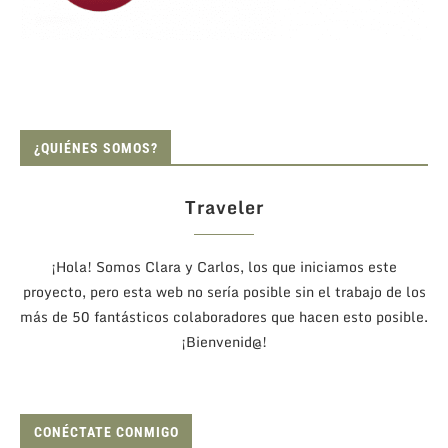
¿QUIÉNES SOMOS?
Traveler
¡Hola! Somos Clara y Carlos, los que iniciamos este
proyecto, pero esta web no sería posible sin el trabajo de los
más de 50 fantásticos colaboradores que hacen esto posible.
¡Bienvenid@!
CONÉCTATE CONMIGO