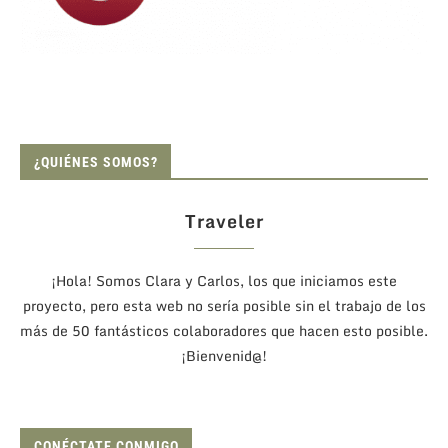
¿QUIÉNES SOMOS?
Traveler
¡Hola! Somos Clara y Carlos, los que iniciamos este
proyecto, pero esta web no sería posible sin el trabajo de los
más de 50 fantásticos colaboradores que hacen esto posible.
¡Bienvenid@!
CONÉCTATE CONMIGO