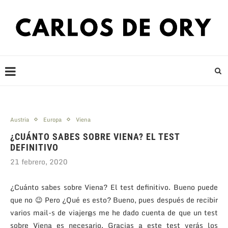
Austria
Europa
Viena
¿CUÁNTO SABES SOBRE VIENA? EL TEST
DEFINITIVO
21 febrero, 2020
¿Cuánto sabes sobre Viena? El test definitivo. Bueno puede
que no 😉 Pero ¿Qué es esto? Bueno, pues después de recibir
varios mail-s de viajer@s me he dado cuenta de que un test
sobre Viena es necesario. Gracias a este test verás los