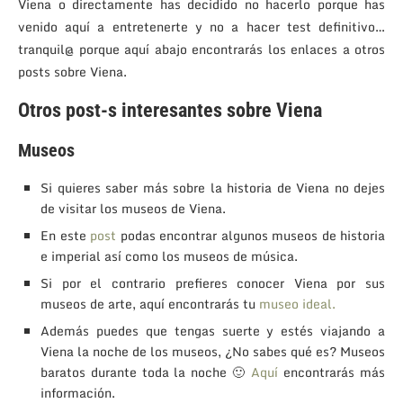
Viena o directamente has decidido no hacerlo porque has
venido aquí a entretenerte y no a hacer test definitivo…
tranquil@ porque aquí abajo encontrarás los enlaces a otros
posts sobre Viena.
Otros post-s interesantes sobre Viena
Museos
Si quieres saber más sobre la historia de Viena no dejes
de visitar los museos de Viena.
En este
post
podas encontrar algunos museos de historia
e imperial así como los museos de música.
Si por el contrario prefieres conocer Viena por sus
museos de arte, aquí encontrarás tu
museo ideal.
Además puedes que tengas suerte y estés viajando a
Viena la noche de los museos, ¿No sabes qué es? Museos
baratos durante toda la noche 🙂
Aquí
encontrarás más
información.