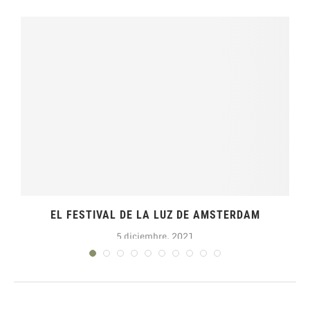
EL FESTIVAL DE LA LUZ DE AMSTERDAM
5 diciembre, 2021