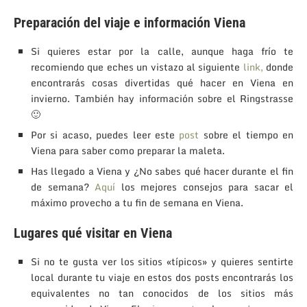
Preparación del viaje e información Viena
Si quieres estar por la calle, aunque haga frío te
recomiendo que eches un vistazo al siguiente
link,
donde
encontrarás cosas divertidas qué hacer en Viena en
invierno. También hay información sobre el Ringstrasse
🙂
Por si acaso, puedes leer este
post
sobre el tiempo en
Viena para saber como preparar la maleta.
Has llegado a Viena y ¿No sabes qué hacer durante el fin
de semana?
Aquí
los mejores consejos para sacar el
máximo provecho a tu fin de semana en Viena.
Lugares qué visitar en Viena
Si no te gusta ver los sitios «típicos» y quieres sentirte
local durante tu viaje en estos dos posts encontrarás los
equivalentes no tan conocidos de los sitios más