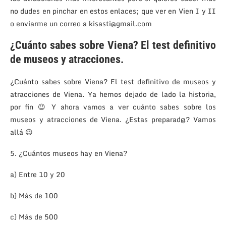
no dudes en pinchar en estos enlaces; que ver en Vien I y II
o enviarme un correo a kisasti@gmail.com
¿Cuánto sabes sobre Viena? El test definitivo
de museos y atracciones.
¿Cuánto sabes sobre Viena? El test definitivo de museos y
atracciones de Viena. Ya hemos dejado de lado la historia,
por fin 😉 Y ahora vamos a ver cuánto sabes sobre los
museos y atracciones de Viena. ¿Estas preparad@? Vamos
allá 😉
5. ¿Cuántos museos hay en Viena?
a) Entre 10 y 20
b) Más de 100
c) Más de 500