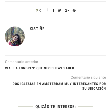
0
KISTIÑE
Comentario anterior
VIAJE A LONDRES: QUE NECESITAS SABER
Comentario siguiente
DOS IGLESIAS EN AMSTERDAM MUY INTERESANTES POR
SU UBICACIÓN
QUIZÁS TE INTERESE: