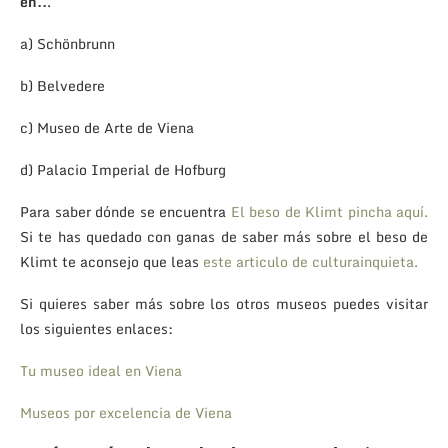
en..
.
a) Schönbrunn
b) Belvedere
c) Museo de Arte de Viena
d) Palacio Imperial de Hofburg
Para saber dónde se encuentra
El beso de Klimt pincha aquí.
Si te has quedado con ganas de saber más sobre el beso de
Klimt te aconsejo que leas
este articulo de culturainquieta.
Si quieres saber más sobre los otros museos puedes visitar
los siguientes enlaces:
Tu museo ideal en Viena
Museos por excelencia de Viena