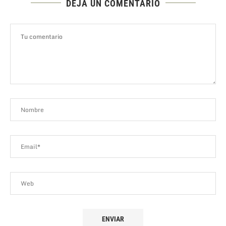
DEJA UN COMENTARIO