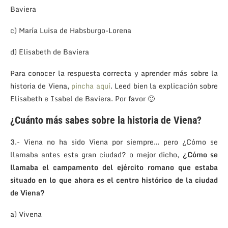
Baviera
c) María Luisa de Habsburgo-Lorena
d) Elisabeth de Baviera
Para conocer la respuesta correcta y aprender más sobre la
historia de Viena,
pincha aquí
. Leed bien la explicación sobre
Elisabeth e Isabel de Baviera. Por favor 🙂
¿Cuánto más sabes sobre la historia de Viena?
3.- Viena no ha sido Viena por siempre… pero ¿Cómo se
llamaba antes esta gran ciudad? o mejor dicho,
¿Cómo se
llamaba el campamento del ejército romano que estaba
situado en lo que ahora es el centro histórico de la ciudad
de Viena?
a) Vivena