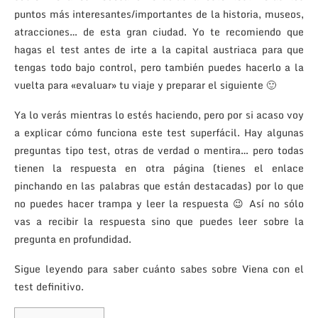
puntos más interesantes/importantes de la historia, museos,
atracciones… de esta gran ciudad. Yo te recomiendo que
hagas el test antes de irte a la capital austriaca para que
tengas todo bajo control, pero también puedes hacerlo a la
vuelta para «evaluar» tu viaje y preparar el siguiente 🙂
Ya lo verás mientras lo estés haciendo, pero por si acaso voy
a explicar cómo funciona este test superfácil. Hay algunas
preguntas tipo test, otras de verdad o mentira… pero todas
tienen la respuesta en otra página (tienes el enlace
pinchando en las palabras que están destacadas) por lo que
no puedes hacer trampa y leer la respuesta 😉 Así no sólo
vas a recibir la respuesta sino que puedes leer sobre la
pregunta en profundidad.
Sigue leyendo para saber cuánto sabes sobre Viena con el
test definitivo.