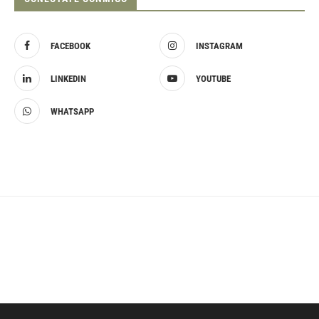
FACEBOOK
INSTAGRAM
LINKEDIN
YOUTUBE
WHATSAPP