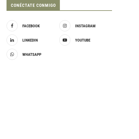
CONÉCTATE CONMIGO
FACEBOOK
INSTAGRAM
LINKEDIN
YOUTUBE
WHATSAPP