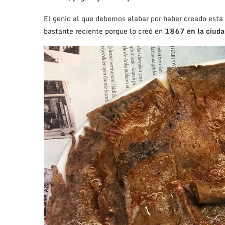
El genio al que debemos alabar por haber creado esta
bastante reciente porque lo creó en
1867 en la ciuda