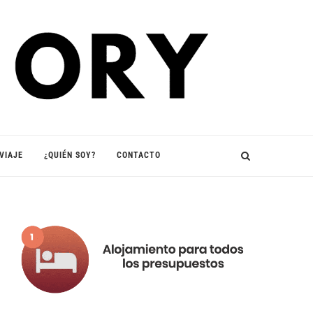
VIAJE
¿QUIÉN SOY?
CONTACTO