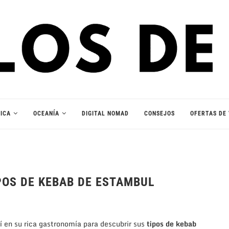
ICA
OCEANÍA
DIGITAL NOMAD
CONSEJOS
OFERTAS DE 
POS DE KEBAB DE ESTAMBUL
 en su rica gastronomía para descubrir sus
tipos de kebab