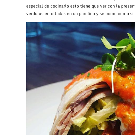
especial de cocinarlo esto tiene que ver con la presen
verduras enrolladas en un pan fino y se come como si 