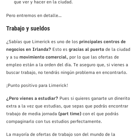
que ver y hacer en la ciudad.
Pero entremos en detalle…
Trabajo y sueldos
¿Sabías que Limerick es uno de los
principales centros de
negocios en Irlanda?
Esto es
gracias al puerto
de la ciudad
y a su
movimiento comercial,
por lo que las ofertas de
empleo están a la orden del día. Te aseguro que, si vienes a
buscar trabajo, no tendrás ningún problema en encontrarlo.
¡Punto positivo para Limerick!
¿Pero vienes a estudiar?
Pues si quieres ganarte un dinerito
extra a la vez que estudias, que sepas que podrás encontrar
trabajo de media jornada
(part time)
con el que podrás
compaginarlo con tus estudios perfectamente.
La mayoría de ofertas de trabajo son del mundo de la