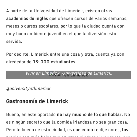
A parte de la Universidad de Limerick, existen
otras
academias de inglés
que ofrecen cursos de varias semanas,
meses o cursos escolares, por lo que la ciudad cuenta con
muy buen ambiente juvenil en el que la diversión está
servida.
Por decirte, Limerick entre una cosa y otra, cuenta ya con
alrededor de
19.000 estudiantes.
Vivir en Limerick. Universidad de Limerick.
@universityoflimerick
Gastronomía de Limerick
Bueno, en este apartado
no hay mucho de lo que hablar.
No
es ningún secreto que la comida irlandesa no sea gran cosa.
Pero lo bueno de esta ciudad, es que como te dije antes,
los