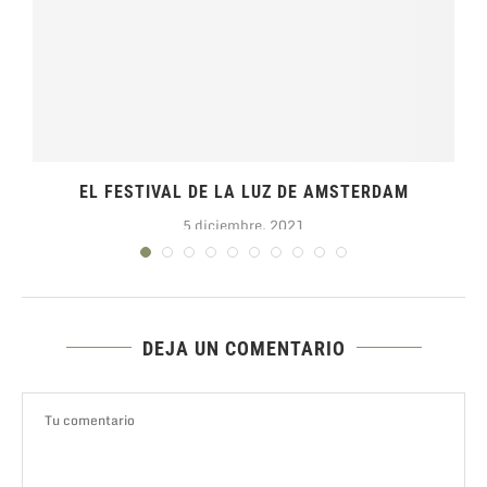
EL FESTIVAL DE LA LUZ DE AMSTERDAM
5 diciembre, 2021
DEJA UN COMENTARIO