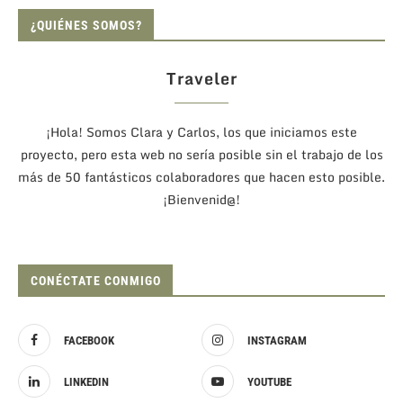
¿QUIÉNES SOMOS?
Traveler
¡Hola! Somos Clara y Carlos, los que iniciamos este
proyecto, pero esta web no sería posible sin el trabajo de los
más de 50 fantásticos colaboradores que hacen esto posible.
¡Bienvenid@!
CONÉCTATE CONMIGO
FACEBOOK
INSTAGRAM
LINKEDIN
YOUTUBE