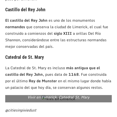
Castillo del Rey John
El castillo del Rey John
es uno de los monumentos
normandos
que conserva la ciudad de Limerick, el cual fue
construido a comienzos del
siglo XIII
a orillas Del Río
Shannon, considerándose entre las estructuras normandas
mejor conservadas del país.
Catedral de St. Mary
La Catedral de St. Mary es incluso
más antigua que el
castillo del Rey John,
pues data de
1168
. Fue construida
por el último
Rey de Munster
en el mismo lugar donde había
un palacio del que hoy día, se conservan algunos restos.
Vivir en Limerick. Catedral St. Mary
@citiesinpixiedust