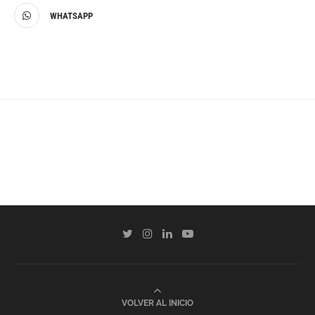
WHATSAPP
VOLVER AL INICIO