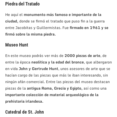
Piedra del Tratado
He aquí el
monumento más famoso e importante de la
ciudad,
donde se firmó el tratado que puso fin a la guerra
entre Jacobitas y Guillermistas. Fue
firmado en 1961 y se
firmó sobre la misma piedra.
Museo Hunt
En este museo podrás ver más de
2000 piezas de arte
, de
entre la época
neolítica y la edad del bronce
, que albergaron
en vida
John y Gertrude Hunt
, unos asesores de arte que se
hacían cargo de las piezas que más le iban interesando, sin
ningún afán comercial. Entre las piezas del museo destacan
piezas de la
antigua Roma, Grecia y Egipto,
así como una
importante colección de material arqueológico de la
prehistoria irlandesa.
Catedral de St. John