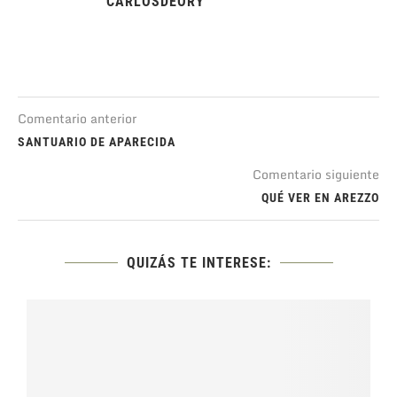
CARLOSDEORY
Comentario anterior
SANTUARIO DE APARECIDA
Comentario siguiente
QUÉ VER EN AREZZO
QUIZÁS TE INTERESE: