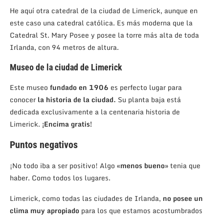
He aquí otra catedral de la ciudad de Limerick, aunque en
este caso una catedral católica. Es más moderna que la
Catedral St. Mary Posee y posee la torre más alta de toda
Irlanda, con 94 metros de altura.
Museo de la ciudad de Limerick
Este museo
fundado en 1906
es perfecto lugar para
conocer
la historia de la ciudad.
Su planta baja está
dedicada exclusivamente a la centenaria historia de
Limerick.
¡Encima gratis!
Puntos negativos
¡No todo iba a ser positivo! Algo
«menos bueno»
tenia que
haber. Como todos los lugares.
Limerick, como todas las ciudades de Irlanda,
no posee un
clima muy apropiado
para los que estamos acostumbrados