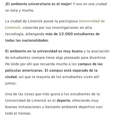
¡El ambiente universitario es el mejor!
Y eso en una ciudad
se nota y mucho.
La ciudad de Limerick posee la prestigiosa
Universidad de
Limerick,
conocida por sus investigaciones en alta
tecnología, albergando
más de 12.000 estudiantes de
todas las nacionalidades.
El ambiente en la universidad es muy bueno
y la asociación
de estudiantes siempre tiene algo planeado para divertirse.
He leído por ahí que recuerda mucho a los
campus de las
películas americanas.
El campus está separado de la
ciudad
, así que la mayoría de los estudiantes viven allí
juntos.
Una de las cosas que más gusta a los estudiantes de la
Universidad de Limerick es el
deporte
, ofreciendo muy
buenas instalaciones y bastante ambiente deportivo casi
todo el tiempo.