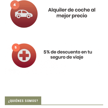
¿QUIÉNES SOMOS?