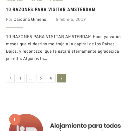
10 RAZONES PARA VISITAR ÁMSTERDAM
Por
Carolina Gimeno
6 febrero, 2019
10 RAZONES PARA VISITAR AMSTERDAM Hace ya varios
meses que el destino me trajo a la capital de los Países
Bajos, y reconozco, que le estaré eternamente agradecida
por ello. Algunos la…
…
7
1
5
6