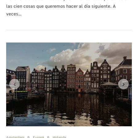
las cien cosas que queremos hacer al día siguiente. A
veces…
Amsterdam
Europa
Holanda