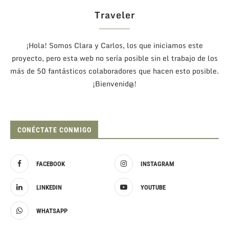
Traveler
¡Hola! Somos Clara y Carlos, los que iniciamos este
proyecto, pero esta web no sería posible sin el trabajo de los
más de 50 fantásticos colaboradores que hacen esto posible.
¡Bienvenid@!
CONÉCTATE CONMIGO
FACEBOOK
INSTAGRAM
LINKEDIN
YOUTUBE
WHATSAPP