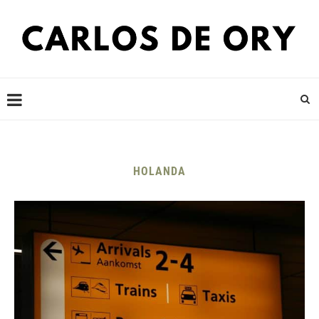
HOLANDA