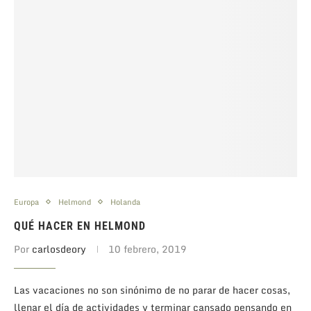
Europa
Helmond
Holanda
QUÉ HACER EN HELMOND
Por
carlosdeory
10 febrero, 2019
Las vacaciones no son sinónimo de no parar de hacer cosas,
llenar el día de actividades y terminar cansado pensando en