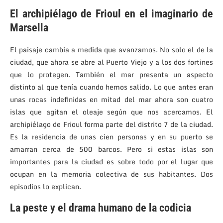
El archipiélago de Frioul en el imaginario de
Marsella
El paisaje cambia a medida que avanzamos. No solo el de la
ciudad, que ahora se abre al Puerto Viejo y a los dos fortines
que lo protegen. También el mar presenta un aspecto
distinto al que tenía cuando hemos salido. Lo que antes eran
unas rocas indefinidas en mitad del mar ahora son cuatro
islas que agitan el oleaje según que nos acercamos. El
archipiélago de Frioul forma parte del distrito 7 de la ciudad.
Es la residencia de unas cien personas y en su puerto se
amarran cerca de 500 barcos. Pero si estas islas son
importantes para la ciudad es sobre todo por el lugar que
ocupan en la memoria colectiva de sus habitantes. Dos
episodios lo explican.
La peste y el drama humano de la codicia