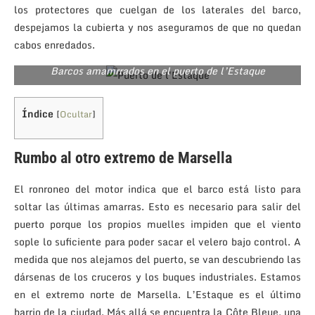
los protectores que cuelgan de los laterales del barco,
despejamos la cubierta y nos aseguramos de que no quedan
cabos enredados.
Barcos amamrrados en el puerto de l’Estaque
Índice
[
Ocultar
]
Rumbo al otro extremo de Marsella
El ronroneo del motor indica que el barco está listo para
soltar las últimas amarras. Esto es necesario para salir del
puerto porque los propios muelles impiden que el viento
sople lo suficiente para poder sacar el velero bajo control. A
medida que nos alejamos del puerto, se van descubriendo las
dársenas de los cruceros y los buques industriales. Estamos
en el extremo norte de Marsella. L’Estaque es el último
barrio de la ciudad. Más allá se encuentra la Côte Bleue, una