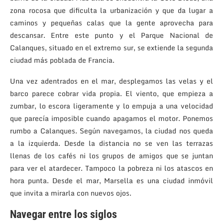
zona rocosa que dificulta la urbanización y que da lugar a
caminos y pequeñas calas que la gente aprovecha para
descansar. Entre este punto y el Parque Nacional de
Calanques, situado en el extremo sur, se extiende la segunda
ciudad más poblada de Francia.
Una vez adentrados en el mar, desplegamos las velas y el
barco parece cobrar vida propia. El viento, que empieza a
zumbar, lo escora ligeramente y lo empuja a una velocidad
que parecía imposible cuando apagamos el motor. Ponemos
rumbo a Calanques. Según navegamos, la ciudad nos queda
a la izquierda. Desde la distancia no se ven las terrazas
llenas de los cafés ni los grupos de amigos que se juntan
para ver el atardecer. Tampoco la pobreza ni los atascos en
hora punta. Desde el mar, Marsella es una ciudad inmóvil
que invita a mirarla con nuevos ojos.
Navegar entre los siglos