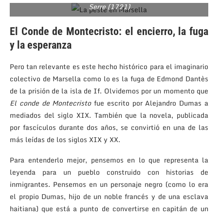
Serre (1721)
El Conde de Montecristo: el encierro, la fuga
y la esperanza
Pero tan relevante es este hecho histórico para el imaginario
colectivo de Marsella como lo es la fuga de Edmond Dantès
de la prisión de la isla de If. Olvidemos por un momento que
El conde de Montecristo
fue escrito por Alejandro Dumas a
mediados del siglo XIX. También que la novela, publicada
por fascículos durante dos años, se convirtió en una de las
más leídas de los siglos XIX y XX.
Para entenderlo mejor, pensemos en lo que representa la
leyenda para un pueblo construido con historias de
inmigrantes. Pensemos en un personaje negro (como lo era
el propio Dumas, hijo de un noble francés y de una esclava
haitiana) que está a punto de convertirse en capitán de un