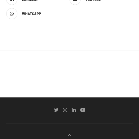
WHATSAPP