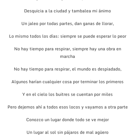
Desquicia a la ciudad y tambalea mi ánimo
Un jaleo por todas partes, dan ganas de llorar,
Lo mismo todos los días: siempre se puede esperar lo peor
No hay tiempo para respirar, siempre hay una obra en
marcha
No hay tiempo para respirar, el mundo es despiadado,
Algunos harían cualquier cosa por terminar los primeros
Y en el cielo los buitres se cuentan por miles
Pero dejemos ahí a todos esos locos y vayamos a otra parte
Conozco un lugar donde todo se ve mejor
Un lugar al sol sin pájaros de mal agüero