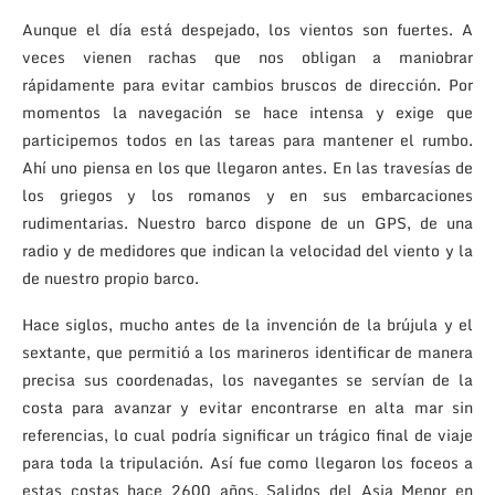
Aunque el día está despejado, los vientos son fuertes. A
veces vienen rachas que nos obligan a maniobrar
rápidamente para evitar cambios bruscos de dirección. Por
momentos la navegación se hace intensa y exige que
participemos todos en las tareas para mantener el rumbo.
Ahí uno piensa en los que llegaron antes. En las travesías de
los griegos y los romanos y en sus embarcaciones
rudimentarias. Nuestro barco dispone de un GPS, de una
radio y de medidores que indican la velocidad del viento y la
de nuestro propio barco.
Hace siglos, mucho antes de la invención de la brújula y el
sextante, que permitió a los marineros identificar de manera
precisa sus coordenadas, los navegantes se servían de la
costa para avanzar y evitar encontrarse en alta mar sin
referencias, lo cual podría significar un trágico final de viaje
para toda la tripulación. Así fue como llegaron los foceos a
estas costas hace 2600 años. Salidos del Asia Menor en