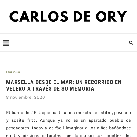
Marsella
MARSELLA DESDE EL MAR: UN RECORRIDO EN
VELERO A TRAVÉS DE SU MEMORIA
8 noviembre, 2020
El barrio de l’Estaque huele a una mezcla de salitre, pescado
y aceite frito. Aunque ya no es un apartado pueblo de
pescadores, todavía es fácil imaginar a los niños bañándose
en las piscinas naturales que formaban los muelles del