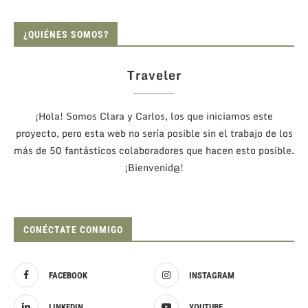
¿QUIÉNES SOMOS?
Traveler
¡Hola! Somos Clara y Carlos, los que iniciamos este
proyecto, pero esta web no sería posible sin el trabajo de los
más de 50 fantásticos colaboradores que hacen esto posible.
¡Bienvenid@!
CONÉCTATE CONMIGO
FACEBOOK
INSTAGRAM
LINKEDIN
YOUTUBE