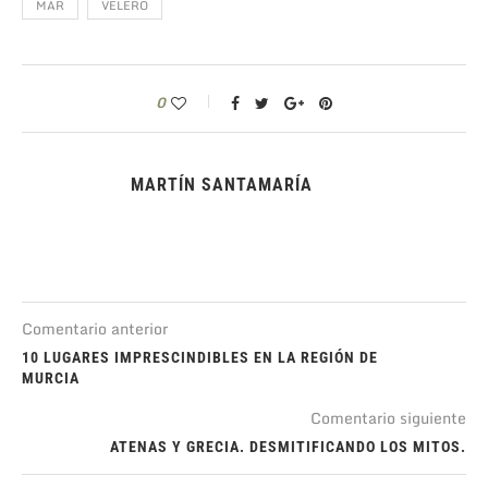
MAR
VELERO
0
MARTÍN SANTAMARÍA
Comentario anterior
10 LUGARES IMPRESCINDIBLES EN LA REGIÓN DE
MURCIA
Comentario siguiente
ATENAS Y GRECIA. DESMITIFICANDO LOS MITOS.