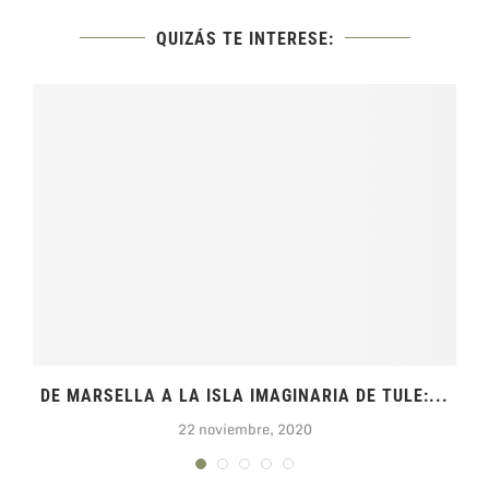
QUIZÁS TE INTERESE:
DE MARSELLA A LA ISLA IMAGINARIA DE TULE:...
22 noviembre, 2020