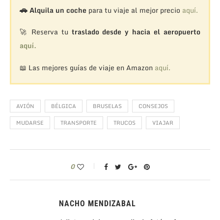
🚗
Alquila un coche
para tu viaje al mejor precio
aquí.
🚀 Reserva tu
traslado desde y hacia el aeropuerto
aquí.
📖 Las mejores guías de viaje en Amazon
aquí.
AVIÓN
BÉLGICA
BRUSELAS
CONSEJOS
MUDARSE
TRANSPORTE
TRUCOS
VIAJAR
0
NACHO MENDIZABAL