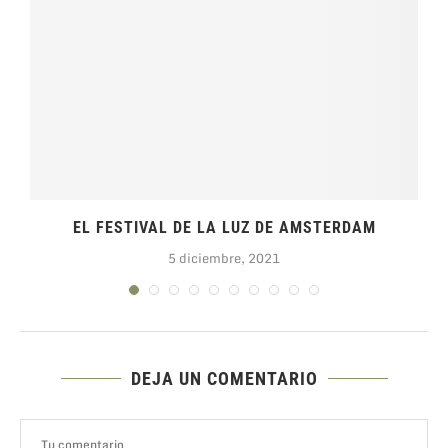
EL FESTIVAL DE LA LUZ DE AMSTERDAM
5 diciembre, 2021
DEJA UN COMENTARIO