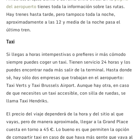
del aeropuerto
tienes toda la información sobre las rutas.
Hay trenes hasta tarde, pero tampoco toda la noche,
aproximadamente a las 12 y media de la noche pasa el
último tren.
Taxi
Si llegas a horas intempestivas o prefieres ir más cómodo
siempre puedes coger un taxi. Tienen servicio 24 horas y los
puedes encontrar nada más salir de la terminal. Hasta donde
sé, hay sólo dos empresas que trabajan en el aeropuerto:
Taxi Verts y Taxi Brussels Airport. Aunque hay otra, en caso
de que necesites un taxi accesible, con silla de ruedas, se
llama Taxi Hendriks.
El precio del viaje dependerá de la hora y del sitio al que
vayas, pero de manera aproximada, llegar a la Grand Place
cuesta en torno a 45 €. Lo bueno es que permiten la opción
de compartir taxi en caso de que haya más gente que vaya al