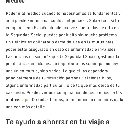
Médico
Poder ir al médico cuando lo necesitamos es fundamental y
aquí puede ser un poco confuso el proceso. Sobre todo si lo
comparas con España, donde una vez que te das de alta en
la Seguridad Social puedes pedir cita sin mucho problema.
En Bélgica es obligatorio darse de alta en la mutua para
poder estar asegurado en caso de enfermedad o invalidez.
Las mutuas no son más que la Seguridad Social gestionada
por distintas endidades. Lo importante es saber que no hay
una única mutua, sino varias. La que elijas dependerá
principalmente de tu situación personal: si tienes hijos,
alguna enfermedad particular… o de la que más cerca de tu
casa esté. Puedes ver una comparación de los precios de las
mutuas
aquí
. De todas formas, te recomiendo que mires cada
una con más detalle.
Te ayudo a ahorrar en tu viaje a