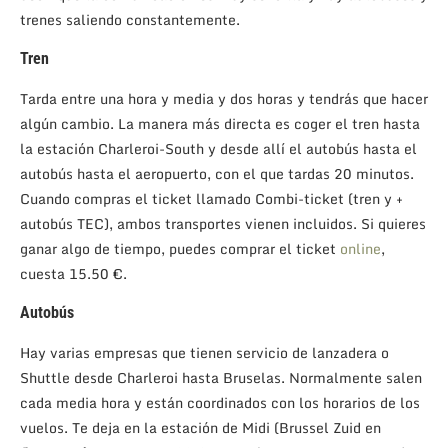
trenes saliendo constantemente.
Tren
Tarda entre una hora y media y dos horas y tendrás que hacer
algún cambio. La manera más directa es coger el tren hasta
la estación Charleroi-South y desde allí el autobús hasta el
autobús hasta el aeropuerto, con el que tardas 20 minutos.
Cuando compras el ticket llamado Combi-ticket (tren y +
autobús TEC), ambos transportes vienen incluidos. Si quieres
ganar algo de tiempo, puedes comprar el ticket
online
,
cuesta 15.50 €.
Autobús
Hay varias empresas que tienen servicio de lanzadera o
Shuttle desde Charleroi hasta Bruselas. Normalmente salen
cada media hora y están coordinados con los horarios de los
vuelos. Te deja en la estación de Midi (Brussel Zuid en