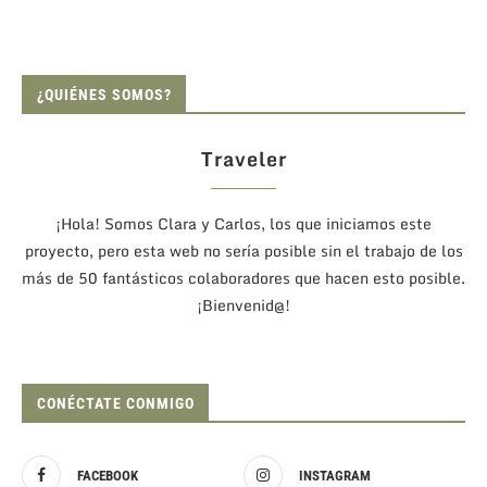
¿QUIÉNES SOMOS?
Traveler
¡Hola! Somos Clara y Carlos, los que iniciamos este
proyecto, pero esta web no sería posible sin el trabajo de los
más de 50 fantásticos colaboradores que hacen esto posible.
¡Bienvenid@!
CONÉCTATE CONMIGO
FACEBOOK
INSTAGRAM