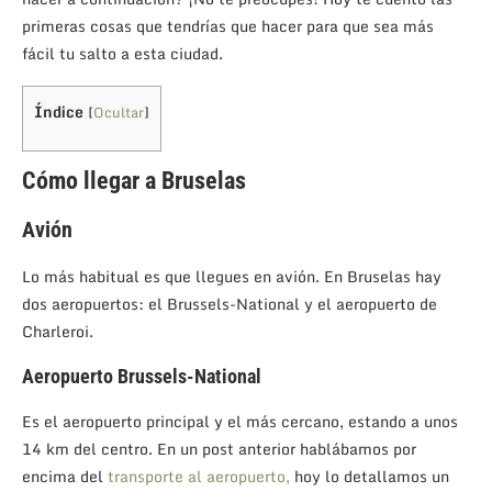
primeras cosas que tendrías que hacer para que sea más
fácil tu salto a esta ciudad.
Índice
[
Ocultar
]
Cómo llegar a Bruselas
Avión
Lo más habitual es que llegues en avión. En Bruselas hay
dos aeropuertos: el Brussels-National y el aeropuerto de
Charleroi.
Aeropuerto Brussels-National
Es el aeropuerto principal y el más cercano, estando a unos
14 km del centro. En un post anterior hablábamos por
encima del
transporte al aeropuerto,
hoy lo detallamos un