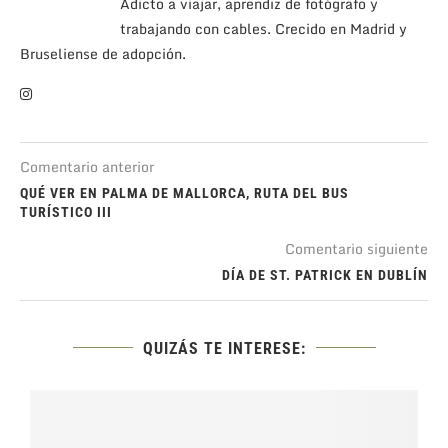
Adicto a viajar, aprendiz de fotógrafo y
trabajando con cables. Crecido en Madrid y
Bruseliense de adopción.
Comentario anterior
QUÉ VER EN PALMA DE MALLORCA, RUTA DEL BUS
TURÍSTICO III
Comentario siguiente
DÍA DE ST. PATRICK EN DUBLÍN
QUIZÁS TE INTERESE: