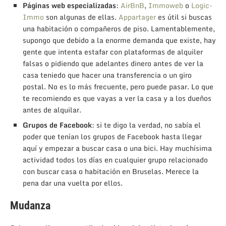
Páginas web especializadas
:
AirBnB
,
Immoweb
o
Logic-
Immo
son algunas de ellas.
Appartager
es útil si buscas
una habitación o compañeros de piso. Lamentablemente,
supongo que debido a la enorme demanda que existe, hay
gente que intenta estafar con plataformas de alquiler
falsas o pidiendo que adelantes dinero antes de ver la
casa teniedo que hacer una transferencia o un giro
postal. No es lo más frecuente, pero puede pasar. Lo que
te recomiendo es que vayas a ver la casa y a los dueños
antes de alquilar.
Grupos de Facebook
: si te digo la verdad, no sabía el
poder que tenían los grupos de Facebook hasta llegar
aquí y empezar a buscar casa o una bici. Hay muchísima
actividad todos los días en cualquier grupo relacionado
con buscar casa o habitación en Bruselas. Merece la
pena dar una vuelta por ellos.
Mudanza