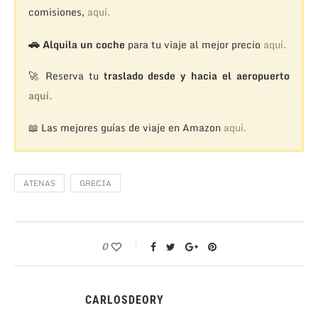
comisiones,
aquí.
🚗
Alquila un coche
para tu viaje al mejor precio
aquí.
🚀 Reserva tu
traslado desde y hacia el aeropuerto
aquí.
📖 Las mejores guías de viaje en Amazon
aquí.
ATENAS
GRECIA
0
CARLOSDEORY