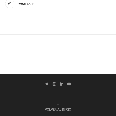
WHATSAPP
VOLVER AL INICIO