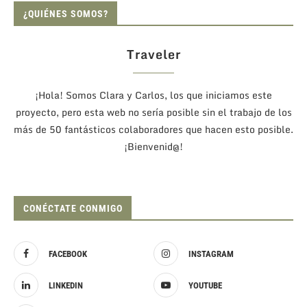
¿QUIÉNES SOMOS?
Traveler
¡Hola! Somos Clara y Carlos, los que iniciamos este
proyecto, pero esta web no sería posible sin el trabajo de los
más de 50 fantásticos colaboradores que hacen esto posible.
¡Bienvenid@!
CONÉCTATE CONMIGO
FACEBOOK
INSTAGRAM
LINKEDIN
YOUTUBE