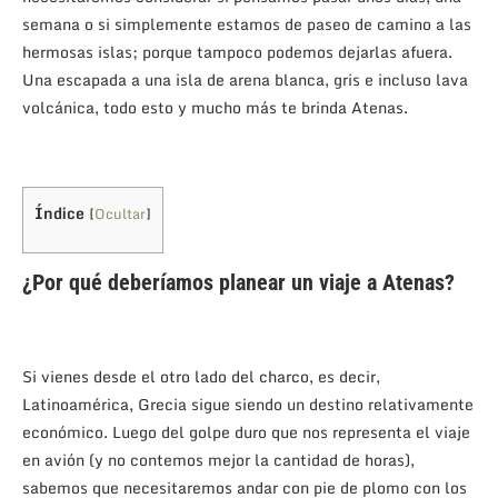
semana o si simplemente estamos de paseo de camino a las
hermosas islas; porque tampoco podemos dejarlas afuera.
Una escapada a una isla de arena blanca, gris e incluso lava
volcánica, todo esto y mucho más te brinda Atenas.
Índice
[
Ocultar
]
¿Por qué deberíamos planear un viaje a Atenas?
Si vienes desde el otro lado del charco, es decir,
Latinoamérica, Grecia sigue siendo un destino relativamente
económico. Luego del golpe duro que nos representa el viaje
en avión (y no contemos mejor la cantidad de horas),
sabemos que necesitaremos andar con pie de plomo con los