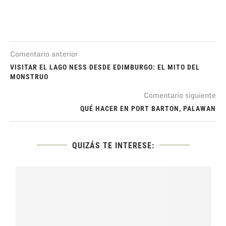
Comentario anterior
VISITAR EL LAGO NESS DESDE EDIMBURGO: EL MITO DEL
MONSTRUO
Comentario siguiente
QUÉ HACER EN PORT BARTON, PALAWAN
QUIZÁS TE INTERESE: