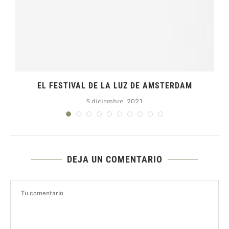
EL FESTIVAL DE LA LUZ DE AMSTERDAM
5 diciembre, 2021
DEJA UN COMENTARIO