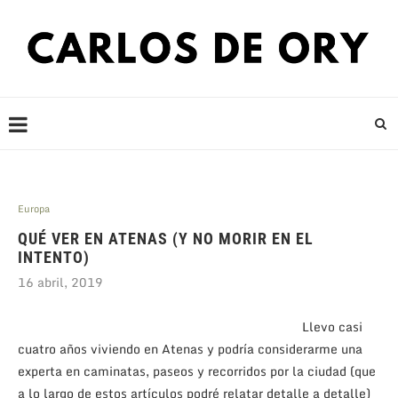
Europa
QUÉ VER EN ATENAS (Y NO MORIR EN EL
INTENTO)
16 abril, 2019
Llevo casi
cuatro años viviendo en Atenas y podría considerarme una
experta en caminatas, paseos y recorridos por la ciudad (que
a lo largo de estos artículos podré relatar detalle a detalle)