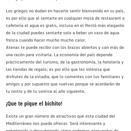
Los griegos no dudan en hacerte sentir bienvenido en su país,
es por ello que al sentarte en cualquier mesa de restaurant o
cafetería el agua es gratis, incluso en el Restó más elegante
de la ciudad puedes sentarte solo a beber un vaso de agua
fresca cuando hacer mucho mucho calor.
Atenas te puede recibir con los brazos abiertos y con más de
una razón para visitarla. La economía del país depende
prácticamente del turismo, de la gastronomía, la hotelería y
las tiendas de regalo; es por ello que les interesa que
disfrutes de la estadía, que lo comentes con tus familiares y
amigos y por supuesto que vuelvas porque se acordarán de
tu rostro y de tu sonrisa al año siguiente.
¡Que te pique el bichito!
Existe un gran número de atractivos que esta ciudad del
Mediterráneo nos puede ofrecer. Será interesante y
entretenido ir descubriendo cómo podemos aprovechar de