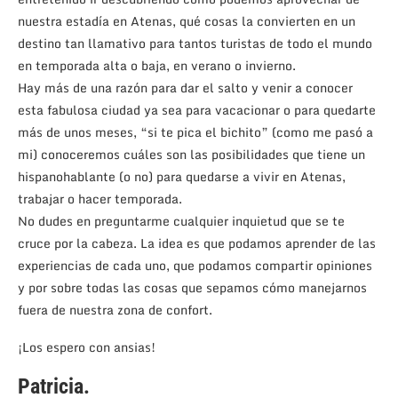
nuestra estadía en Atenas, qué cosas la convierten en un
destino tan llamativo para tantos turistas de todo el mundo
en temporada alta o baja, en verano o invierno.
Hay más de una razón para dar el salto y venir a conocer
esta fabulosa ciudad ya sea para vacacionar o para quedarte
más de unos meses, “si te pica el bichito” (como me pasó a
mi) conoceremos cuáles son las posibilidades que tiene un
hispanohablante (o no) para quedarse a vivir en Atenas,
trabajar o hacer temporada.
No dudes en preguntarme cualquier inquietud que se te
cruce por la cabeza. La idea es que podamos aprender de las
experiencias de cada uno, que podamos compartir opiniones
y por sobre todas las cosas que sepamos cómo manejarnos
fuera de nuestra zona de confort.
¡Los espero con ansias!
Patricia.