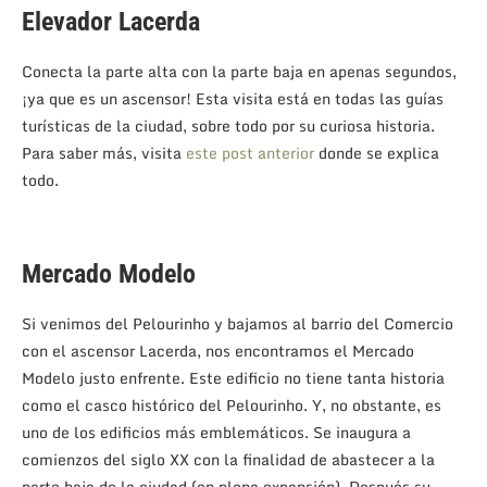
Elevador Lacerda
Conecta la parte alta con la parte baja en apenas segundos,
¡ya que es un ascensor! Esta visita está en todas las guías
turísticas de la ciudad, sobre todo por su curiosa historia.
Para saber más, visita
este post anterior
donde se explica
todo.
Mercado Modelo
Si venimos del Pelourinho y bajamos al barrio del Comercio
con el ascensor Lacerda, nos encontramos el Mercado
Modelo justo enfrente. Este edificio no tiene tanta historia
como el casco histórico del Pelourinho. Y, no obstante, es
uno de los edificios más emblemáticos. Se inaugura a
comienzos del siglo XX con la finalidad de abastecer a la
parte baja de la ciudad (en plena expansión). Después su