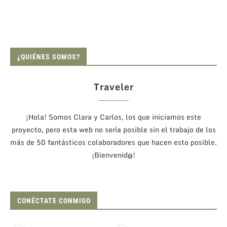
¿QUIÉNES SOMOS?
Traveler
¡Hola! Somos Clara y Carlos, los que iniciamos este
proyecto, pero esta web no sería posible sin el trabajo de los
más de 50 fantásticos colaboradores que hacen esto posible.
¡Bienvenid@!
CONÉCTATE CONMIGO