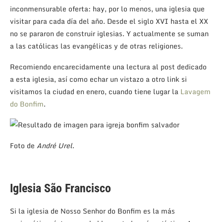
inconmensurable oferta: hay, por lo menos, una iglesia que
visitar para cada día del año. Desde el siglo XVI hasta el XX
no se pararon de construir iglesias. Y actualmente se suman
a las católicas las evangélicas y de otras religiones.
Recomiendo encarecidamente una lectura al post dedicado
a esta iglesia, así como echar un vistazo a otro link si
visitamos la ciudad en enero, cuando tiene lugar la
Lavagem
do Bonfim
.
Foto de
André Urel
.
Iglesia São Francisco
Si la iglesia de Nosso Senhor do Bonfim es la más