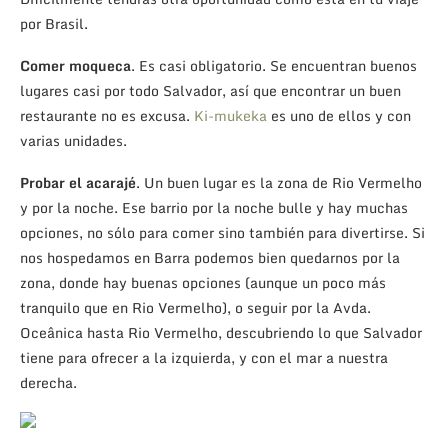
por Brasil.
Comer moqueca
. Es casi obligatorio. Se encuentran buenos
lugares casi por todo Salvador, así que encontrar un buen
restaurante no es excusa.
Ki-mukeka
es uno de ellos y con
varias unidades.
Probar el acarajé
. Un buen lugar es la zona de Rio Vermelho
y por la noche. Ese barrio por la noche bulle y hay muchas
opciones, no sólo para comer sino también para divertirse. Si
nos hospedamos en Barra podemos bien quedarnos por la
zona, donde hay buenas opciones (aunque un poco más
tranquilo que en Rio Vermelho), o seguir por la Avda.
Oceânica hasta Rio Vermelho, descubriendo lo que Salvador
tiene para ofrecer a la izquierda, y con el mar a nuestra
derecha.