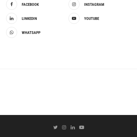
FACEBOOK
INSTAGRAM
LINKEDIN
YOUTUBE
WHATSAPP