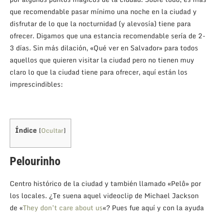
que recomendable pasar mínimo una noche en la ciudad y
disfrutar de lo que la nocturnidad (y alevosía) tiene para
ofrecer. Digamos que una estancia recomendable sería de 2-
3 días. Sin más dilación, «Qué ver en Salvador» para todos
aquellos que quieren visitar la ciudad pero no tienen muy
claro lo que la ciudad tiene para ofrecer, aquí están los
imprescindibles:
Índice
[
Ocultar
]
Pelourinho
Centro histórico de la ciudad y también llamado «Pelô» por
los locales. ¿Te suena aquel videoclip de Michael Jackson
de «
They don’t care about us
«? Pues fue aquí y con la ayuda