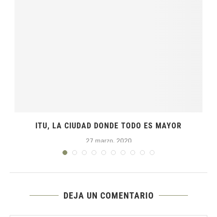
ITU, LA CIUDAD DONDE TODO ES MAYOR
27 marzo, 2020
DEJA UN COMENTARIO