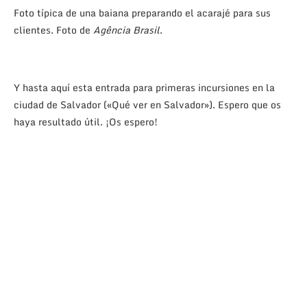
Foto típica de una baiana preparando el acarajé para sus
clientes. Foto de
Agência Brasil
.
Y hasta aquí esta entrada para primeras incursiones en la
ciudad de Salvador («Qué ver en Salvador»). Espero que os
haya resultado útil. ¡Os espero!