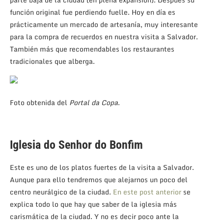
función original fue perdiendo fuelle. Hoy en día es
prácticamente un mercado de artesanía, muy interesante
para la compra de recuerdos en nuestra visita a Salvador.
También más que recomendables los restaurantes
tradicionales que alberga.
Foto obtenida del
Portal da Copa
.
Iglesia do Senhor do Bonfim
Este es uno de los platos fuertes de la visita a Salvador.
Aunque para ello tendremos que alejarnos un poco del
centro neurálgico de la ciudad.
En este post anterior
se
explica todo lo que hay que saber de la iglesia más
carismática de la ciudad. Y no es decir poco ante la