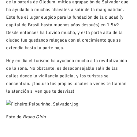
de la batería de Olodum, mítica agrupación de Salvador que
ha ayudado a muchos chavales a salir de la marginalidad.
Este fue el lugar elegido para la fundación de la ciudad (y
capital de Brasil hasta muchos años después) en 1.549.
Desde entonces ha llovido mucho, y esta parte alta de la
ciudad fue quedando relegada con el crecimiento que se
extendía hasta la parte baja.
Hoy en día el turismo ha ayudado mucho a la revitalización
de la zona. No obstante, es desaconsejable salir de las
calles donde la vigilancia policial y los turistas se
concentran. ¡Incluso los propios locales a veces te llaman
la atención si ven que te desvías!
Foto de
Bruno Girin
.