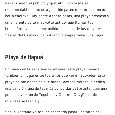
naval abierto al público y gratuito. Esta visita es
recomendable como un agradable paseo que termina en un
bello enclave. Hay gente a todas horas, una playa preciosa y
un ambiente de lo más «alto astral» que llaman los
brasileños. No es por casualidad que una de las mayores
fiestas del Carnaval de Salvador siempre tiene lugar aquí.
Playa de Itapuã
En línea con la experiencia anterior, esta playa merece
también un lugar entre los sitios que ver en Salvador. Esta
playa es tan conocida que hasta Caetano Veloso le dedicó
una canción, una de las más conocidas del artista (
aquí
una
preciosa versión de Toquinho y Gilberto Gil. ¡Poner de fondo
mientras se lee! :D).
Según Caetano Veloso, es necesario pasar una tarde en