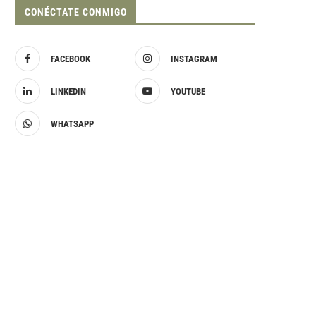
CONÉCTATE CONMIGO
FACEBOOK
INSTAGRAM
LINKEDIN
YOUTUBE
WHATSAPP