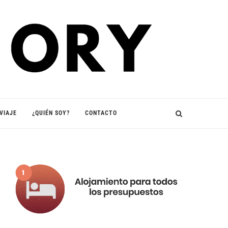
VIAJE
¿QUIÉN SOY?
CONTACTO