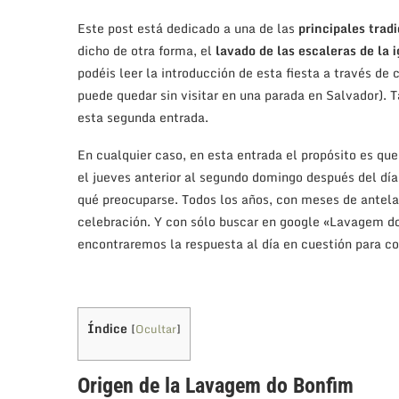
Este post está dedicado a una de las
principales trad
dicho de otra forma, el
lavado de las escaleras de la
podéis leer la introducción de esta fiesta a través de
puede quedar sin visitar en una parada en Salvador).
esta segunda entrada.
En cualquier caso, en esta entrada el propósito es que
el jueves anterior al segundo domingo después del día
qué preocuparse. Todos los años, con meses de antelac
celebración. Y con sólo buscar en google «Lavagem do
encontraremos la respuesta al día en cuestión para co
Índice
[
Ocultar
]
Origen de la Lavagem do Bonfim