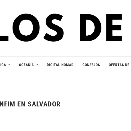
ICA
OCEANÍA
DIGITAL NOMAD
CONSEJOS
OFERTAS DE 
ONFIM EN SALVADOR