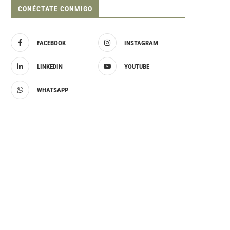
CONÉCTATE CONMIGO
FACEBOOK
INSTAGRAM
LINKEDIN
YOUTUBE
WHATSAPP