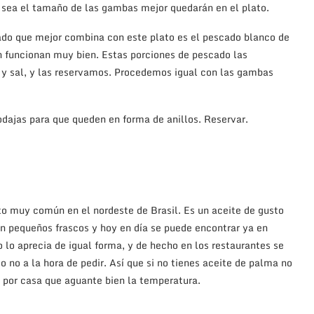
 sea el tamaño de las gambas mejor quedarán en el plato.
ado que mejor combina con este plato es el pescado blanco de
n funcionan muy bien. Estas porciones de pescado las
 y sal, y las reservamos. Procedemos igual con las gambas
dajas para que queden en forma de anillos. Reservar.
 muy común en el nordeste de Brasil. Es un aceite de gusto
en pequeños frascos y hoy en día se puede encontrar ya en
 lo aprecia de igual forma, y de hecho en los restaurantes se
 no a la hora de pedir. Así que si no tienes aceite de palma no
s por casa que aguante bien la temperatura.