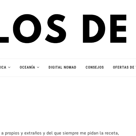
ICA
OCEANÍA
DIGITAL NOMAD
CONSEJOS
OFERTAS DE 
a a propios y extraños y del que siempre me pidan la receta,