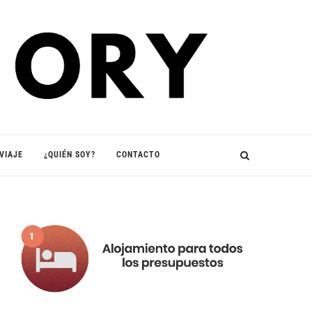
VIAJE
¿QUIÉN SOY?
CONTACTO